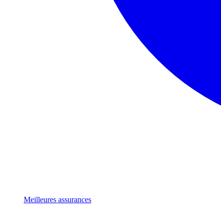
Meilleures assurances