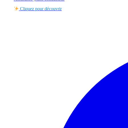
Cliquez pour découvrir