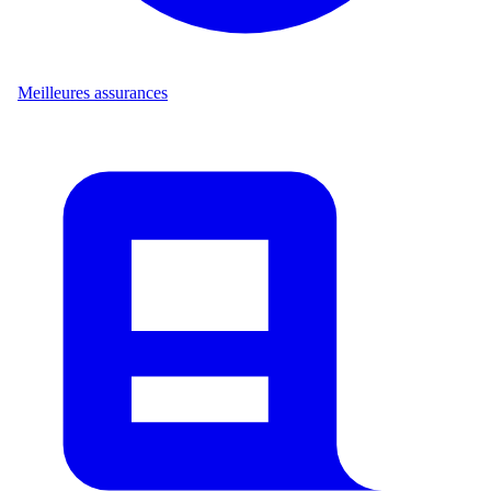
Meilleures assurances