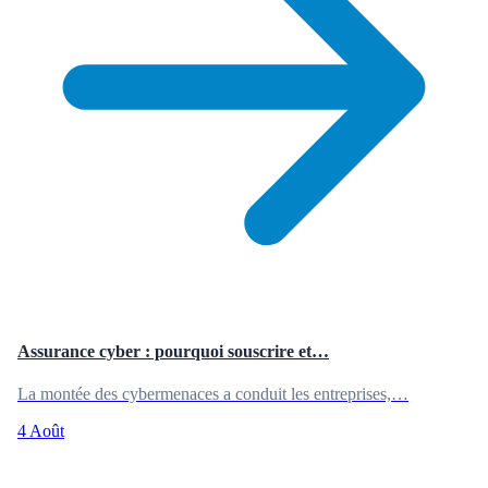
Assurance cyber : pourquoi souscrire et…
La montée des cybermenaces a conduit les entreprises,…
4 Août