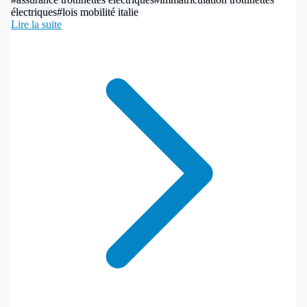
électriques
#lois mobilité italie
Lire la suite