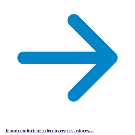
Jeune conducteur : découvrez ces astuces…