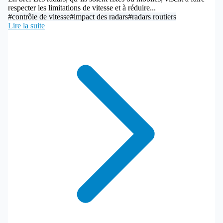
respecter les limitations de vitesse et à réduire...
#contrôle de vitesse
#impact des radars
#radars routiers
Lire la suite