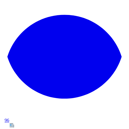
96
Tous les articles