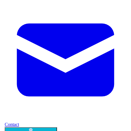
Contact