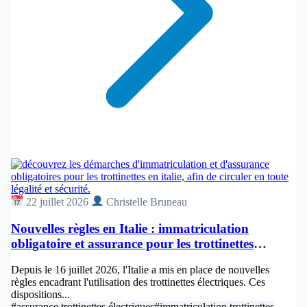
22 juillet 2026
Christelle Bruneau
Nouvelles règles en Italie : immatriculation
obligatoire et assurance pour les trottinettes
électriques
Depuis le 16 juillet 2026, l'Italie a mis en place de nouvelles
règles encadrant l'utilisation des trottinettes électriques. Ces
dispositions...
#assurance trottinettes électriques
#immatriculation trottinettes