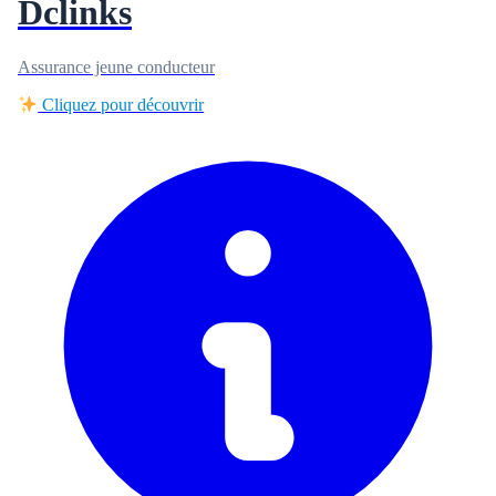
Dclinks
Assurance jeune conducteur
Cliquez pour découvrir