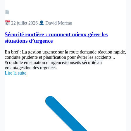
Article
22 juillet 2026
David Moreau
Sécurité routière : comment mieux gérer les
situations d’urgence
En bref : La gestion urgence sur la route demande réaction rapide,
conduite prudente et planification pour éviter les accidents...
#conduite en situation d'urgence
#conseils sécurité au
volant
#gestion des urgences
Lire la suite