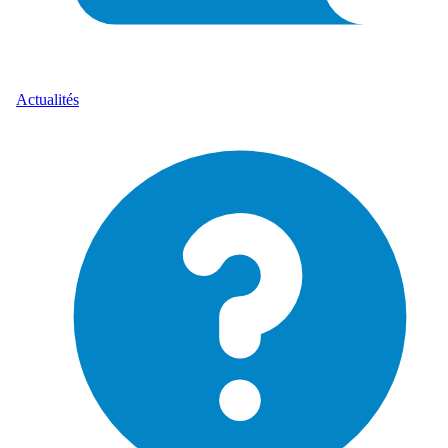
Actualités