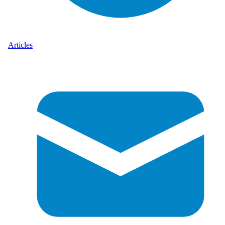
Articles