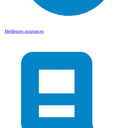
Meilleures assurances