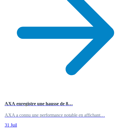
AXA enregistre une hausse de 8…
AXA a connu une performance notable en affichant…
31 Juil