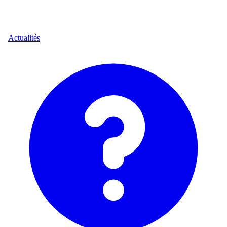
Actualités