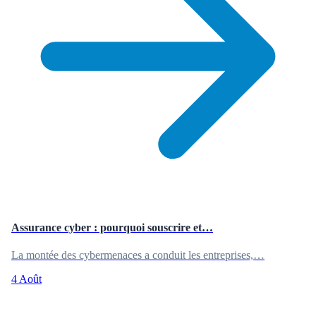
Assurance cyber : pourquoi souscrire et…
La montée des cybermenaces a conduit les entreprises,…
4 Août