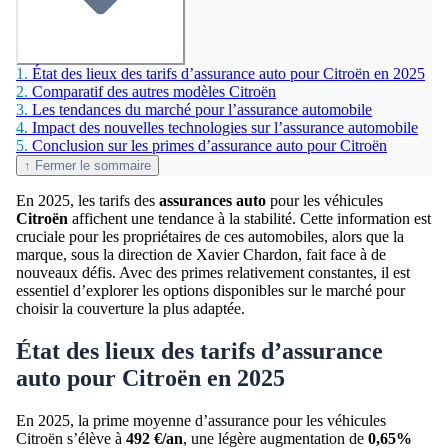
1.
État des lieux des tarifs d’assurance auto pour Citroën en 2025
2.
Comparatif des autres modèles Citroën
3.
Les tendances du marché pour l’assurance automobile
4.
Impact des nouvelles technologies sur l’assurance automobile
5.
Conclusion sur les primes d’assurance auto pour Citroën
↑ Fermer le sommaire
En 2025, les tarifs des
assurances auto
pour les véhicules
Citroën
affichent une tendance à la stabilité. Cette information est
cruciale pour les propriétaires de ces automobiles, alors que la
marque, sous la direction de Xavier Chardon, fait face à de
nouveaux défis. Avec des primes relativement constantes, il est
essentiel d’explorer les options disponibles sur le marché pour
choisir la couverture la plus adaptée.
État des lieux des tarifs d’assurance
auto pour Citroën en 2025
En 2025, la prime moyenne d’assurance pour les véhicules
Citroën s’élève à
492 €/an
, une légère augmentation de
0,65%