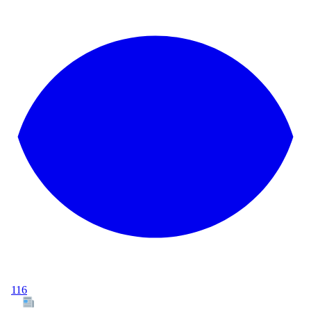
116
Tous les articles