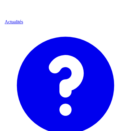
Actualités