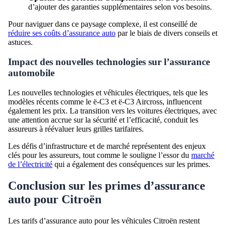
d’ajouter des garanties supplémentaires selon vos besoins.
Pour naviguer dans ce paysage complexe, il est conseillé de
réduire ses coûts d’assurance auto
par le biais de divers conseils et
astuces.
Impact des nouvelles technologies sur l’assurance
automobile
Les nouvelles technologies et véhicules électriques, tels que les
modèles récents comme le ë-C3 et ë-C3 Aircross, influencent
également les prix. La transition vers les voitures électriques, avec
une attention accrue sur la sécurité et l’efficacité, conduit les
assureurs à réévaluer leurs grilles tarifaires.
Les défis d’infrastructure et de marché représentent des enjeux
clés pour les assureurs, tout comme le souligne l’essor du
marché
de l’électricité
qui a également des conséquences sur les primes.
Conclusion sur les primes d’assurance
auto pour Citroën
Les tarifs d’assurance auto pour les véhicules Citroën restent