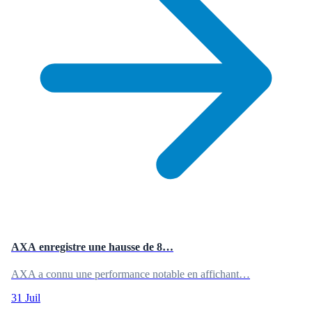
AXA enregistre une hausse de 8…
AXA a connu une performance notable en affichant…
31 Juil