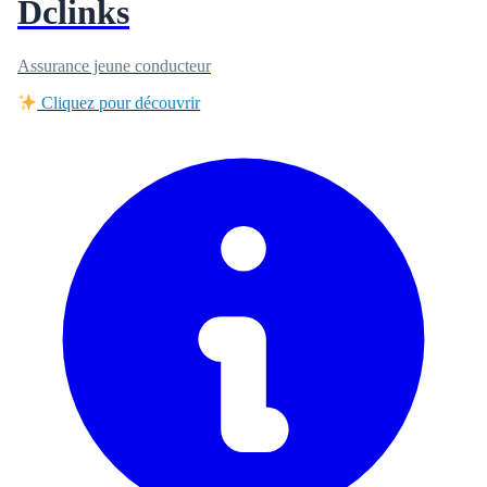
Dclinks
Assurance jeune conducteur
Cliquez pour découvrir