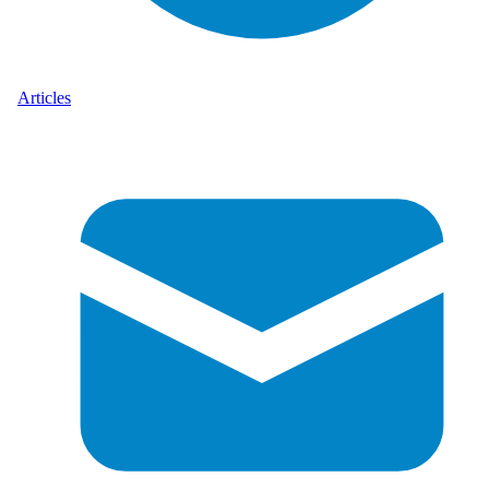
Articles