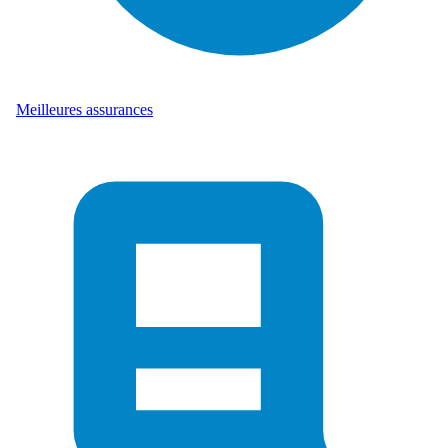
Meilleures assurances