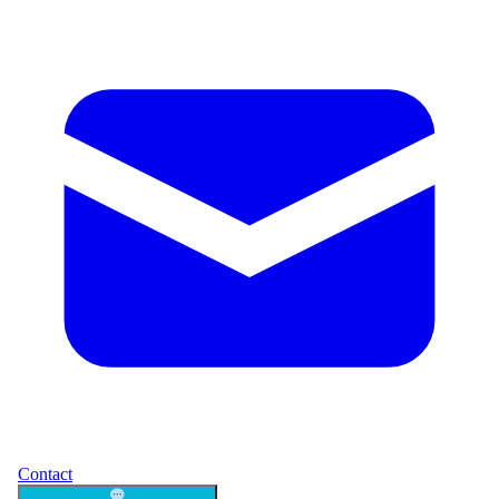
Contact