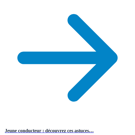
Jeune conducteur : découvrez ces astuces…