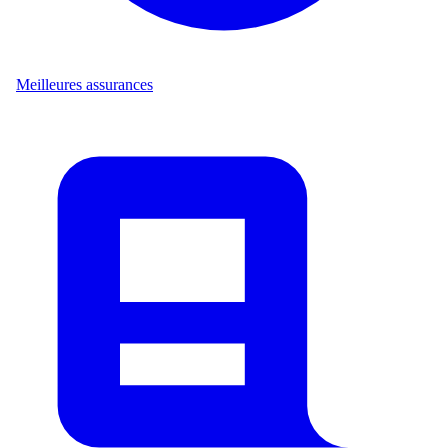
Meilleures assurances