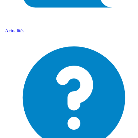
Actualités