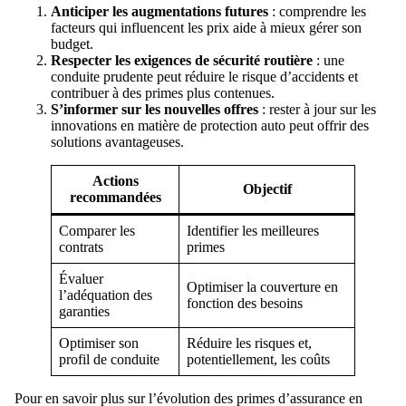
Anticiper les augmentations futures
: comprendre les
facteurs qui influencent les prix aide à mieux gérer son
budget.
Respecter les exigences de sécurité routière
: une
conduite prudente peut réduire le risque d’accidents et
contribuer à des primes plus contenues.
S’informer sur les nouvelles offres
: rester à jour sur les
innovations en matière de protection auto peut offrir des
solutions avantageuses.
Actions
Objectif
recommandées
Comparer les
Identifier les meilleures
contrats
primes
Évaluer
Optimiser la couverture en
l’adéquation des
fonction des besoins
garanties
Optimiser son
Réduire les risques et,
profil de conduite
potentiellement, les coûts
Pour en savoir plus sur l’évolution des primes d’assurance en