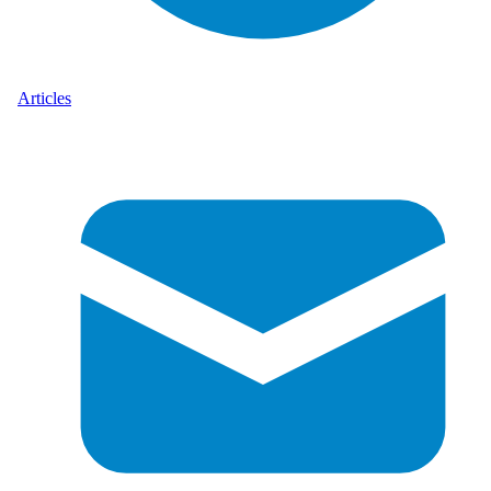
Articles