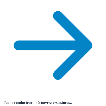
Jeune conducteur : découvrez ces astuces…