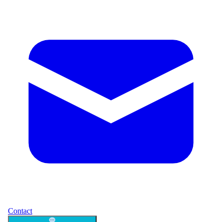
Contact