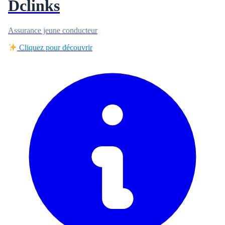
Dclinks
Assurance jeune conducteur
Cliquez pour découvrir