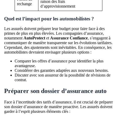
raison des frais
rechange
d’approvisionnement
Quel est l’impact pour les automobilistes ?
Les assurés doivent préparer leur budget pour faire face à des
primes de plus en plus élevées. Les compagnies d’assurance,
notamment
AutoProtect
et
Assurance Confiance
, s’engagent à
communiquer de manière transparente sur les évolutions tarifaires.
Cependant, des ajustements sont inévitables. En conséquence, les
automobilistes devraient envisager plusieurs options :
Comparer les offres d’assurance pour identifier la plus
avantageuse.
Considérer des garanties adaptées aux nouveaux besoins.
Discuter avec son assureur de la possibilité de révisions de
contrat.
Préparer son dossier d’assurance auto
Face à l’incertitude des tarifs d’assurance, il est crucial de préparer
son dossier d’assurance de manière proactive. Les assurés doivent
garder à l’esprit plusieurs éléments clés :