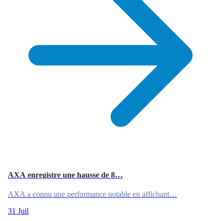
AXA enregistre une hausse de 8…
AXA a connu une performance notable en affichant…
31 Juil