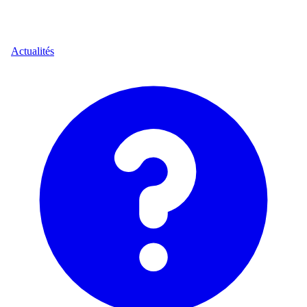
Actualités