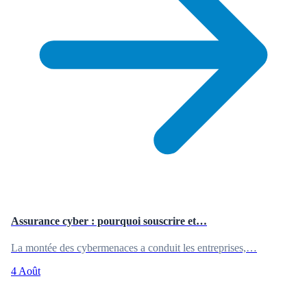
Assurance cyber : pourquoi souscrire et…
La montée des cybermenaces a conduit les entreprises,…
4 Août