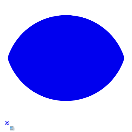
99
Tous les articles