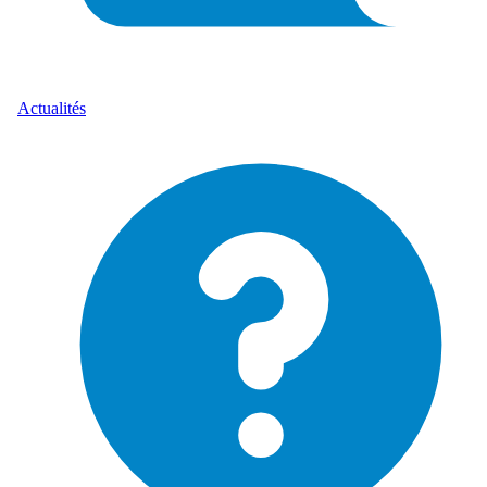
Actualités