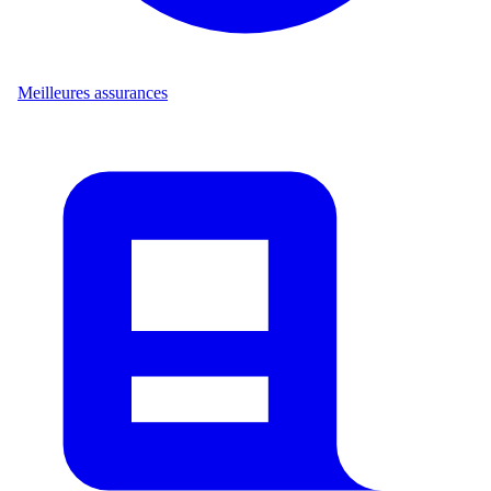
Meilleures assurances