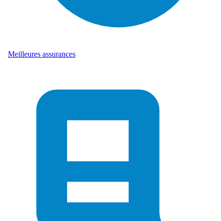
Meilleures assurances