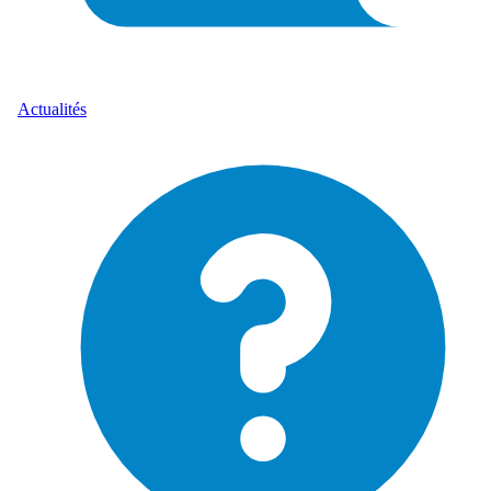
Actualités