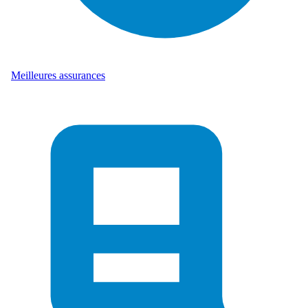
Meilleures assurances