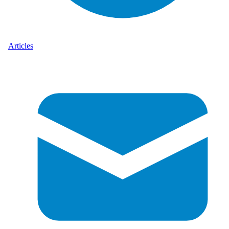
Articles