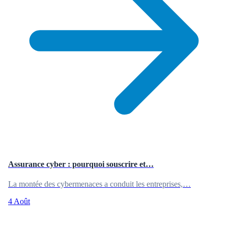
Assurance cyber : pourquoi souscrire et…
La montée des cybermenaces a conduit les entreprises,…
4 Août