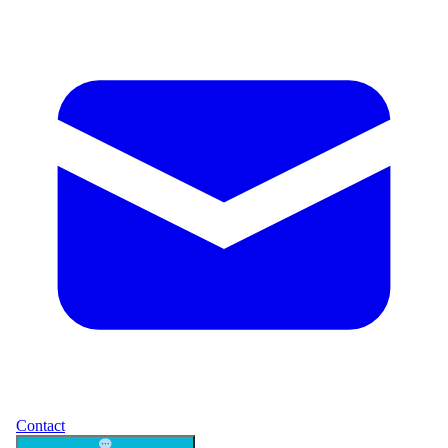
Contact