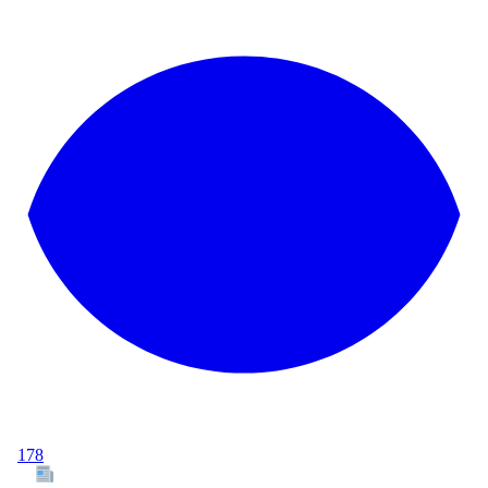
178
Tous les articles