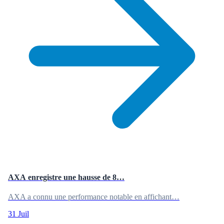
AXA enregistre une hausse de 8…
AXA a connu une performance notable en affichant…
31 Juil