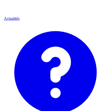
Actualités