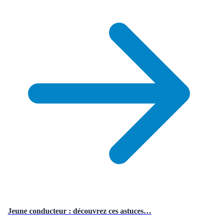
Jeune conducteur : découvrez ces astuces…