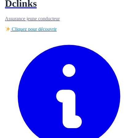
Dclinks
Assurance jeune conducteur
Cliquez pour découvrir