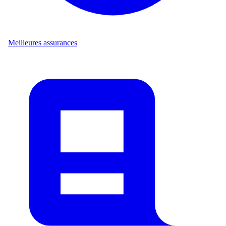
Meilleures assurances