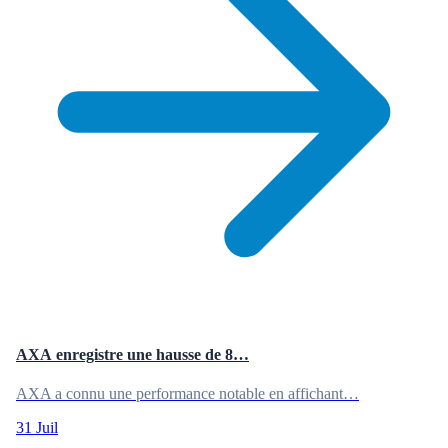
AXA enregistre une hausse de 8…
AXA a connu une performance notable en affichant…
31 Juil