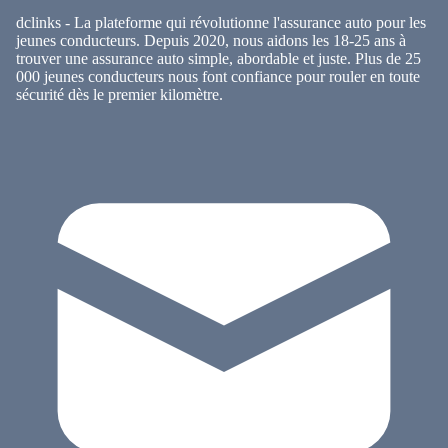
dclinks - La plateforme qui révolutionne l'assurance auto pour les
jeunes conducteurs. Depuis 2020, nous aidons les 18-25 ans à
trouver une assurance auto simple, abordable et juste. Plus de 25
000 jeunes conducteurs nous font confiance pour rouler en toute
sécurité dès le premier kilomètre.