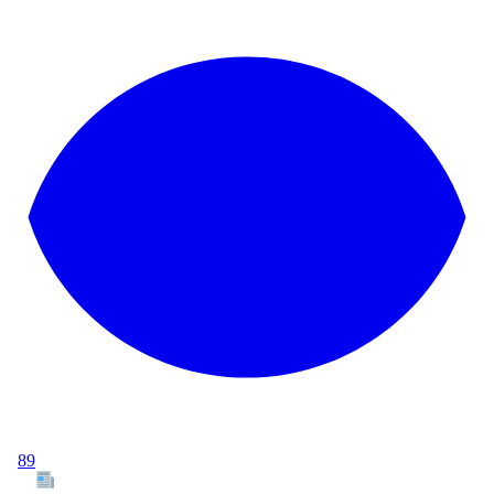
89
Tous les articles