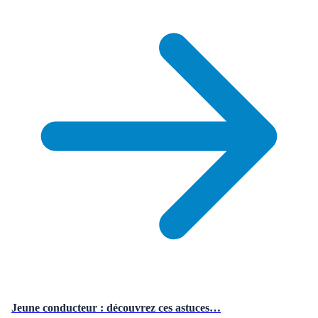
Jeune conducteur : découvrez ces astuces…