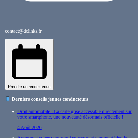
contact@dclinks.fr
Prendre un rendez-vous
Derniers conseils jeunes conducteurs
Droit automobile : La carte grise accessible directement sur
votre smartphone, une nouveauté désormais officielle !
4 Août 2026
Assurance cyber : pourquoi souscrire et comment bien la