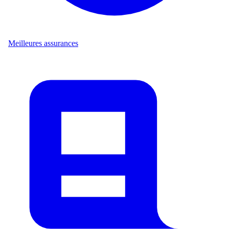
Meilleures assurances