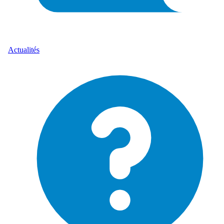
Actualités