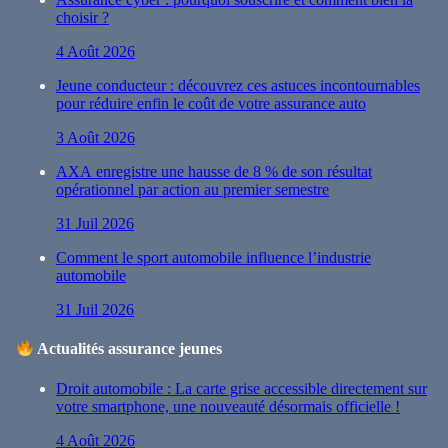
choisir ?
4 Août 2026
Jeune conducteur : découvrez ces astuces incontournables
pour réduire enfin le coût de votre assurance auto
3 Août 2026
AXA enregistre une hausse de 8 % de son résultat
opérationnel par action au premier semestre
31 Juil 2026
Comment le sport automobile influence l’industrie
automobile
31 Juil 2026
Actualités assurance jeunes
Droit automobile : La carte grise accessible directement sur
votre smartphone, une nouveauté désormais officielle !
4 Août 2026