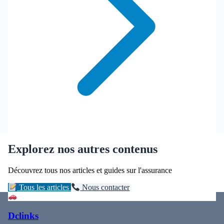
Explorez nos autres contenus
Découvrez tous nos articles et guides sur l'assurance
Tous les articles
Nous contacter
Dclinks