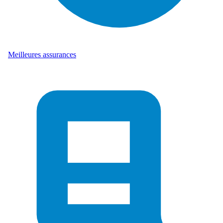
Meilleures assurances