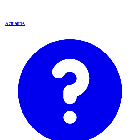
Actualités