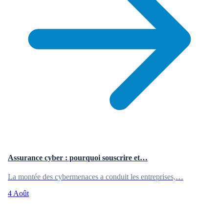
Assurance cyber : pourquoi souscrire et…
La montée des cybermenaces a conduit les entreprises,…
4 Août