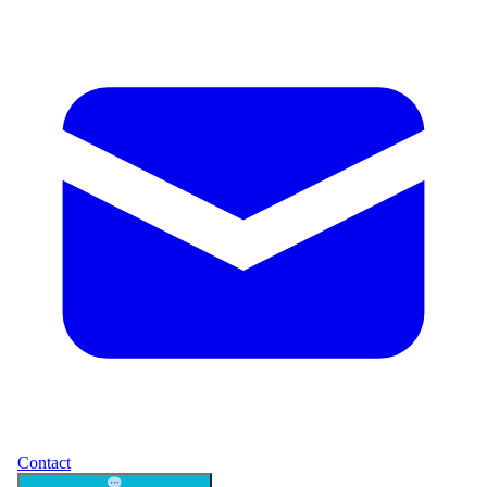
Contact