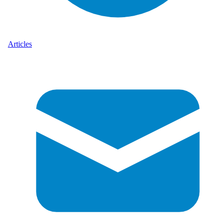
Articles