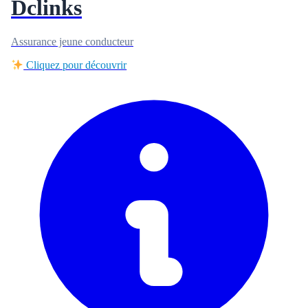
Dclinks
Assurance jeune conducteur
Cliquez pour découvrir