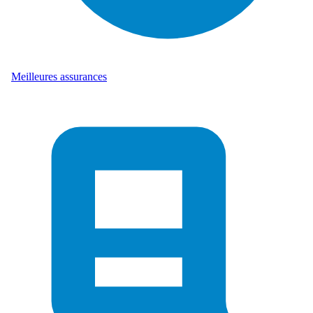
Meilleures assurances