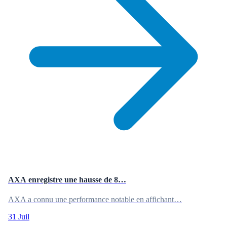
AXA enregistre une hausse de 8…
AXA a connu une performance notable en affichant…
31 Juil