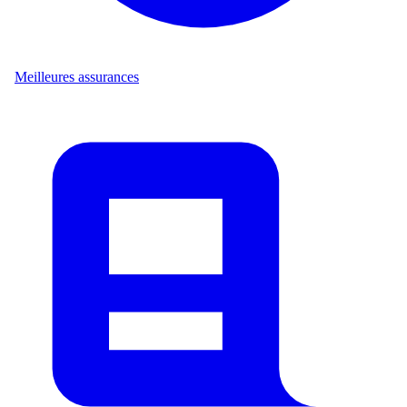
Meilleures assurances