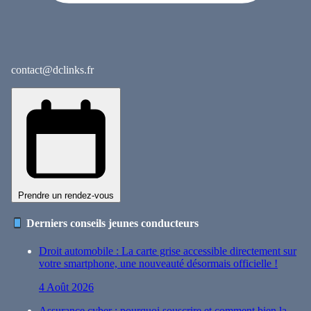
contact@dclinks.fr
Prendre un rendez-vous
Derniers conseils jeunes conducteurs
Droit automobile : La carte grise accessible directement sur
votre smartphone, une nouveauté désormais officielle !
4 Août 2026
Assurance cyber : pourquoi souscrire et comment bien la