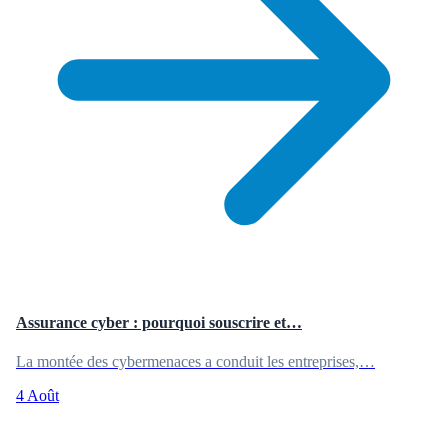
Assurance cyber : pourquoi souscrire et…
La montée des cybermenaces a conduit les entreprises,…
4 Août