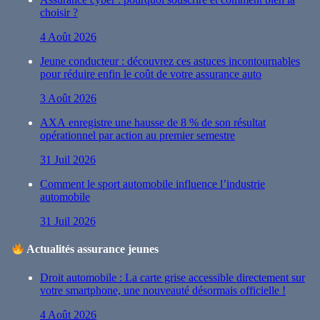
choisir ?
4 Août 2026
Jeune conducteur : découvrez ces astuces incontournables
pour réduire enfin le coût de votre assurance auto
3 Août 2026
AXA enregistre une hausse de 8 % de son résultat
opérationnel par action au premier semestre
31 Juil 2026
Comment le sport automobile influence l’industrie
automobile
31 Juil 2026
Actualités assurance jeunes
Droit automobile : La carte grise accessible directement sur
votre smartphone, une nouveauté désormais officielle !
4 Août 2026