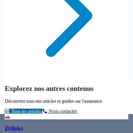
Explorez nos autres contenus
Découvrez tous nos articles et guides sur l'assurance
Tous les articles
Nous contacter
Dclinks