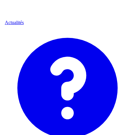
Actualités