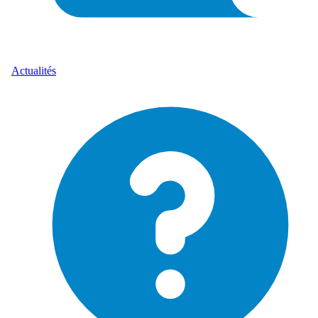
Actualités