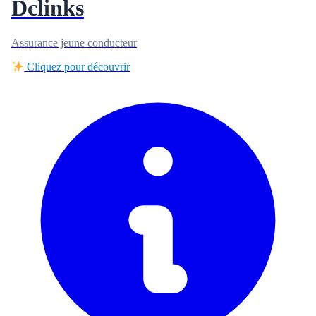
Dclinks
Assurance jeune conducteur
Cliquez pour découvrir