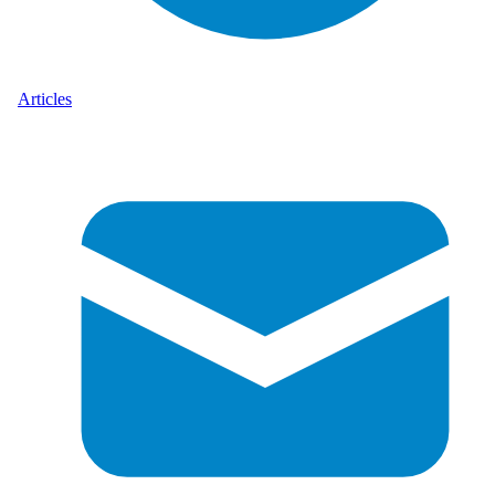
Articles