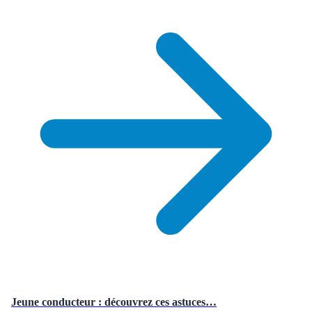
Jeune conducteur : découvrez ces astuces…