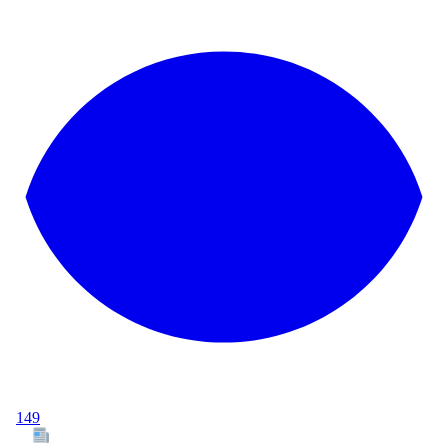
149
Tous les articles