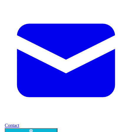
Contact