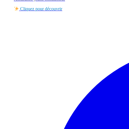
Cliquez pour découvrir