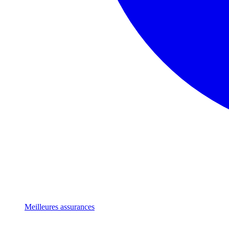
Meilleures assurances