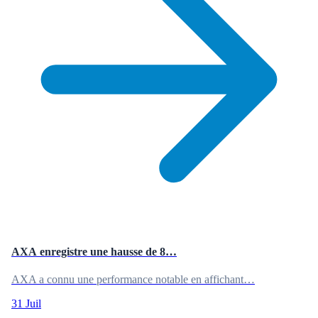
AXA enregistre une hausse de 8…
AXA a connu une performance notable en affichant…
31 Juil