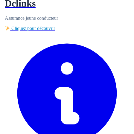
Dclinks
Assurance jeune conducteur
Cliquez pour découvrir