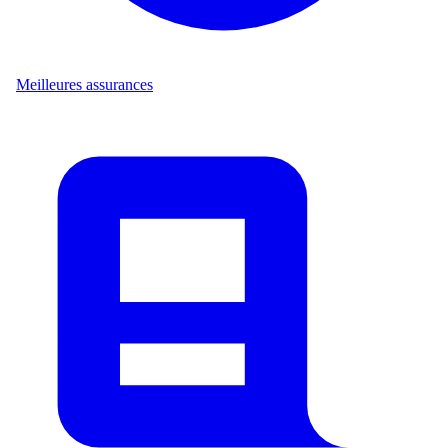
Meilleures assurances