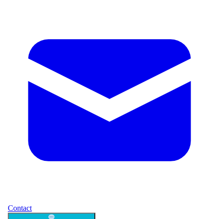
Contact