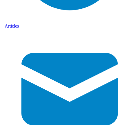
Articles