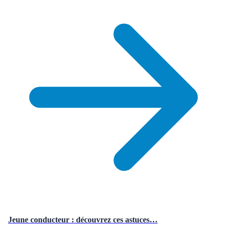
Jeune conducteur : découvrez ces astuces…