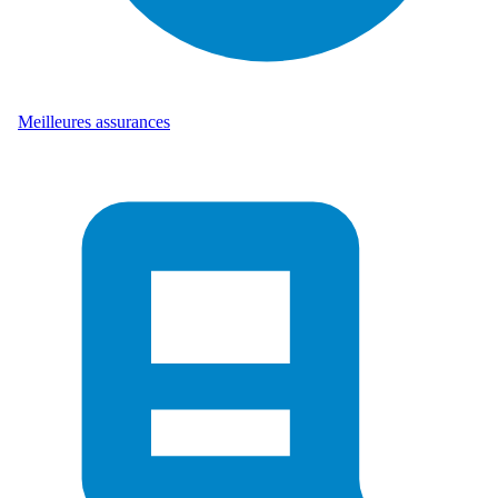
Meilleures assurances