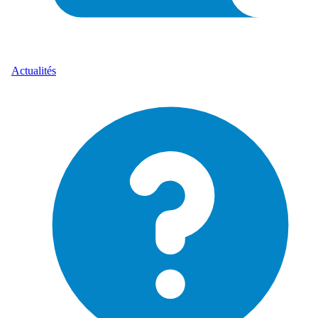
Actualités