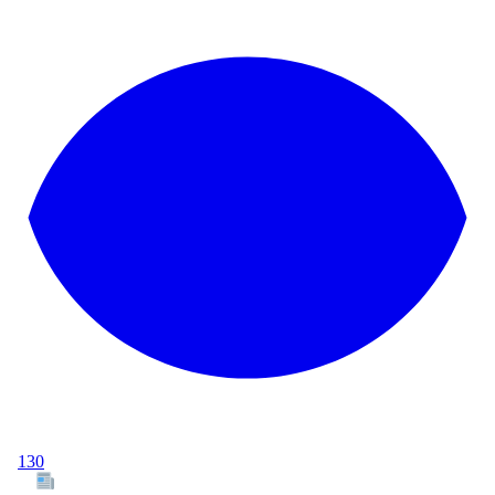
130
Tous les articles