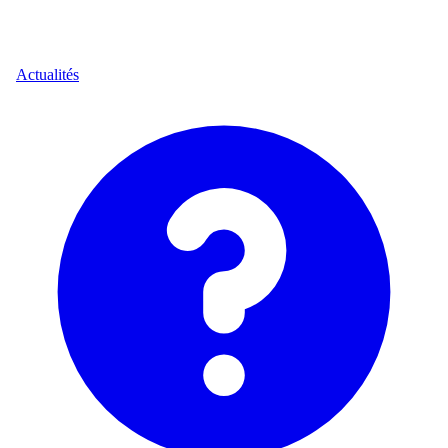
Actualités