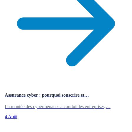
Assurance cyber : pourquoi souscrire et…
La montée des cybermenaces a conduit les entreprises,…
4 Août