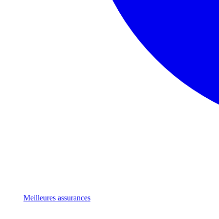
Meilleures assurances