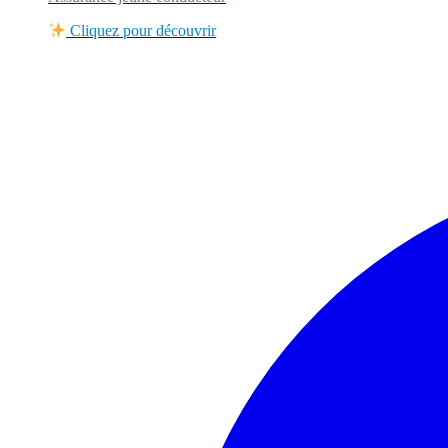
Cliquez pour découvrir