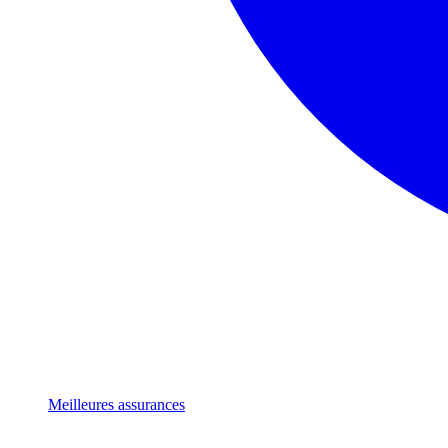
Meilleures assurances