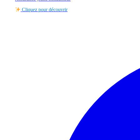
Cliquez pour découvrir