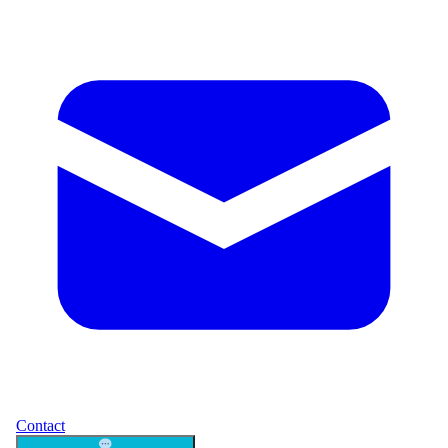
Contact