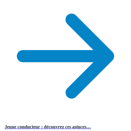
Jeune conducteur : découvrez ces astuces…