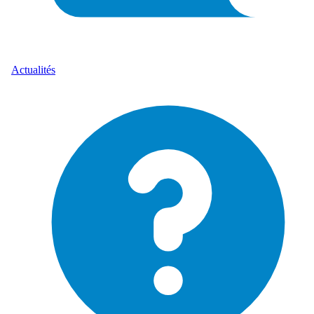
Actualités