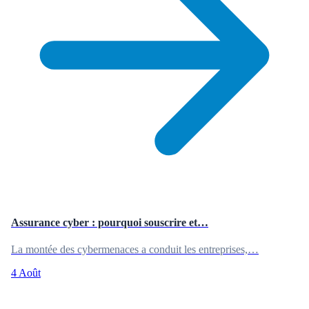
Assurance cyber : pourquoi souscrire et…
La montée des cybermenaces a conduit les entreprises,…
4 Août