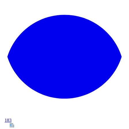
183
Tous les articles