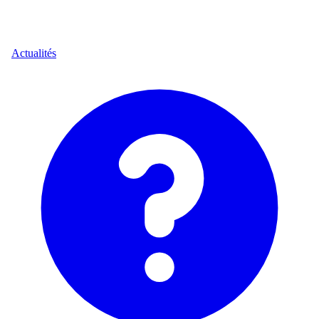
Actualités