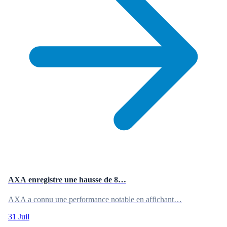
AXA enregistre une hausse de 8…
AXA a connu une performance notable en affichant…
31 Juil