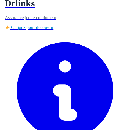
Dclinks
Assurance jeune conducteur
Cliquez pour découvrir