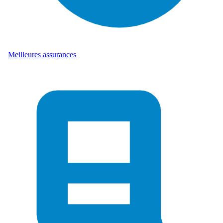
Meilleures assurances