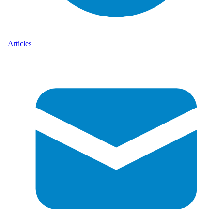
Articles