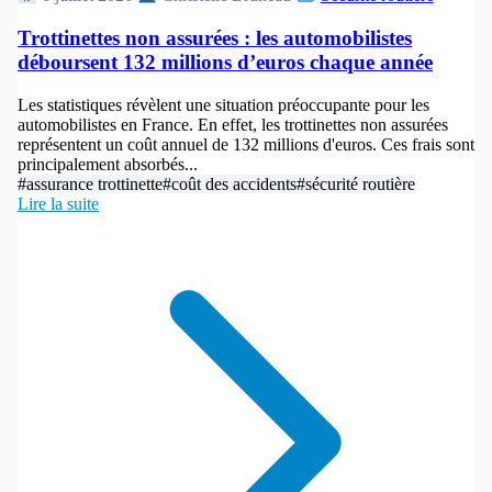
Trottinettes non assurées : les automobilistes
déboursent 132 millions d’euros chaque année
Les statistiques révèlent une situation préoccupante pour les
automobilistes en France. En effet, les trottinettes non assurées
représentent un coût annuel de 132 millions d'euros. Ces frais sont
principalement absorbés...
#assurance trottinette
#coût des accidents
#sécurité routière
Lire la suite