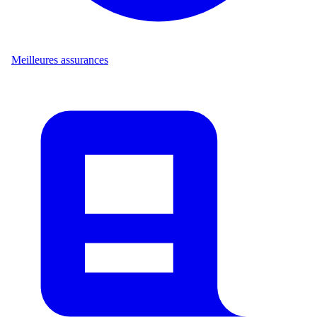
Meilleures assurances