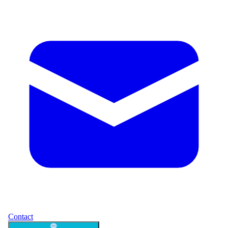
Contact