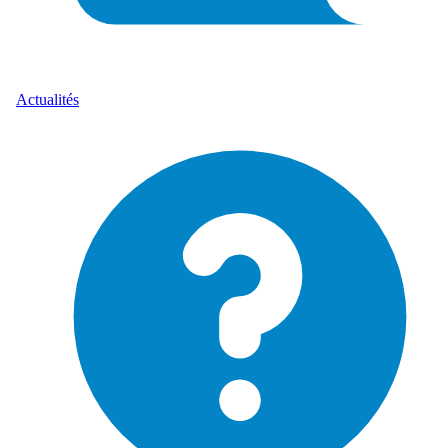
Actualités