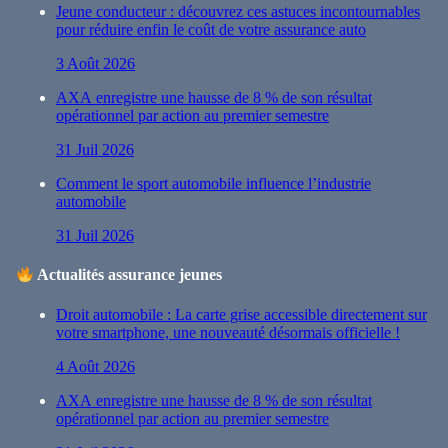
Jeune conducteur : découvrez ces astuces incontournables
pour réduire enfin le coût de votre assurance auto
3 Août 2026
AXA enregistre une hausse de 8 % de son résultat
opérationnel par action au premier semestre
31 Juil 2026
Comment le sport automobile influence l’industrie
automobile
31 Juil 2026
Actualités assurance jeunes
Droit automobile : La carte grise accessible directement sur
votre smartphone, une nouveauté désormais officielle !
4 Août 2026
AXA enregistre une hausse de 8 % de son résultat
opérationnel par action au premier semestre