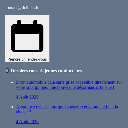
contact@dclinks.fr
Prendre un rendez-vous
Derniers conseils jeunes conducteurs
Droit automobile : La carte grise accessible directement sur
votre smartphone, une nouveauté désormais officielle !
4 Août 2026
Assurance cyber : pourquoi souscrire et comment bien la
choisir ?
4 Août 2026