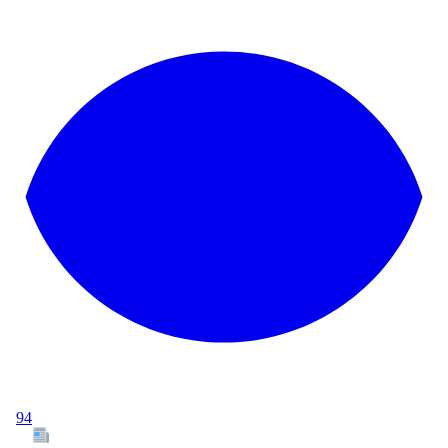
94
Tous les articles