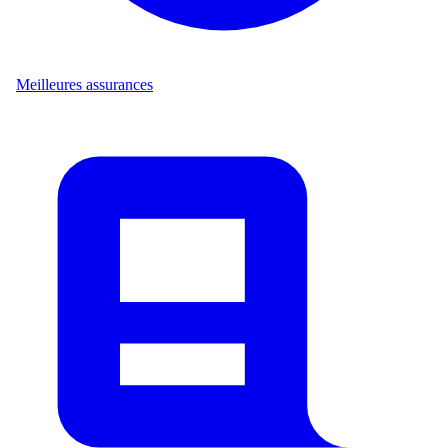
Meilleures assurances