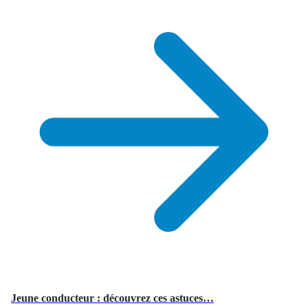
Jeune conducteur : découvrez ces astuces…