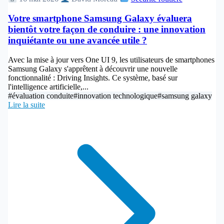
Votre smartphone Samsung Galaxy évaluera
bientôt votre façon de conduire : une innovation
inquiétante ou une avancée utile ?
Avec la mise à jour vers One UI 9, les utilisateurs de smartphones
Samsung Galaxy s'apprêtent à découvrir une nouvelle
fonctionnalité : Driving Insights. Ce système, basé sur
l'intelligence artificielle,...
#évaluation conduite
#innovation technologique
#samsung galaxy
Lire la suite