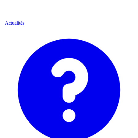
Actualités