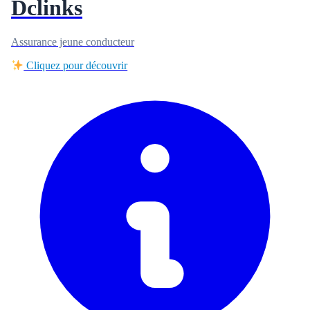
Dclinks
Assurance jeune conducteur
Cliquez pour découvrir