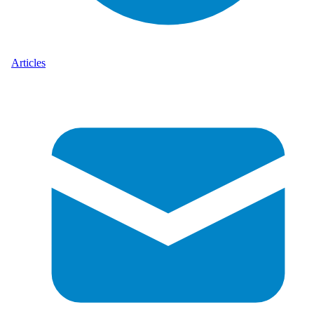
Articles