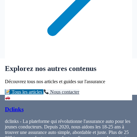
Explorez nos autres contenus
Découvrez tous nos articles et guides sur l'assurance
Tous les articles
Nous contacter
Dclinks
dclinks - La plateforme qui révolutionne l'assurance auto pour les
jeunes conducteurs. Depuis 2020, nous aidons les 18-25 ans à
trouver une assurance auto simple, abordable et juste. Plus de 25