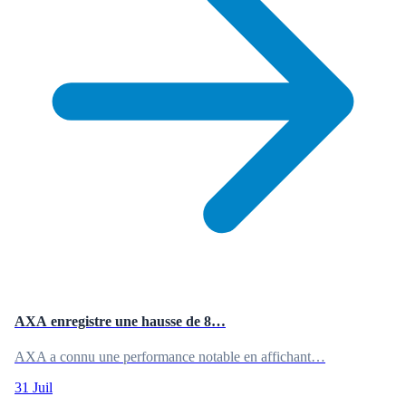
AXA enregistre une hausse de 8…
AXA a connu une performance notable en affichant…
31 Juil