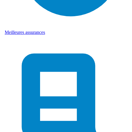
Meilleures assurances