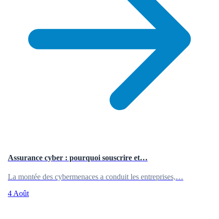
Assurance cyber : pourquoi souscrire et…
La montée des cybermenaces a conduit les entreprises,…
4 Août