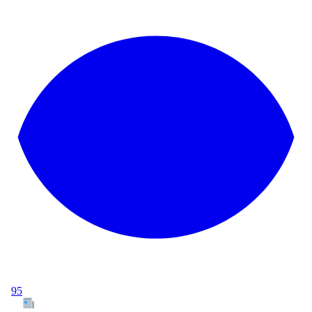
95
Tous les articles