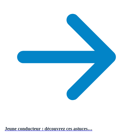
Jeune conducteur : découvrez ces astuces…