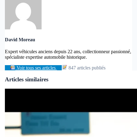
David Moreau
Expert véhicules anciens depuis 22 ans, collectionneur passionné,
spécialiste expertise automobile historique.
Voir tous ses articles
847 articles publiés
Articles similaires