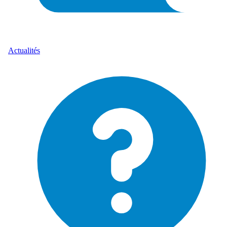
Actualités