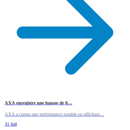
AXA enregistre une hausse de 8…
AXA a connu une performance notable en affichant…
31 Juil