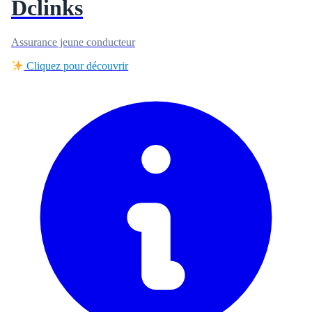
Dclinks
Assurance jeune conducteur
Cliquez pour découvrir