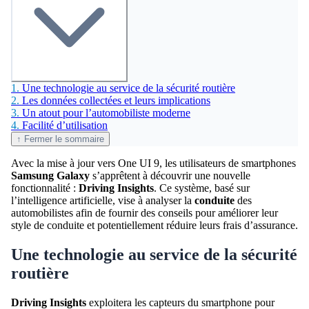
1.
Une technologie au service de la sécurité routière
2.
Les données collectées et leurs implications
3.
Un atout pour l’automobiliste moderne
4.
Facilité d’utilisation
↑ Fermer le sommaire
Avec la mise à jour vers One UI 9, les utilisateurs de smartphones
Samsung Galaxy
s’apprêtent à découvrir une nouvelle
fonctionnalité :
Driving Insights
. Ce système, basé sur
l’intelligence artificielle, vise à analyser la
conduite
des
automobilistes afin de fournir des conseils pour améliorer leur
style de conduite et potentiellement réduire leurs frais d’assurance.
Une technologie au service de la sécurité
routière
Driving Insights
exploitera les capteurs du smartphone pour