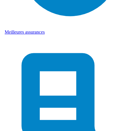
Meilleures assurances