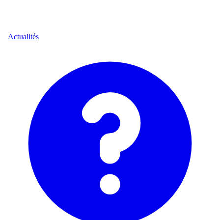
Actualités