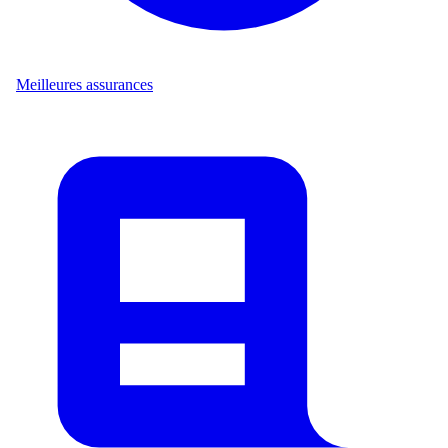
Meilleures assurances