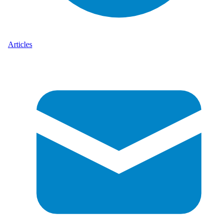
Articles