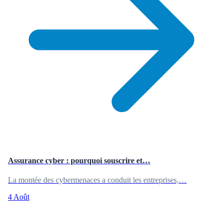
Assurance cyber : pourquoi souscrire et…
La montée des cybermenaces a conduit les entreprises,…
4 Août