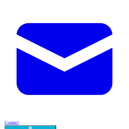
Contact