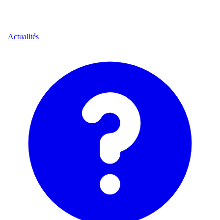
Actualités