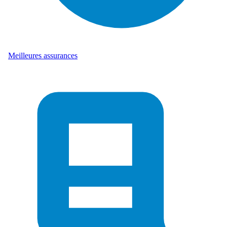
Meilleures assurances