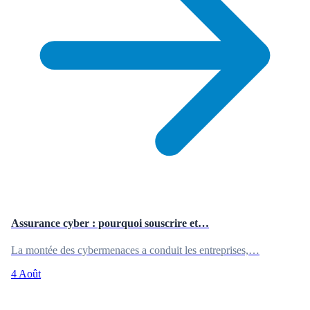
Assurance cyber : pourquoi souscrire et…
La montée des cybermenaces a conduit les entreprises,…
4 Août