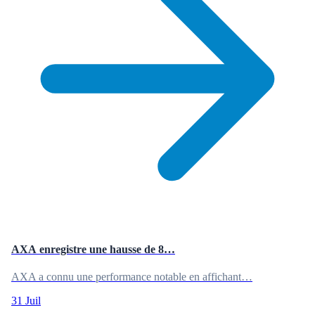
AXA enregistre une hausse de 8…
AXA a connu une performance notable en affichant…
31 Juil