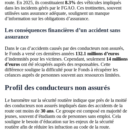
route. En 2025, ils constituaient
8.3%
des véhicules impliqués
dans les incidents gérés par le FGAO. Ces trottinettes, souvent
utilisées sans assurance adéquate, soulignent un manque
d’information sur les obligations d’assurance.
Les conséquences financières d’un accident sans
assurance
Dans le cas d’accidents causés par des conducteurs non assurés,
le Fonds a versé ces dernières années
132.1 millions d’euros
d’indemnités pour les victimes. Cependant, seulement
14 millions
d’euros
ont été récupérés auprès des responsables. Cette
différence souligne la difficulté pour le Fonds à récupérer les
créances auprès de personnes souvent aux ressources limitées.
Profil des conducteurs non assurés
Le baromètre sur la sécurité routière indique que près de la moitié
des conducteurs non assurés impliqués dans des accidents de la
route ont moins de
30 ans
. Ce groupe est composé en majorité de
jeunes, souvent d’étudiants ou de personnes sans emploi. Cela
souligne le besoin d’éducation sur les enjeux de la sécurité
routière afin de réduire les infraction au code de la route.