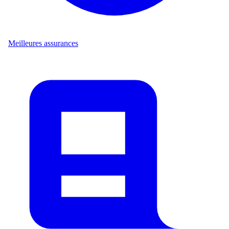
Meilleures assurances