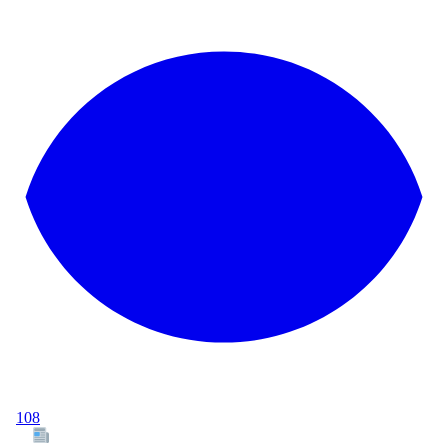
108
Tous les articles