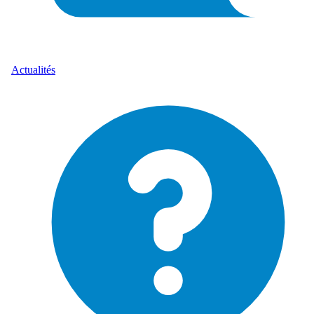
Actualités