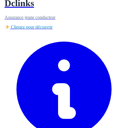
Dclinks
Assurance jeune conducteur
Cliquez pour découvrir