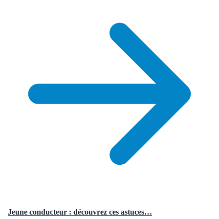
Jeune conducteur : découvrez ces astuces…