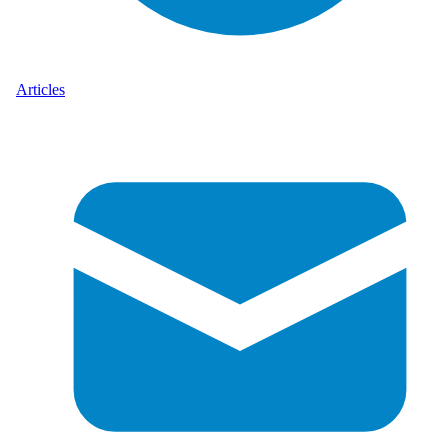
Articles