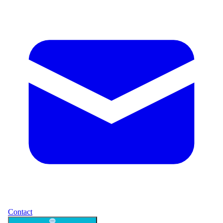
Contact