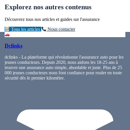
Explorez nos autres contenus
Découvrez tous nos articles et guides sur l'assurance
Tous les articles
Nous contacter
Dclinks
dclinks - La plateforme qui révolutionne l'assurance auto pour les
jeunes conducteurs. Depuis 2020, nous aidons les 18-25 ans à
trouver une assurance auto simple, abordable et juste. Plus de 25
000 jeunes conducteurs nous font confiance pour rouler en toute
sécurité dès le premier kilomètre.