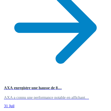
AXA enregistre une hausse de 8…
AXA a connu une performance notable en affichant…
31 Juil