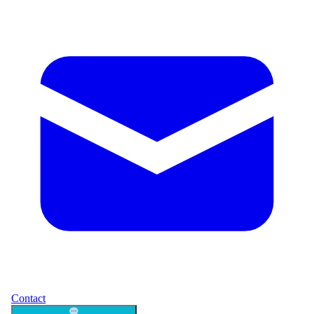
Contact