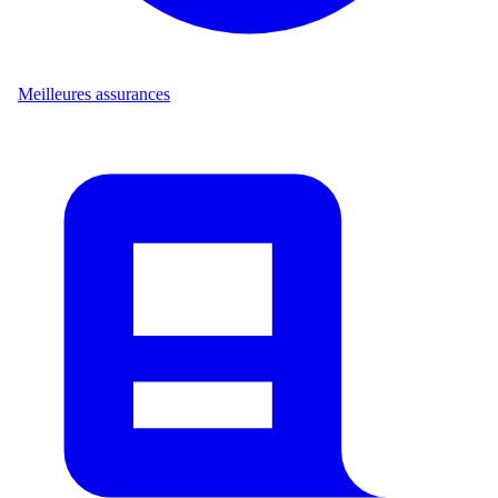
Meilleures assurances