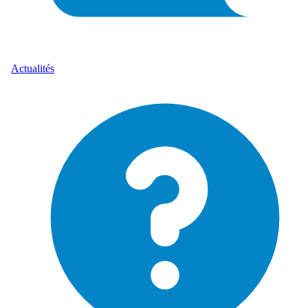
Actualités