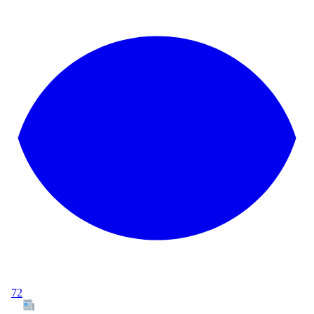
72
Tous les articles