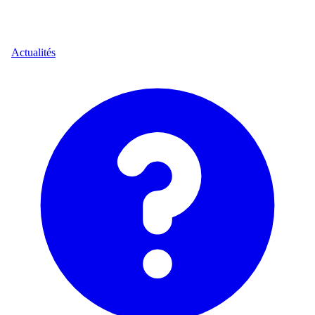
Actualités