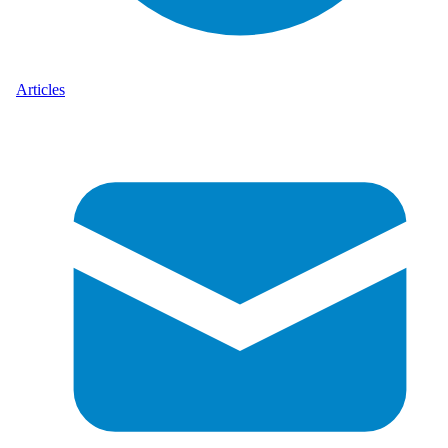
Articles