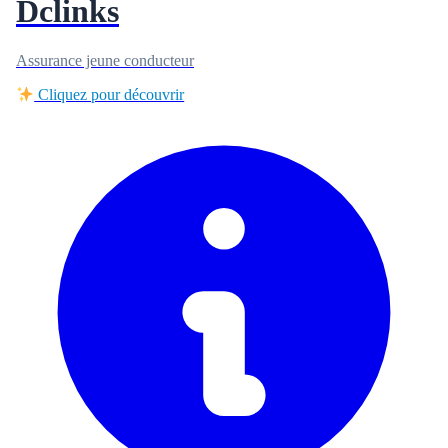
Dclinks
Assurance jeune conducteur
Cliquez pour découvrir