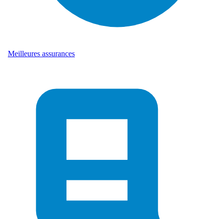
Meilleures assurances