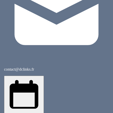
contact@dclinks.fr