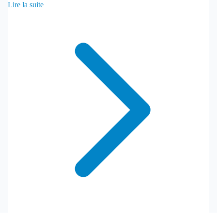
Lire la suite