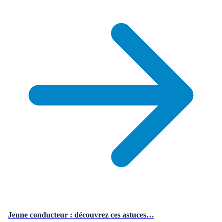
Jeune conducteur : découvrez ces astuces…