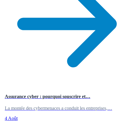
Assurance cyber : pourquoi souscrire et…
La montée des cybermenaces a conduit les entreprises,…
4 Août