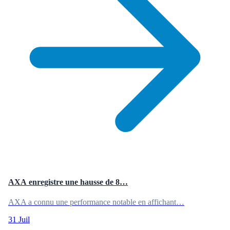
AXA enregistre une hausse de 8…
AXA a connu une performance notable en affichant…
31 Juil