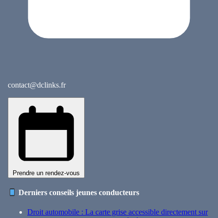
contact@dclinks.fr
Prendre un rendez-vous
Derniers conseils jeunes conducteurs
Droit automobile : La carte grise accessible directement sur