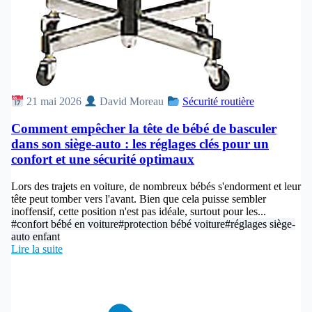
21 mai 2026
David Moreau
Sécurité routière
Comment empêcher la tête de bébé de basculer
dans son siège-auto : les réglages clés pour un
confort et une sécurité optimaux
Lors des trajets en voiture, de nombreux bébés s'endorment et leur
tête peut tomber vers l'avant. Bien que cela puisse sembler
inoffensif, cette position n'est pas idéale, surtout pour les...
#confort bébé en voiture
#protection bébé voiture
#réglages siège-
auto enfant
Lire la suite