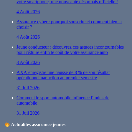
votre smartphone, une nouveauté désormais officielle !
4 Août 2026
Assurance cyber : pourquoi souscrire et comment bien la
choisir ?
4 Août 2026
Jeune conducteur : découvrez ces astuces incontournables
pour réduire enfin le coût de votre assurance auto
3 Août 2026
AXA enregistre une hausse de 8 % de son résultat
opérationnel par action au premier semestre
31 Juil 2026
Comment le sport automobile influence l’industrie
automobile
31 Juil 2026
Actualités assurance jeunes