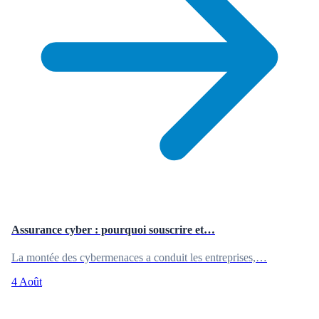
Assurance cyber : pourquoi souscrire et…
La montée des cybermenaces a conduit les entreprises,…
4 Août