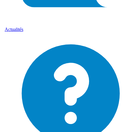
Actualités