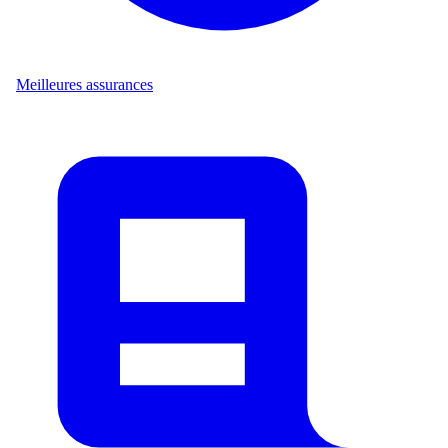
Meilleures assurances