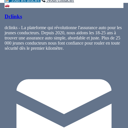
Tous les articles
Nous contacter
Dclinks
dclinks - La plateforme qui révolutionne l'assurance auto pour les
jeunes conducteurs. Depuis 2020, nous aidons les 18-25 ans à
trouver une assurance auto simple, abordable et juste. Plus de 25
000 jeunes conducteurs nous font confiance pour rouler en toute
sécurité dès le premier kilomètre.