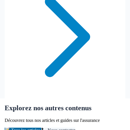
Explorez nos autres contenus
Découvrez tous nos articles et guides sur l'assurance