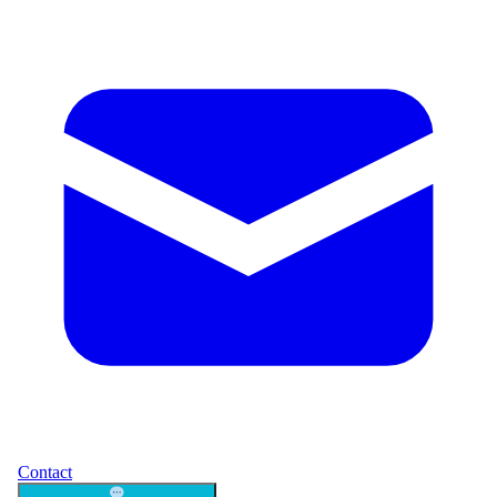
Contact