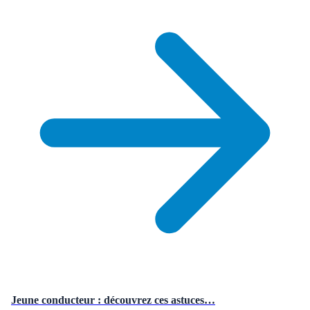
Jeune conducteur : découvrez ces astuces…