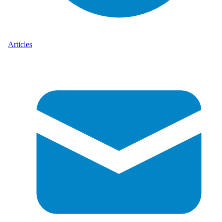
Articles