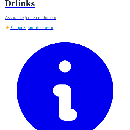
Dclinks
Assurance jeune conducteur
Cliquez pour découvrir