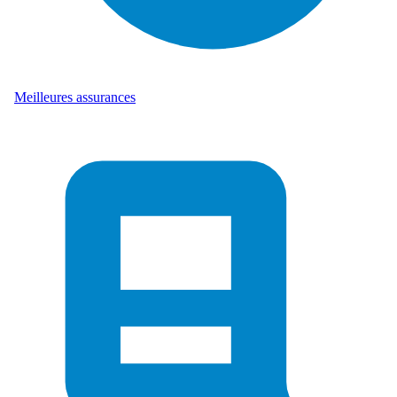
Meilleures assurances