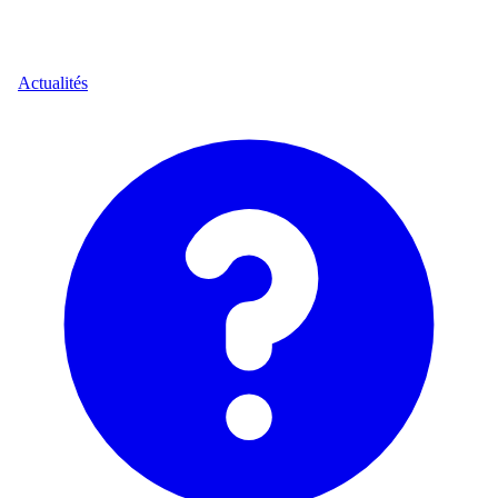
Actualités