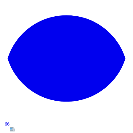
66
Tous les articles