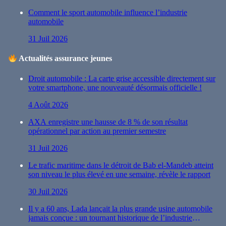
Comment le sport automobile influence l’industrie
automobile
31 Juil 2026
Actualités assurance jeunes
Droit automobile : La carte grise accessible directement sur
votre smartphone, une nouveauté désormais officielle !
4 Août 2026
AXA enregistre une hausse de 8 % de son résultat
opérationnel par action au premier semestre
31 Juil 2026
Le trafic maritime dans le détroit de Bab el-Mandeb atteint
son niveau le plus élevé en une semaine, révèle le rapport
30 Juil 2026
Il y a 60 ans, Lada lançait la plus grande usine automobile
jamais conçue : un tournant historique de l’industrie