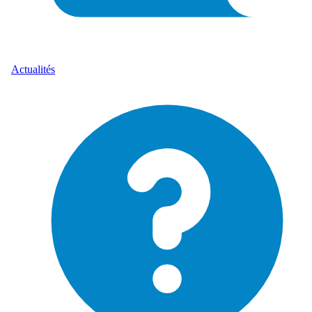
Actualités