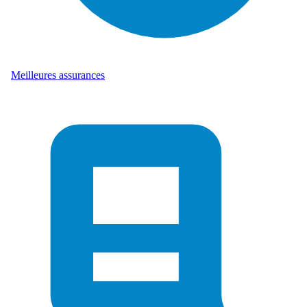
Meilleures assurances