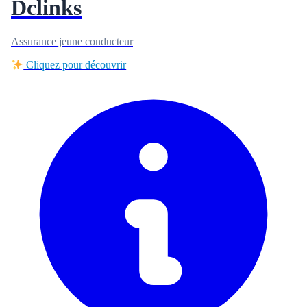
Dclinks
Assurance jeune conducteur
Cliquez pour découvrir