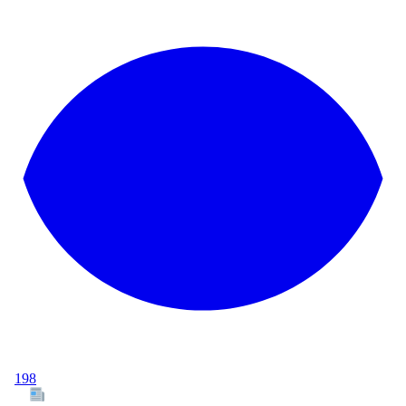
198
Tous les articles