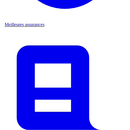
Meilleures assurances