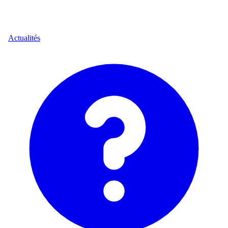
Actualités