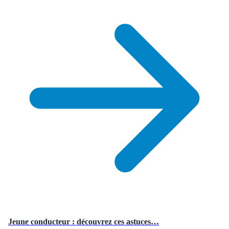
Jeune conducteur : découvrez ces astuces…