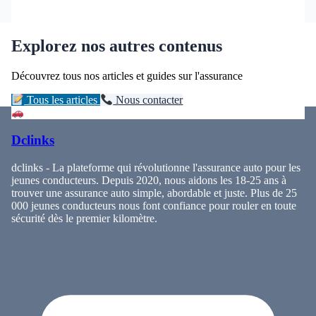
Explorez nos autres contenus
Découvrez tous nos articles et guides sur l'assurance
Tous les articles
Nous contacter
Dclinks
dclinks - La plateforme qui révolutionne l'assurance auto pour les
jeunes conducteurs. Depuis 2020, nous aidons les 18-25 ans à
trouver une assurance auto simple, abordable et juste. Plus de 25
000 jeunes conducteurs nous font confiance pour rouler en toute
sécurité dès le premier kilomètre.