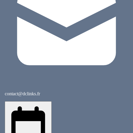
contact@dclinks.fr