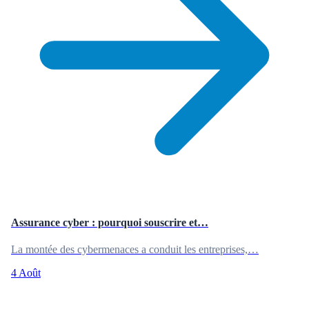
Assurance cyber : pourquoi souscrire et…
La montée des cybermenaces a conduit les entreprises,…
4 Août