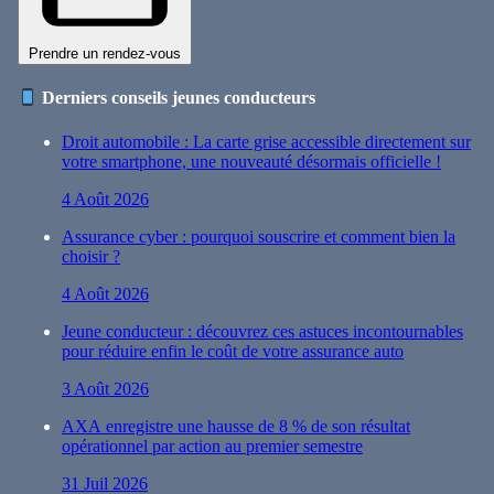
Prendre un rendez-vous
Derniers conseils jeunes conducteurs
Droit automobile : La carte grise accessible directement sur
votre smartphone, une nouveauté désormais officielle !
4 Août 2026
Assurance cyber : pourquoi souscrire et comment bien la
choisir ?
4 Août 2026
Jeune conducteur : découvrez ces astuces incontournables
pour réduire enfin le coût de votre assurance auto
3 Août 2026
AXA enregistre une hausse de 8 % de son résultat
opérationnel par action au premier semestre
31 Juil 2026