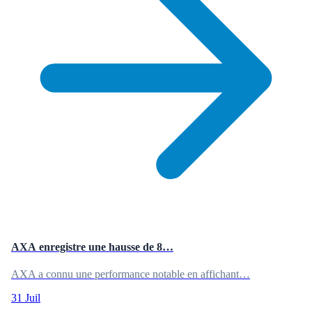
AXA enregistre une hausse de 8…
AXA a connu une performance notable en affichant…
31 Juil