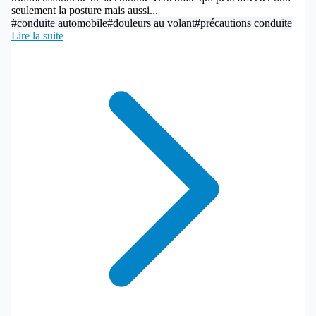
seulement la posture mais aussi...
#conduite automobile
#douleurs au volant
#précautions conduite
Lire la suite