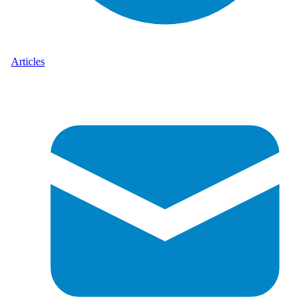
Articles