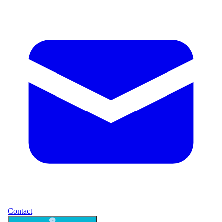
Contact