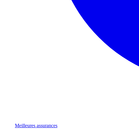
Meilleures assurances