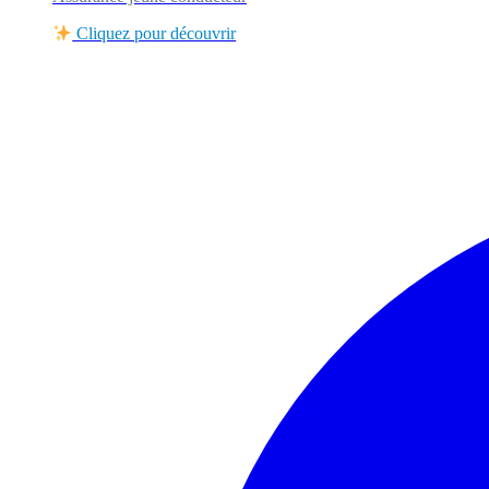
Cliquez pour découvrir