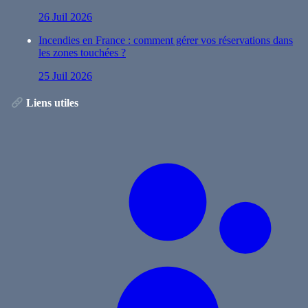
automobile
26 Juil 2026
Incendies en France : comment gérer vos réservations dans
les zones touchées ?
25 Juil 2026
Liens utiles