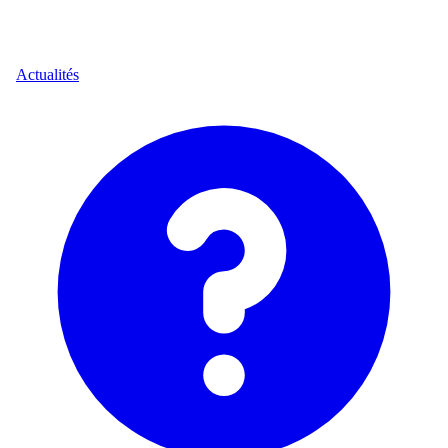
Actualités