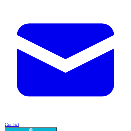
Contact