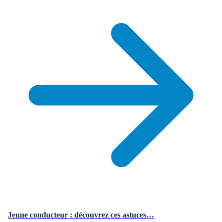
Jeune conducteur : découvrez ces astuces…