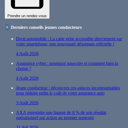
Prendre un rendez-vous
Derniers conseils jeunes conducteurs
Droit automobile : La carte grise accessible directement sur
votre smartphone, une nouveauté désormais officielle !
4 Août 2026
Assurance cyber : pourquoi souscrire et comment bien la
choisir ?
4 Août 2026
Jeune conducteur : découvrez ces astuces incontournables
pour réduire enfin le coût de votre assurance auto
3 Août 2026
AXA enregistre une hausse de 8 % de son résultat
opérationnel par action au premier semestre
31 Juil 2026