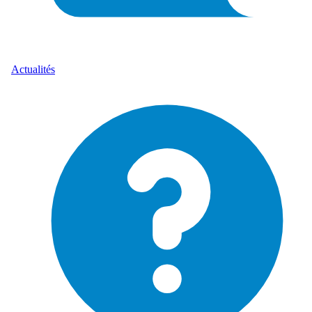
Actualités