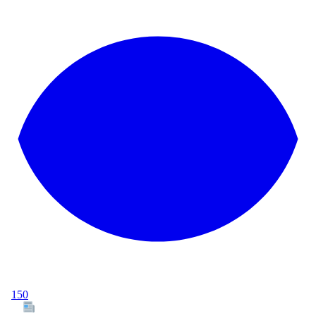
150
Tous les articles