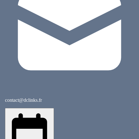
contact@dclinks.fr