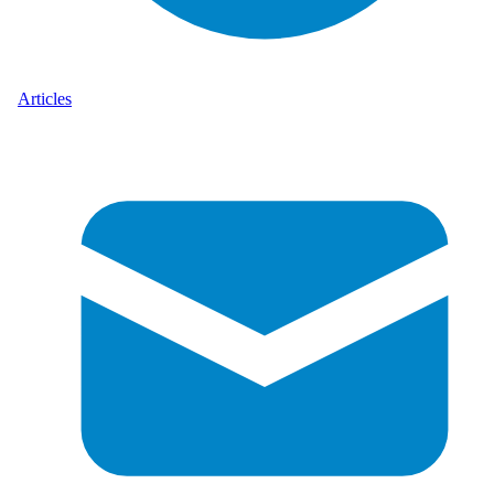
Articles