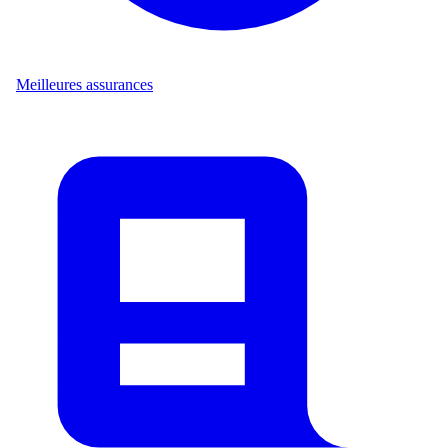
Meilleures assurances