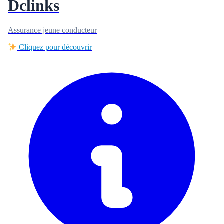
Dclinks
Assurance jeune conducteur
Cliquez pour découvrir