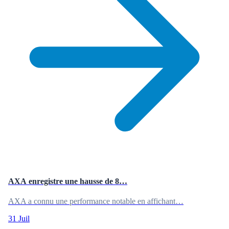
AXA enregistre une hausse de 8…
AXA a connu une performance notable en affichant…
31 Juil