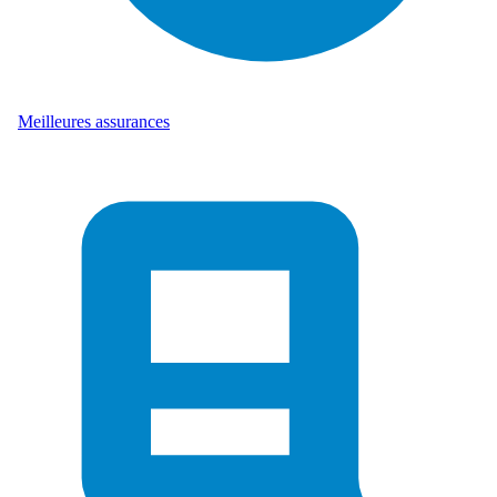
Meilleures assurances