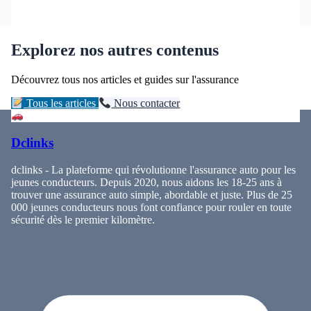
Explorez nos autres contenus
Découvrez tous nos articles et guides sur l'assurance
Tous les articles
Nous contacter
Dclinks
dclinks - La plateforme qui révolutionne l'assurance auto pour les
jeunes conducteurs. Depuis 2020, nous aidons les 18-25 ans à
trouver une assurance auto simple, abordable et juste. Plus de 25
000 jeunes conducteurs nous font confiance pour rouler en toute
sécurité dès le premier kilomètre.