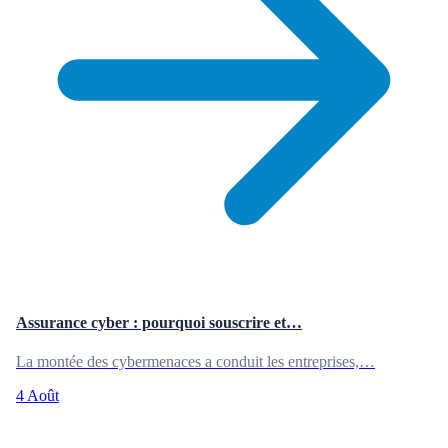
Assurance cyber : pourquoi souscrire et…
La montée des cybermenaces a conduit les entreprises,…
4 Août