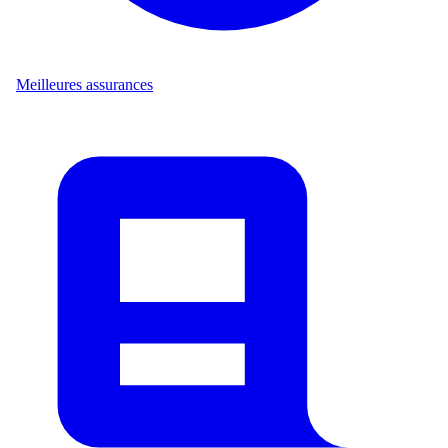
Meilleures assurances