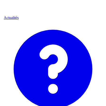
Actualités