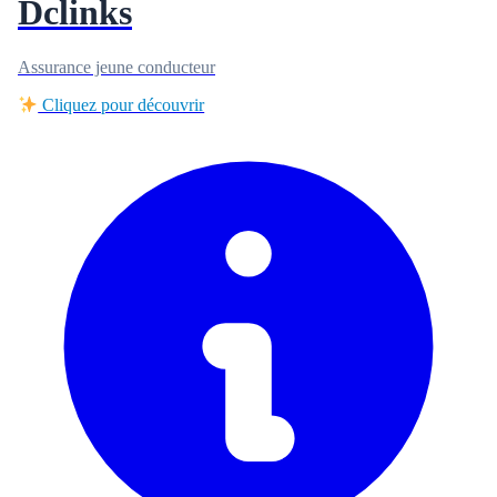
Dclinks
Assurance jeune conducteur
Cliquez pour découvrir