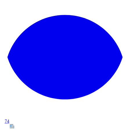
74
Tous les articles