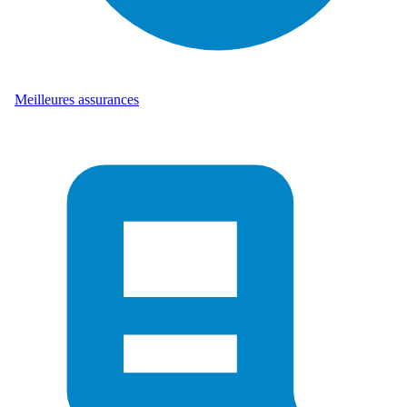
Meilleures assurances