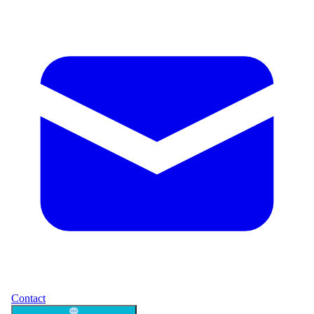
Contact