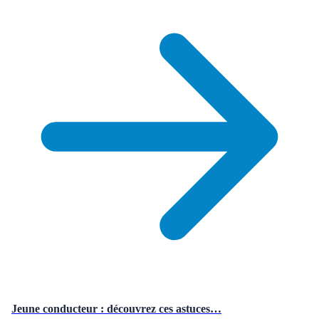
Jeune conducteur : découvrez ces astuces…