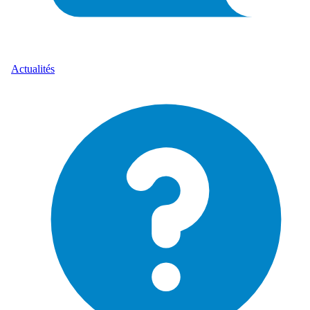
Actualités