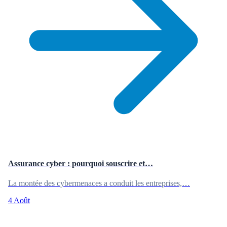
Assurance cyber : pourquoi souscrire et…
La montée des cybermenaces a conduit les entreprises,…
4 Août