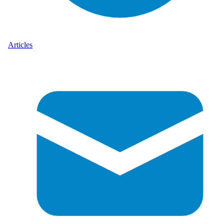
Articles