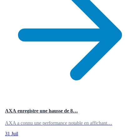
AXA enregistre une hausse de 8…
AXA a connu une performance notable en affichant…
31 Juil