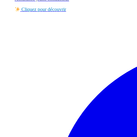
Cliquez pour découvrir