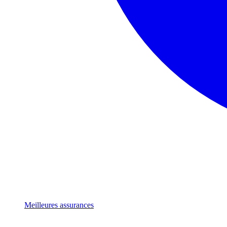
Meilleures assurances