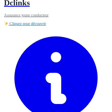
Dclinks
Assurance jeune conducteur
Cliquez pour découvrir