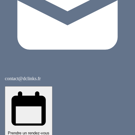
contact@dclinks.fr
Prendre un rendez-vous