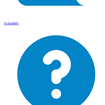
Actualités