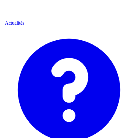
Actualités