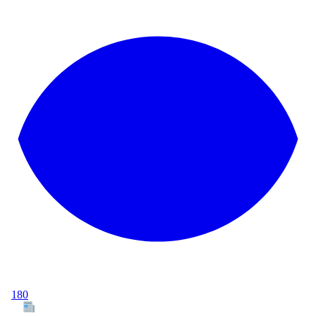
180
Tous les articles