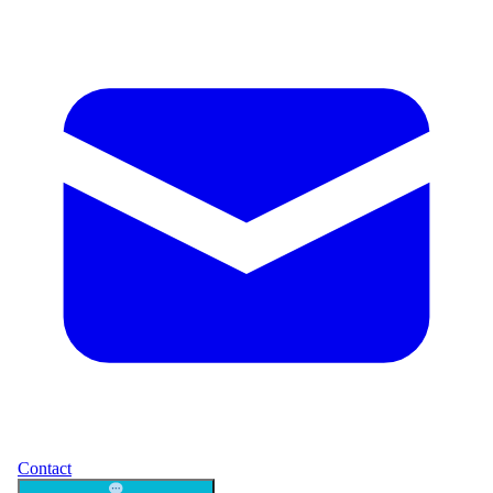
Contact