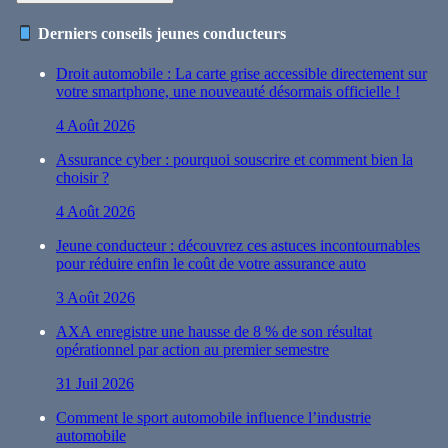
Derniers conseils jeunes conducteurs
Droit automobile : La carte grise accessible directement sur
votre smartphone, une nouveauté désormais officielle !
4 Août 2026
Assurance cyber : pourquoi souscrire et comment bien la
choisir ?
4 Août 2026
Jeune conducteur : découvrez ces astuces incontournables
pour réduire enfin le coût de votre assurance auto
3 Août 2026
AXA enregistre une hausse de 8 % de son résultat
opérationnel par action au premier semestre
31 Juil 2026
Comment le sport automobile influence l’industrie
automobile