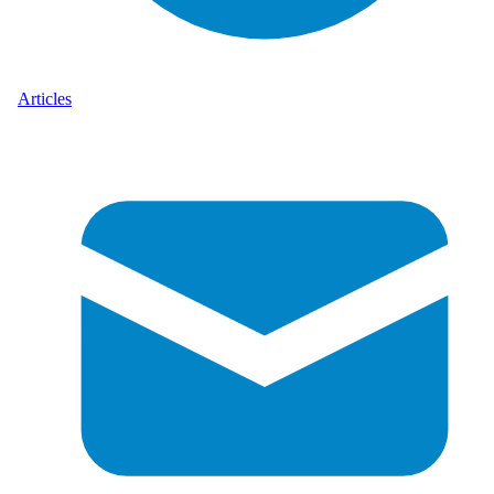
Articles