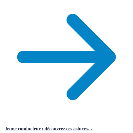
Jeune conducteur : découvrez ces astuces…