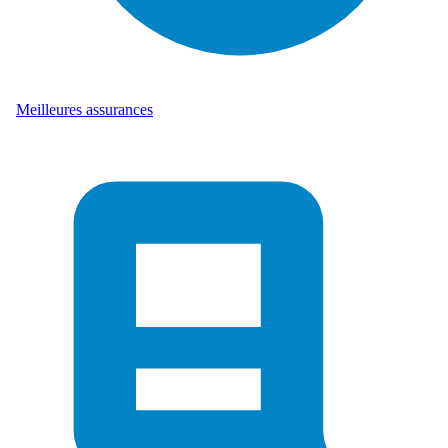
Meilleures assurances