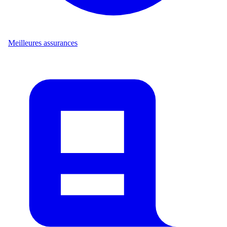
Meilleures assurances