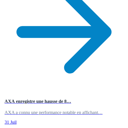
AXA enregistre une hausse de 8…
AXA a connu une performance notable en affichant…
31 Juil