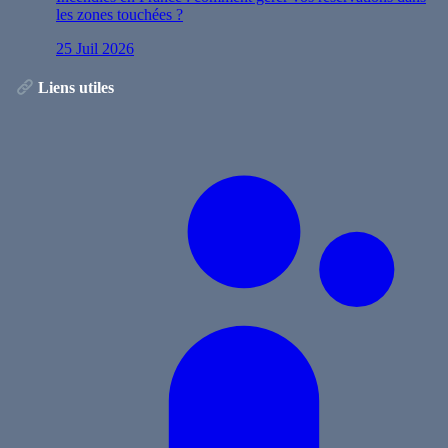
les zones touchées ?
25 Juil 2026
Liens utiles