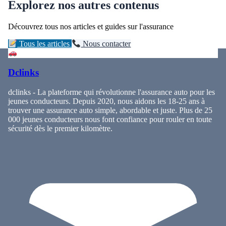
Explorez nos autres contenus
Découvrez tous nos articles et guides sur l'assurance
Tous les articles
Nous contacter
Dclinks
dclinks - La plateforme qui révolutionne l'assurance auto pour les
jeunes conducteurs. Depuis 2020, nous aidons les 18-25 ans à
trouver une assurance auto simple, abordable et juste. Plus de 25
000 jeunes conducteurs nous font confiance pour rouler en toute
sécurité dès le premier kilomètre.