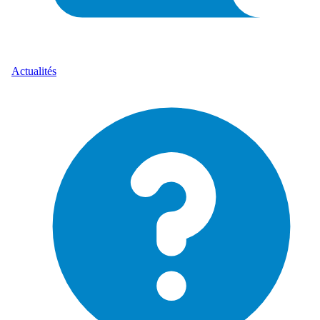
Actualités