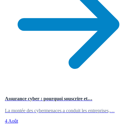
Assurance cyber : pourquoi souscrire et…
La montée des cybermenaces a conduit les entreprises,…
4 Août