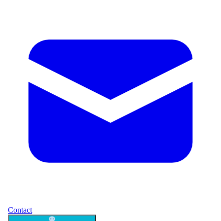
Contact