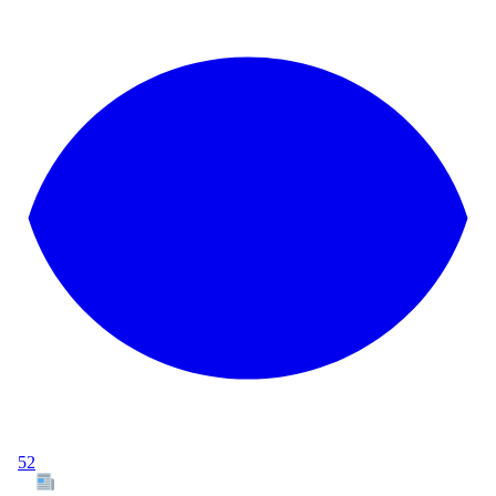
52
Tous les articles