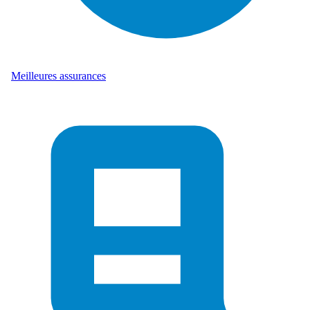
Meilleures assurances