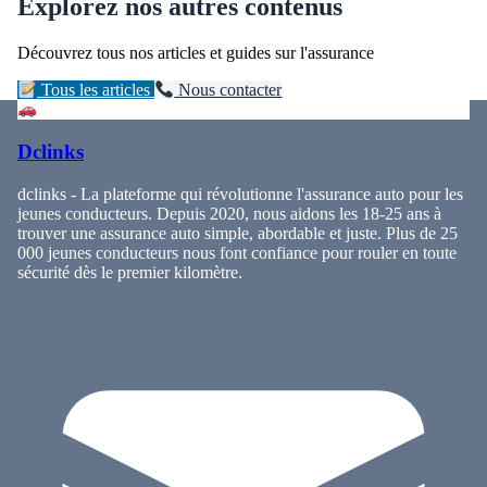
Explorez nos autres contenus
Découvrez tous nos articles et guides sur l'assurance
Tous les articles
Nous contacter
Dclinks
dclinks - La plateforme qui révolutionne l'assurance auto pour les
jeunes conducteurs. Depuis 2020, nous aidons les 18-25 ans à
trouver une assurance auto simple, abordable et juste. Plus de 25
000 jeunes conducteurs nous font confiance pour rouler en toute
sécurité dès le premier kilomètre.