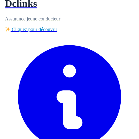
Dclinks
Assurance jeune conducteur
Cliquez pour découvrir