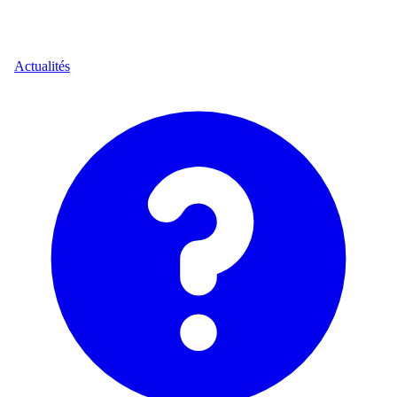
Actualités