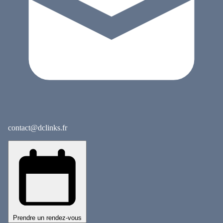
contact@dclinks.fr
Prendre un rendez-vous