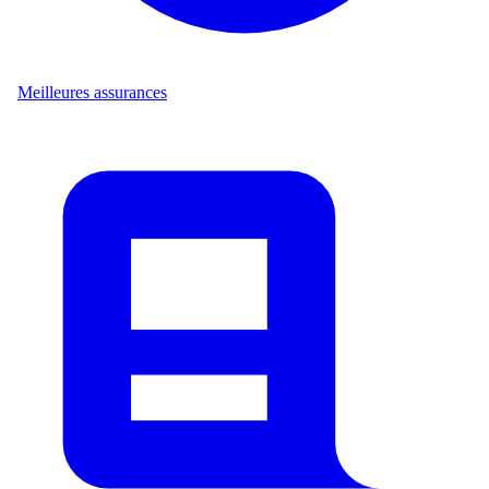
Meilleures assurances