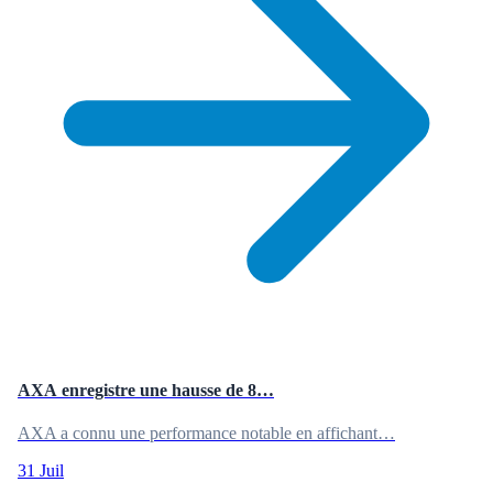
AXA enregistre une hausse de 8…
AXA a connu une performance notable en affichant…
31 Juil