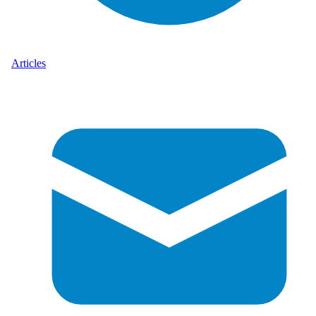
Articles