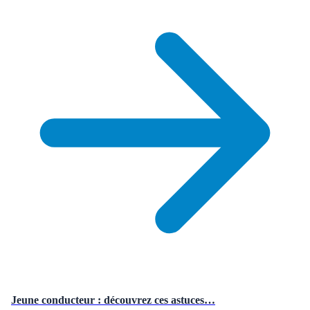
Jeune conducteur : découvrez ces astuces…