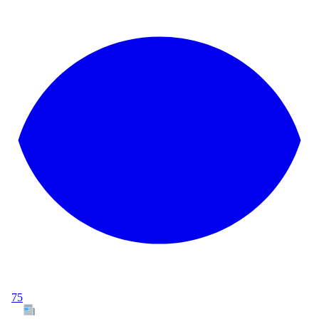
75
Tous les articles