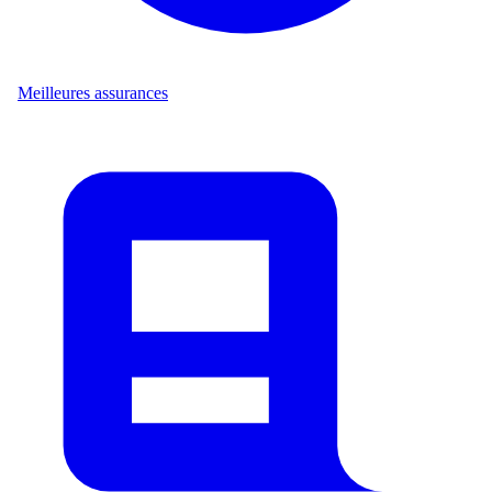
Meilleures assurances