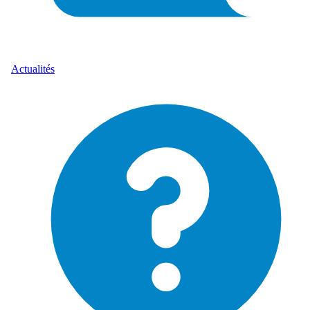
Actualités