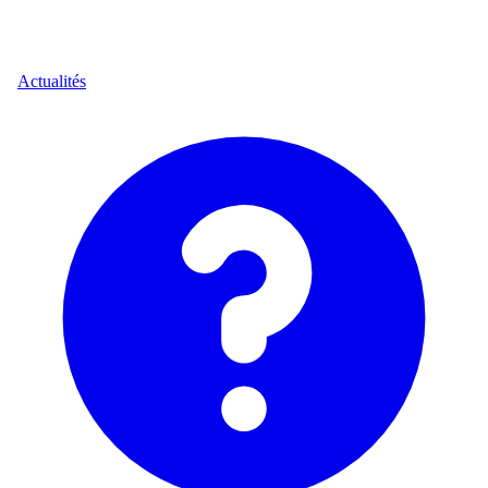
Actualités