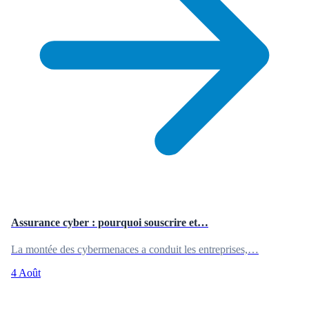
Assurance cyber : pourquoi souscrire et…
La montée des cybermenaces a conduit les entreprises,…
4 Août