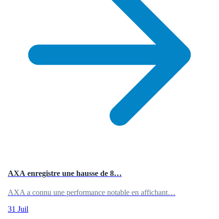
AXA enregistre une hausse de 8…
AXA a connu une performance notable en affichant…
31 Juil