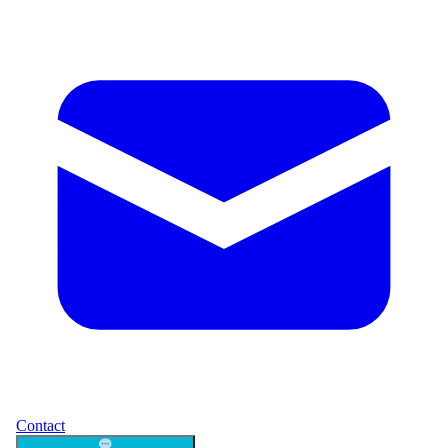
Contact