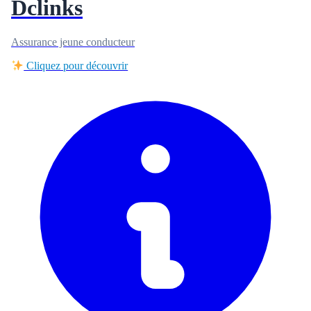
Dclinks
Assurance jeune conducteur
Cliquez pour découvrir