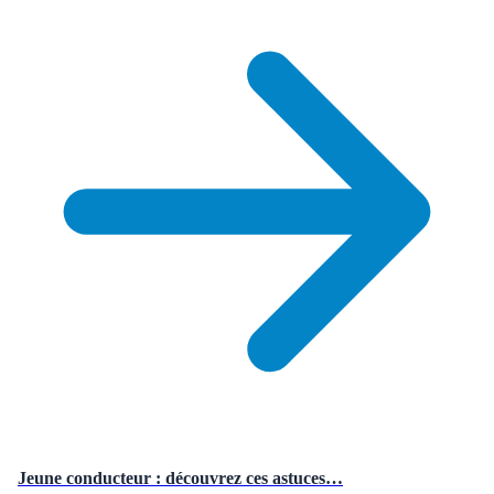
Jeune conducteur : découvrez ces astuces…