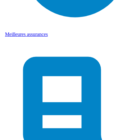
Meilleures assurances