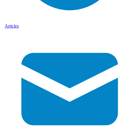
Articles