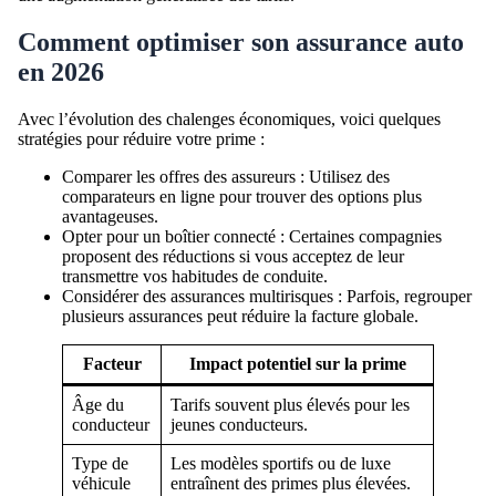
Comment optimiser son assurance auto
en 2026
Avec l’évolution des chalenges économiques, voici quelques
stratégies pour réduire votre prime :
Comparer les offres des assureurs : Utilisez des
comparateurs en ligne pour trouver des options plus
avantageuses.
Opter pour un boîtier connecté : Certaines compagnies
proposent des réductions si vous acceptez de leur
transmettre vos habitudes de conduite.
Considérer des assurances multirisques : Parfois, regrouper
plusieurs assurances peut réduire la facture globale.
Facteur
Impact potentiel sur la prime
Âge du
Tarifs souvent plus élevés pour les
conducteur
jeunes conducteurs.
Type de
Les modèles sportifs ou de luxe
véhicule
entraînent des primes plus élevées.