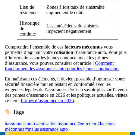
Lieu de
Zones à fort taux de sinistralité
résidence
augmentent le coût.
Historique
Les antécédents de sinistres
de
impactent négativement.
conduite
Comprendre l’ensemble de ces
facteurs méconnus
vous
permettra d’agir sur votre
cotisation
d’assurance auto. Pour plus
d’informations sur les jeunes conducteurs et les primes
d’assurance, vous pouvez consulter cet article :
Comment
fonctionnent les assurances auto pour les jeunes conducteurs
.
En maîtrisant ces éléments, il devient possible d’optimiser votre
sécurité financière tout en restant en conformité avec les
exigences légales de l’assurance. Pour en savoir plus sur l’avenir
des primes d’assurance en 2026 et les politiques actuelles, visitez
ce lien :
Primes d’assurance en 2026
.
Tags
#assurance auto
#cotisation assurance
#entretien
#facteurs
méconnus
#malus assurance auto