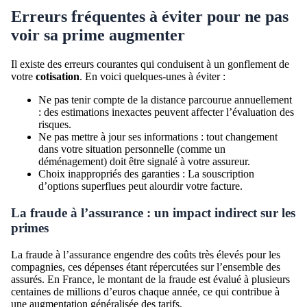
Erreurs fréquentes à éviter pour ne pas
voir sa prime augmenter
Il existe des erreurs courantes qui conduisent à un gonflement de
votre
cotisation
. En voici quelques-unes à éviter :
Ne pas tenir compte de la distance parcourue annuellement
: des estimations inexactes peuvent affecter l’évaluation des
risques.
Ne pas mettre à jour ses informations : tout changement
dans votre situation personnelle (comme un
déménagement) doit être signalé à votre assureur.
Choix inappropriés des garanties : La souscription
d’options superflues peut alourdir votre facture.
La fraude à l’assurance : un impact indirect sur les
primes
La fraude à l’assurance engendre des coûts très élevés pour les
compagnies, ces dépenses étant répercutées sur l’ensemble des
assurés. En France, le montant de la fraude est évalué à plusieurs
centaines de millions d’euros chaque année, ce qui contribue à
une augmentation généralisée des tarifs.