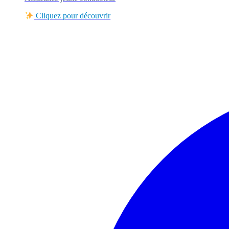
Cliquez pour découvrir