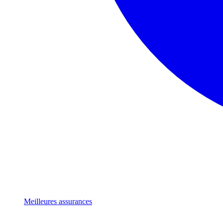
Meilleures assurances