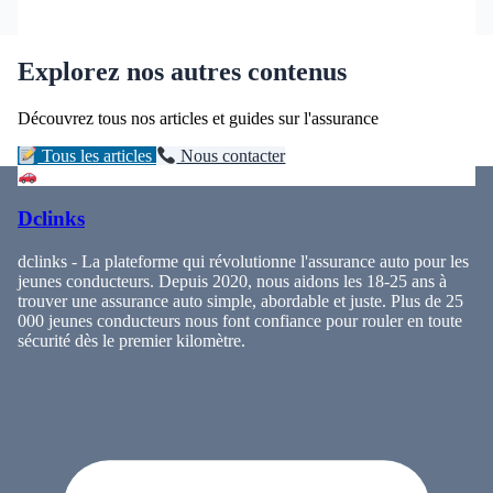
Explorez nos autres contenus
Découvrez tous nos articles et guides sur l'assurance
Tous les articles
Nous contacter
Dclinks
dclinks - La plateforme qui révolutionne l'assurance auto pour les
jeunes conducteurs. Depuis 2020, nous aidons les 18-25 ans à
trouver une assurance auto simple, abordable et juste. Plus de 25
000 jeunes conducteurs nous font confiance pour rouler en toute
sécurité dès le premier kilomètre.