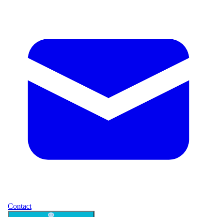
Contact