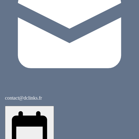
contact@dclinks.fr