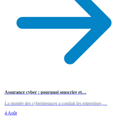
Assurance cyber : pourquoi souscrire et…
La montée des cybermenaces a conduit les entreprises,…
4 Août