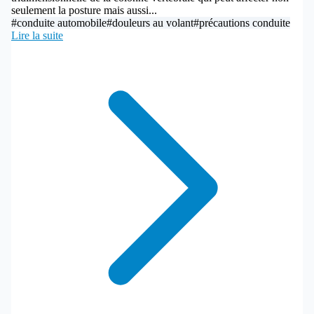
seulement la posture mais aussi...
#conduite automobile
#douleurs au volant
#précautions conduite
Lire la suite