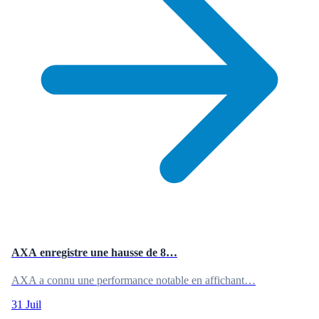
AXA enregistre une hausse de 8…
AXA a connu une performance notable en affichant…
31 Juil