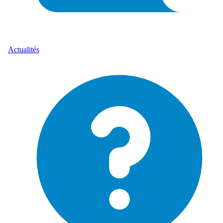
Actualités