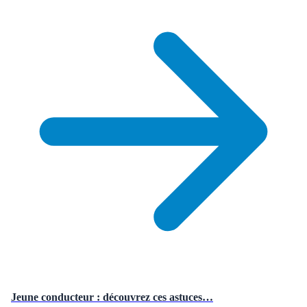
Jeune conducteur : découvrez ces astuces…