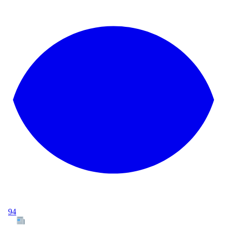
94
Tous les articles