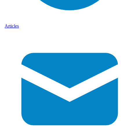
Articles