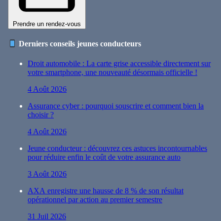
Prendre un rendez-vous
Derniers conseils jeunes conducteurs
Droit automobile : La carte grise accessible directement sur
votre smartphone, une nouveauté désormais officielle !
4 Août 2026
Assurance cyber : pourquoi souscrire et comment bien la
choisir ?
4 Août 2026
Jeune conducteur : découvrez ces astuces incontournables
pour réduire enfin le coût de votre assurance auto
3 Août 2026
AXA enregistre une hausse de 8 % de son résultat
opérationnel par action au premier semestre
31 Juil 2026