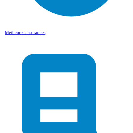
Meilleures assurances