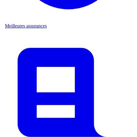
Meilleures assurances