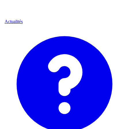
Actualités