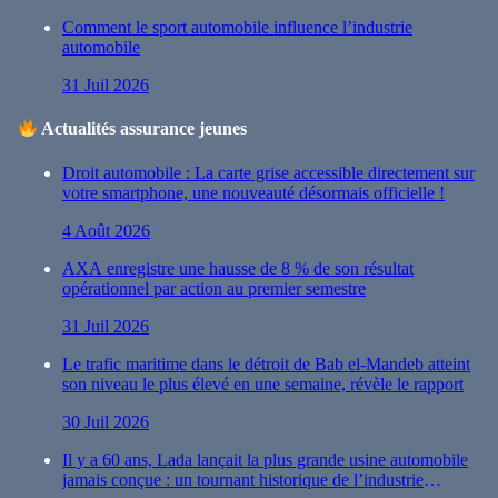
Comment le sport automobile influence l’industrie
automobile
31 Juil 2026
Actualités assurance jeunes
Droit automobile : La carte grise accessible directement sur
votre smartphone, une nouveauté désormais officielle !
4 Août 2026
AXA enregistre une hausse de 8 % de son résultat
opérationnel par action au premier semestre
31 Juil 2026
Le trafic maritime dans le détroit de Bab el-Mandeb atteint
son niveau le plus élevé en une semaine, révèle le rapport
30 Juil 2026
Il y a 60 ans, Lada lançait la plus grande usine automobile
jamais conçue : un tournant historique de l’industrie