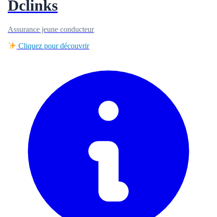
Dclinks
Assurance jeune conducteur
Cliquez pour découvrir