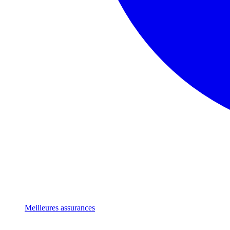
Meilleures assurances