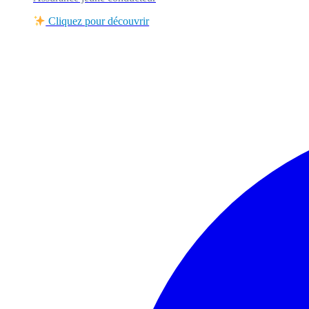
Cliquez pour découvrir