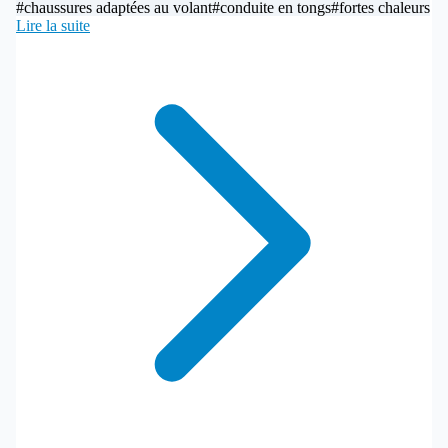
#chaussures adaptées au volant
#conduite en tongs
#fortes chaleurs
Lire la suite