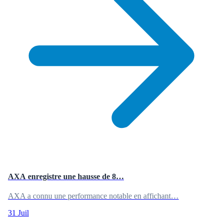
AXA enregistre une hausse de 8…
AXA a connu une performance notable en affichant…
31 Juil