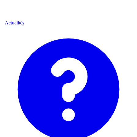
Actualités