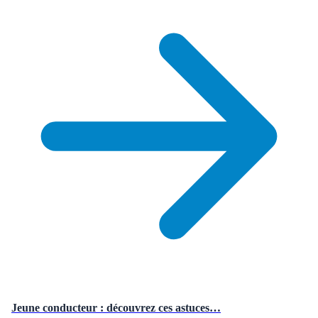
Jeune conducteur : découvrez ces astuces…