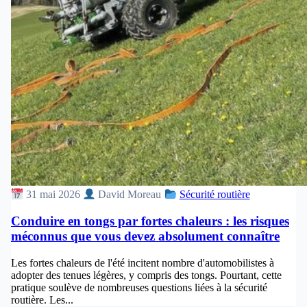
31 mai 2026
David Moreau
Sécurité routière
Conduire en tongs par fortes chaleurs : les risques
méconnus que vous devez absolument connaître
Les fortes chaleurs de l'été incitent nombre d'automobilistes à
adopter des tenues légères, y compris des tongs. Pourtant, cette
pratique soulève de nombreuses questions liées à la sécurité
routière. Les...