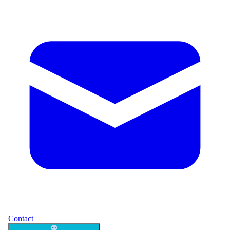
Contact