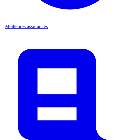
Meilleures assurances