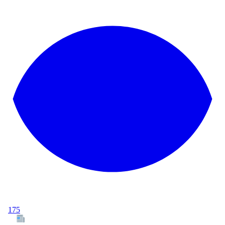
175
Tous les articles