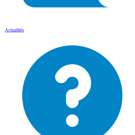
Actualités