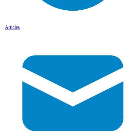
Articles