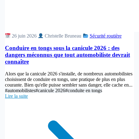
26 juin 2026
Christelle Bruneau
Sécurité routière
Conduire en tongs sous la canicule 2026 : des
dangers méconnus que tout automobiliste devrait
connaître
Alors que la canicule 2026 s'installe, de nombreux automobilistes
choisissent de conduire en tongs, une pratique de plus en plus
courante. Bien qu'elle puisse sembler sans danger, elle cache en...
#automobilistes
#canicule 2026
#conduite en tongs
Lire la suite