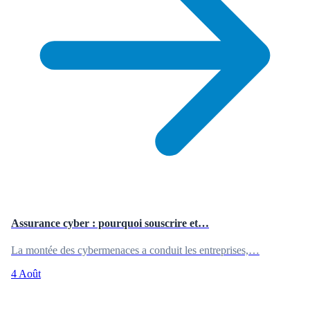
Assurance cyber : pourquoi souscrire et…
La montée des cybermenaces a conduit les entreprises,…
4 Août