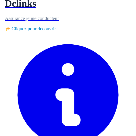
Dclinks
Assurance jeune conducteur
Cliquez pour découvrir