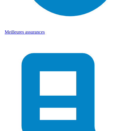
Meilleures assurances