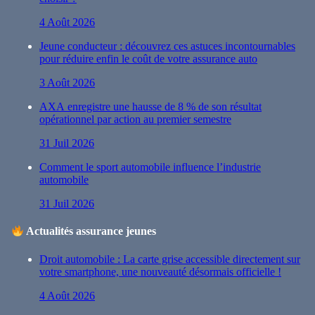
4 Août 2026
Jeune conducteur : découvrez ces astuces incontournables
pour réduire enfin le coût de votre assurance auto
3 Août 2026
AXA enregistre une hausse de 8 % de son résultat
opérationnel par action au premier semestre
31 Juil 2026
Comment le sport automobile influence l’industrie
automobile
31 Juil 2026
Actualités assurance jeunes
Droit automobile : La carte grise accessible directement sur
votre smartphone, une nouveauté désormais officielle !
4 Août 2026