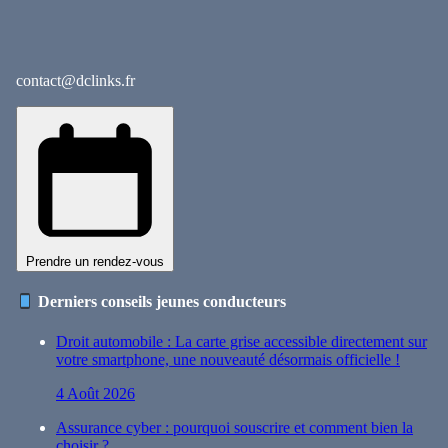
contact@dclinks.fr
Prendre un rendez-vous
Derniers conseils jeunes conducteurs
Droit automobile : La carte grise accessible directement sur
votre smartphone, une nouveauté désormais officielle !
4 Août 2026
Assurance cyber : pourquoi souscrire et comment bien la
choisir ?