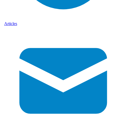
Articles