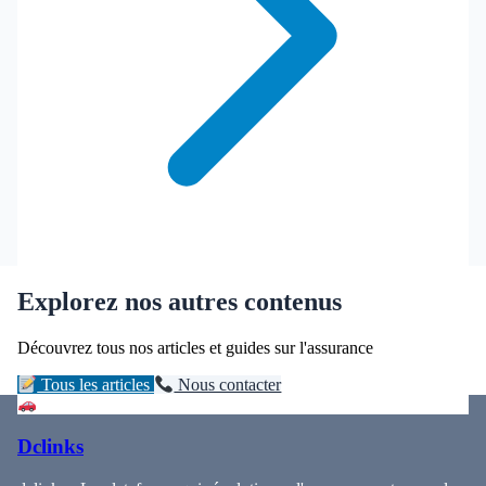
Explorez nos autres contenus
Découvrez tous nos articles et guides sur l'assurance
Tous les articles
Nous contacter
Dclinks