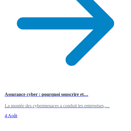
Assurance cyber : pourquoi souscrire et…
La montée des cybermenaces a conduit les entreprises,…
4 Août