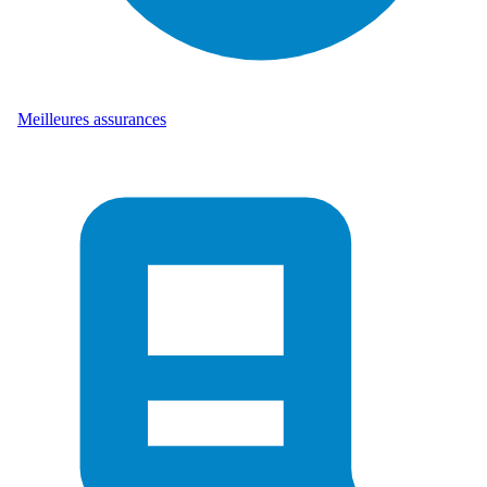
Meilleures assurances