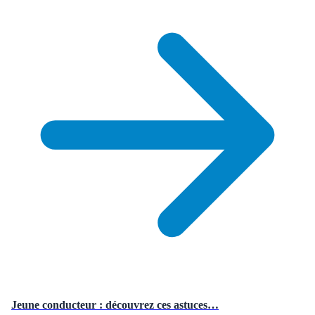
Jeune conducteur : découvrez ces astuces…