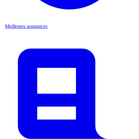
Meilleures assurances