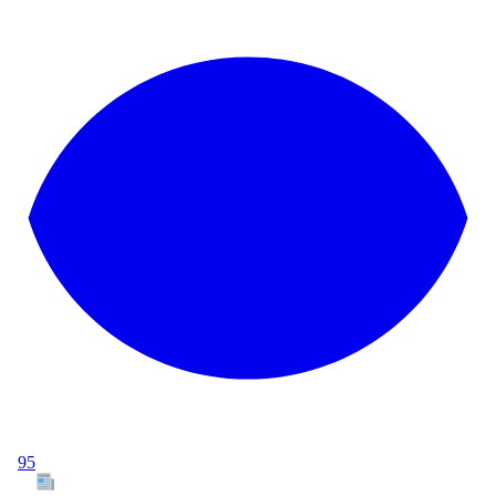
95
Tous les articles