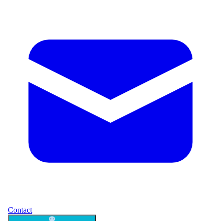
Contact