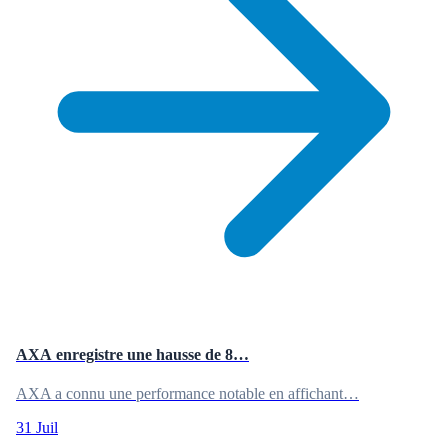
AXA enregistre une hausse de 8…
AXA a connu une performance notable en affichant…
31 Juil