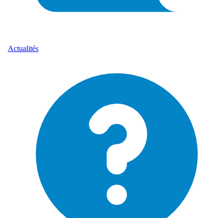
Actualités