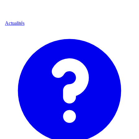
Actualités