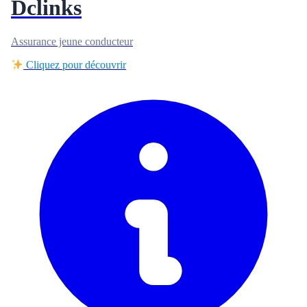
Dclinks
Assurance jeune conducteur
Cliquez pour découvrir