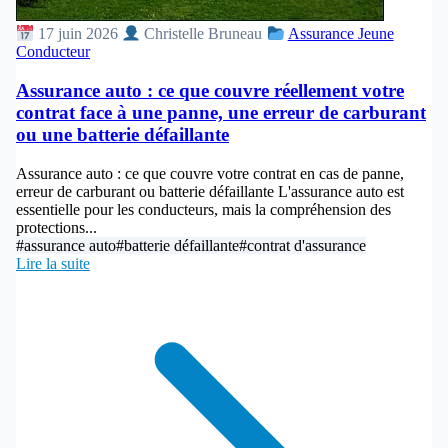
17 juin 2026
Christelle Bruneau
Assurance Jeune
Conducteur
Assurance auto : ce que couvre réellement votre
contrat face à une panne, une erreur de carburant
ou une batterie défaillante
Assurance auto : ce que couvre votre contrat en cas de panne,
erreur de carburant ou batterie défaillante L'assurance auto est
essentielle pour les conducteurs, mais la compréhension des
protections...
#assurance auto
#batterie défaillante
#contrat d'assurance
Lire la suite