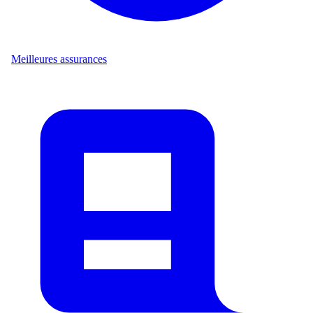
Meilleures assurances