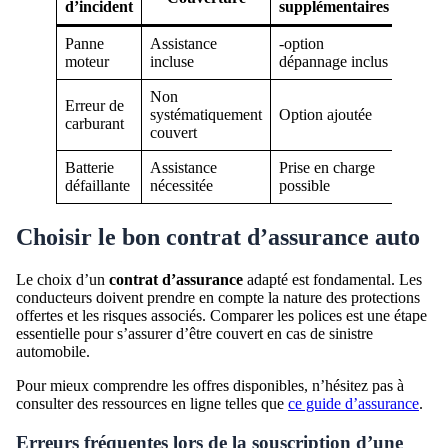
d’incident
supplémentaires
Panne
Assistance
-option
moteur
incluse
dépannage inclus
Non
Erreur de
systématiquement
Option ajoutée
carburant
couvert
Batterie
Assistance
Prise en charge
défaillante
nécessitée
possible
Choisir le bon contrat d’assurance auto
Le choix d’un
contrat d’assurance
adapté est fondamental. Les
conducteurs doivent prendre en compte la nature des protections
offertes et les risques associés. Comparer les polices est une étape
essentielle pour s’assurer d’être couvert en cas de sinistre
automobile.
Pour mieux comprendre les offres disponibles, n’hésitez pas à
consulter des ressources en ligne telles que
ce guide d’assurance
.
Erreurs fréquentes lors de la souscription d’une