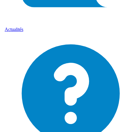
Actualités