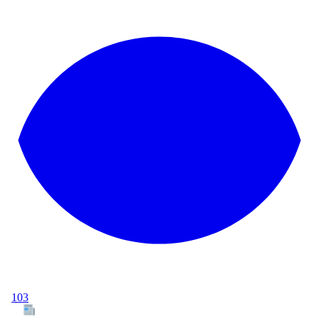
103
Tous les articles