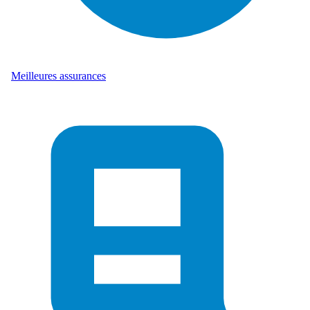
Meilleures assurances