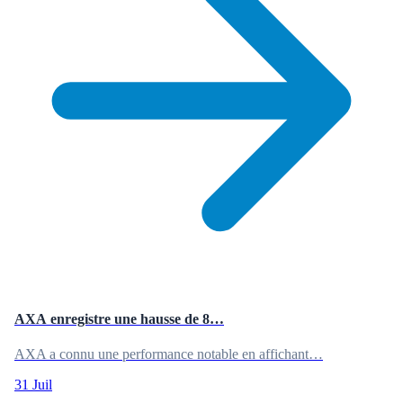
AXA enregistre une hausse de 8…
AXA a connu une performance notable en affichant…
31 Juil