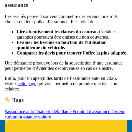
assurance
Les assurés peuvent souvent commettre des erreurs lorsqu’ils
choisissent leur police d’assurance. Il est vital de :
Lire attentivement les clauses du contrat.
Certaines
garanties pourraient être omises ou non couvertes.
Évaluer les besoins en fonction de l’utilisation
quotidienne du véhicule.
Comparer les devis pour trouver l’offre la plus adaptée.
Une démarche proactive lors de la souscription d’une assurance
peut permettre d’éviter des déconvenues en cas de sinistre.
Enfin, pour un aperçu des tarifs de l’assurance auto en 2026,
visitez
cette page
qui vous permettra de prendre une décision
éclairée.
Tags
#assurance auto
#batterie défaillante
#contrat d'assurance
#erreur
carburant
#panne voiture