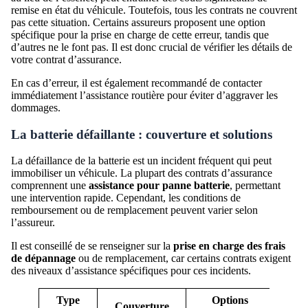
remise en état du véhicule. Toutefois, tous les contrats ne couvrent
pas cette situation. Certains assureurs proposent une option
spécifique pour la prise en charge de cette erreur, tandis que
d’autres ne le font pas. Il est donc crucial de vérifier les détails de
votre contrat d’assurance.
En cas d’erreur, il est également recommandé de contacter
immédiatement l’assistance routière pour éviter d’aggraver les
dommages.
La batterie défaillante : couverture et solutions
La défaillance de la batterie est un incident fréquent qui peut
immobiliser un véhicule. La plupart des contrats d’assurance
comprennent une
assistance pour panne batterie
, permettant
une intervention rapide. Cependant, les conditions de
remboursement ou de remplacement peuvent varier selon
l’assureur.
Il est conseillé de se renseigner sur la
prise en charge des frais
de dépannage
ou de remplacement, car certains contrats exigent
des niveaux d’assistance spécifiques pour ces incidents.
Type
Options
Couverture