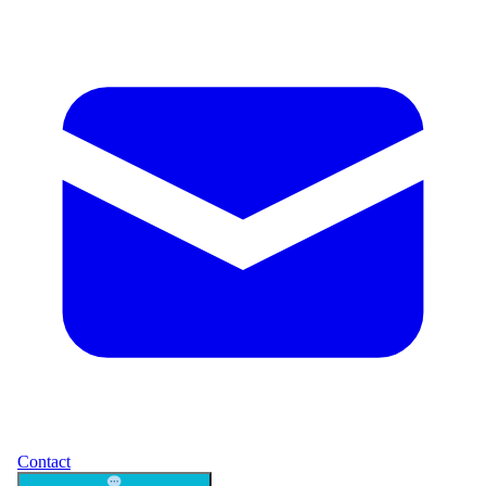
Contact