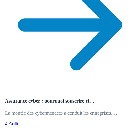
Assurance cyber : pourquoi souscrire et…
La montée des cybermenaces a conduit les entreprises,…
4 Août