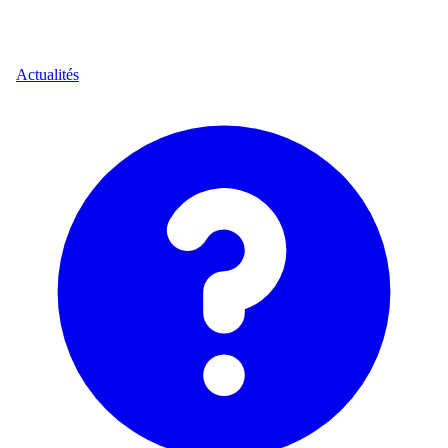
Actualités