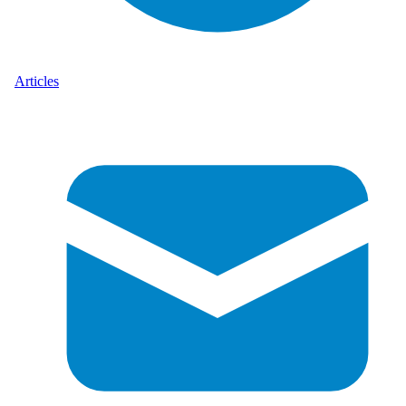
Articles