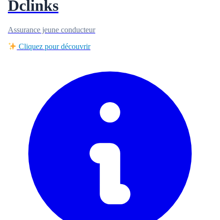
Dclinks
Assurance jeune conducteur
Cliquez pour découvrir