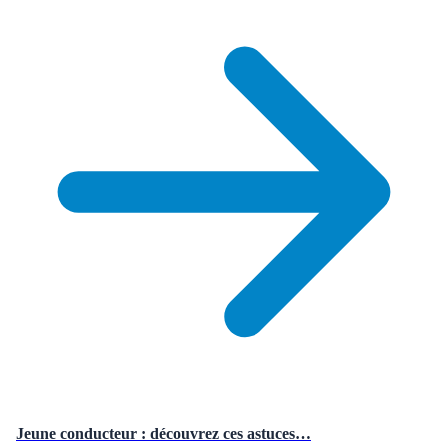
Jeune conducteur : découvrez ces astuces…