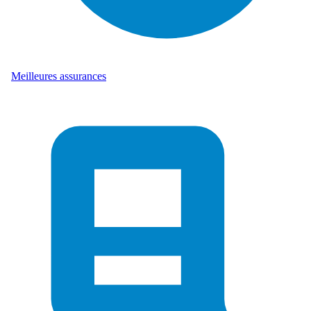
Meilleures assurances