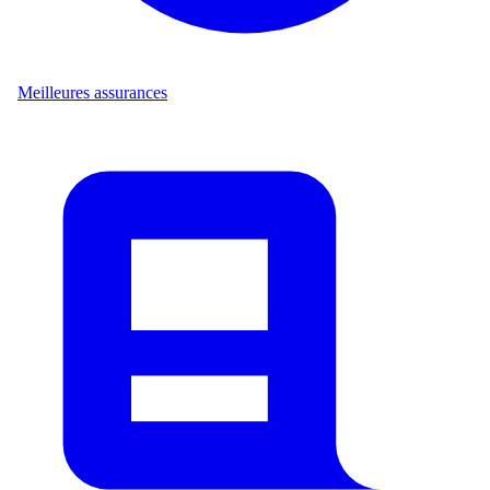
Meilleures assurances