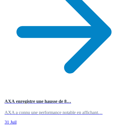
AXA enregistre une hausse de 8…
AXA a connu une performance notable en affichant…
31 Juil