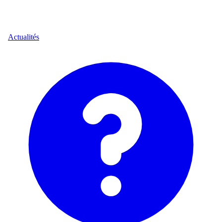
Actualités