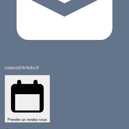
contact@dclinks.fr
Prendre un rendez-vous