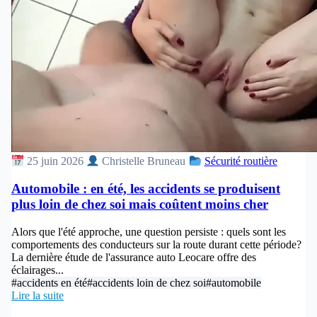
25 juin 2026
Christelle Bruneau
Sécurité routière
Automobile : en été, les accidents se produisent
plus loin de chez soi mais coûtent moins cher
Alors que l'été approche, une question persiste : quels sont les
comportements des conducteurs sur la route durant cette période?
La dernière étude de l'assurance auto Leocare offre des
éclairages...
#accidents en été
#accidents loin de chez soi
#automobile
Lire la suite