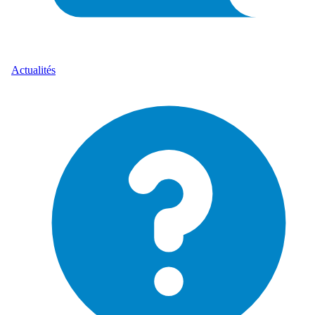
Actualités