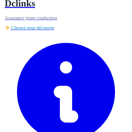
Dclinks
Assurance jeune conducteur
Cliquez pour découvrir