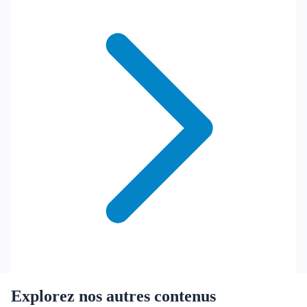
Explorez nos autres contenus