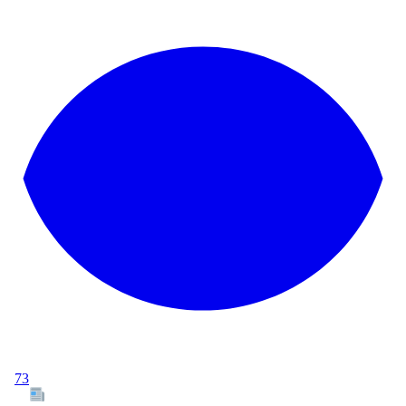
73
Tous les articles