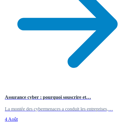
Assurance cyber : pourquoi souscrire et…
La montée des cybermenaces a conduit les entreprises,…
4 Août