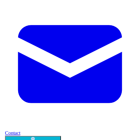
Contact