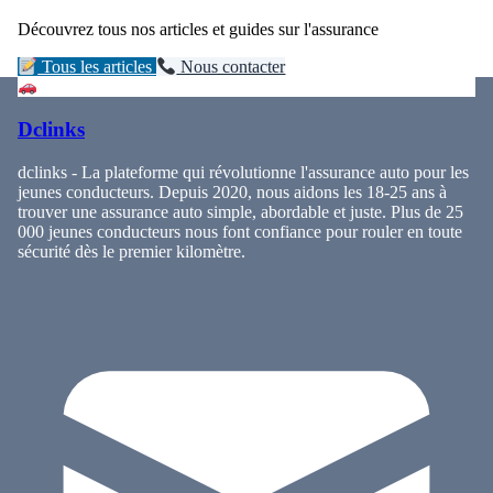
Découvrez tous nos articles et guides sur l'assurance
Tous les articles
Nous contacter
Dclinks
dclinks - La plateforme qui révolutionne l'assurance auto pour les
jeunes conducteurs. Depuis 2020, nous aidons les 18-25 ans à
trouver une assurance auto simple, abordable et juste. Plus de 25
000 jeunes conducteurs nous font confiance pour rouler en toute
sécurité dès le premier kilomètre.