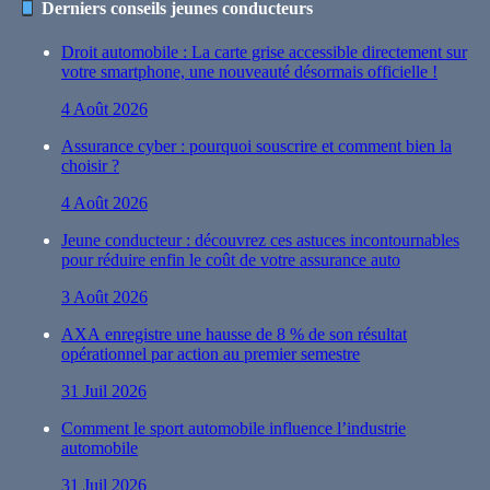
Derniers conseils jeunes conducteurs
Droit automobile : La carte grise accessible directement sur
votre smartphone, une nouveauté désormais officielle !
4 Août 2026
Assurance cyber : pourquoi souscrire et comment bien la
choisir ?
4 Août 2026
Jeune conducteur : découvrez ces astuces incontournables
pour réduire enfin le coût de votre assurance auto
3 Août 2026
AXA enregistre une hausse de 8 % de son résultat
opérationnel par action au premier semestre
31 Juil 2026
Comment le sport automobile influence l’industrie
automobile
31 Juil 2026