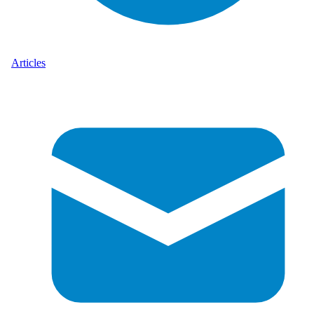
Articles