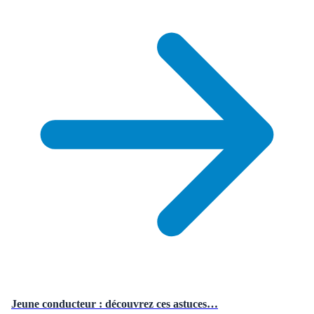
Jeune conducteur : découvrez ces astuces…