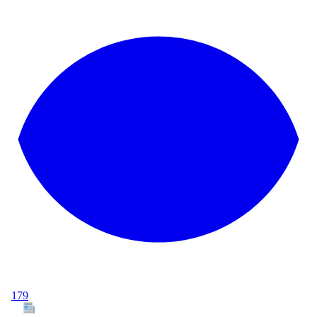
179
Tous les articles