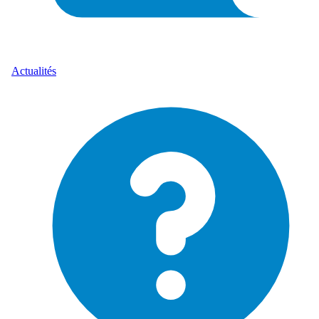
Actualités