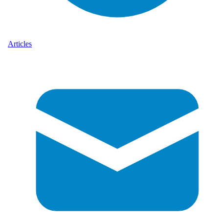
Articles