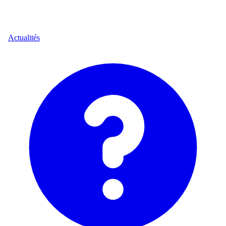
Actualités