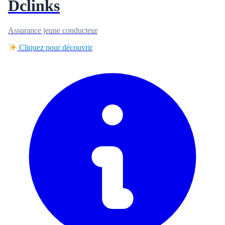
Dclinks
Assurance jeune conducteur
Cliquez pour découvrir