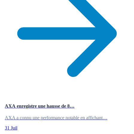
AXA enregistre une hausse de 8…
AXA a connu une performance notable en affichant…
31 Juil