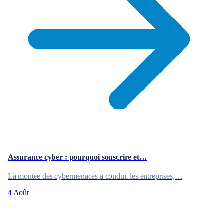
Assurance cyber : pourquoi souscrire et…
La montée des cybermenaces a conduit les entreprises,…
4 Août