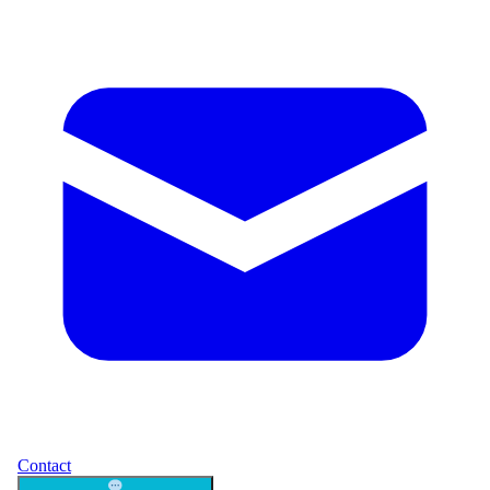
Contact