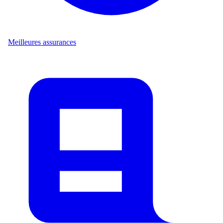
Meilleures assurances