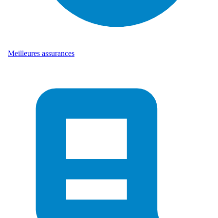
Meilleures assurances