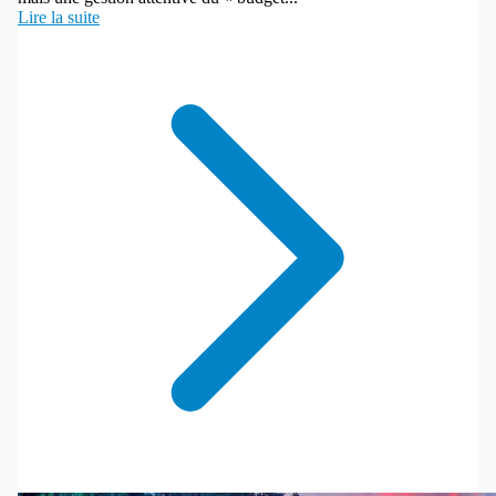
Lire la suite