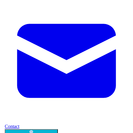
Contact