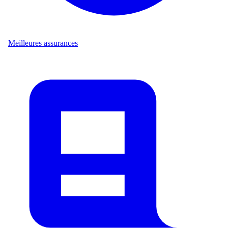
Meilleures assurances