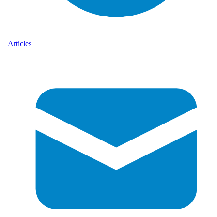
Articles