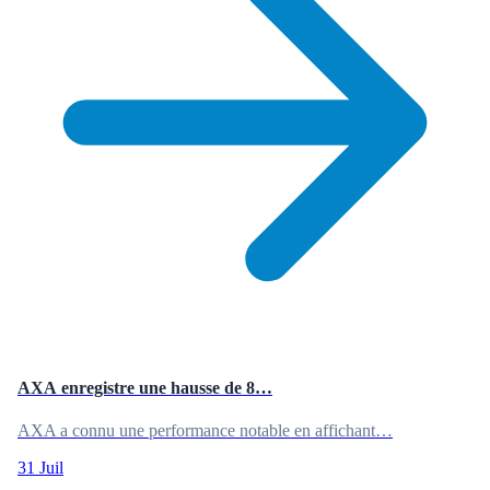
AXA enregistre une hausse de 8…
AXA a connu une performance notable en affichant…
31 Juil