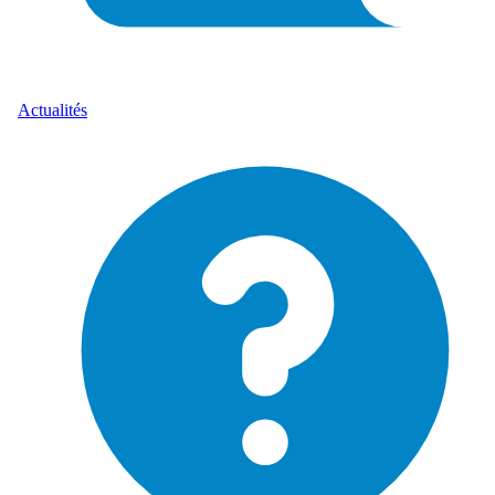
Actualités