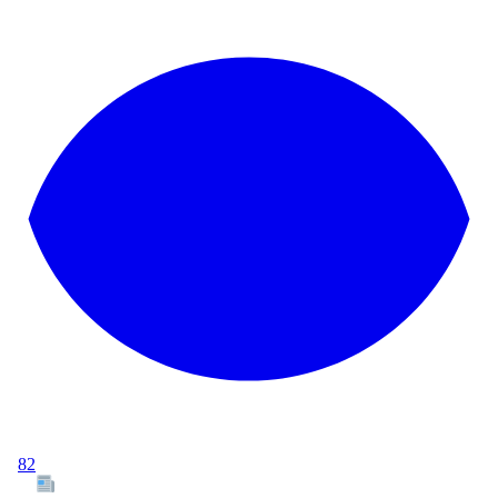
82
Tous les articles