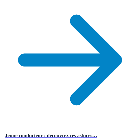
Jeune conducteur : découvrez ces astuces…