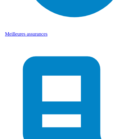
Meilleures assurances