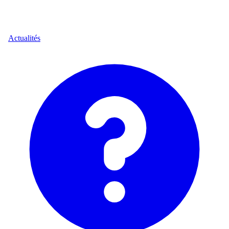
Actualités