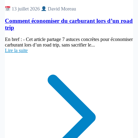
Article
13 juillet 2026
David Moreau
Comment économiser du carburant lors d’un road
trip
En bref : - Cet article partage 7 astuces concrètes pour économiser
carburant lors d’un road trip, sans sacrifier le...
Lire la suite