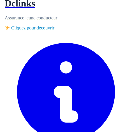
Dclinks
Assurance jeune conducteur
Cliquez pour découvrir