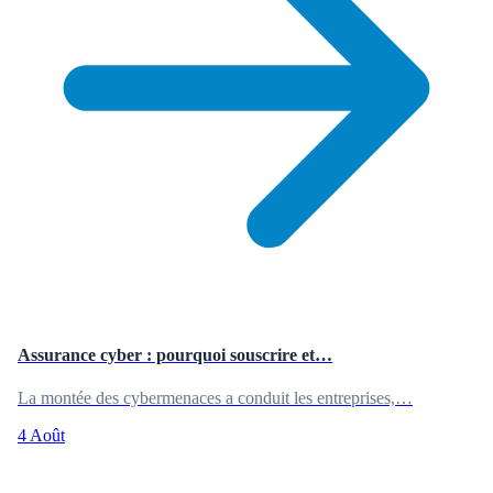
Assurance cyber : pourquoi souscrire et…
La montée des cybermenaces a conduit les entreprises,…
4 Août