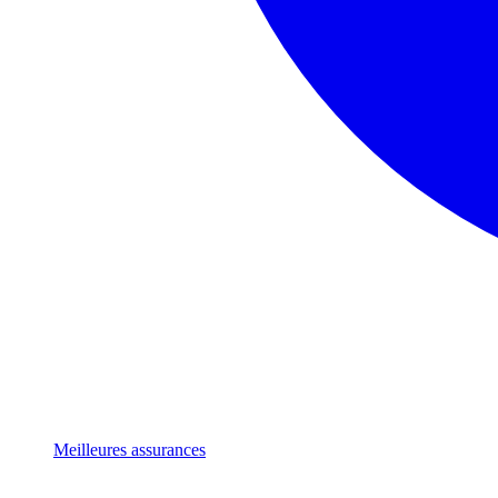
Meilleures assurances