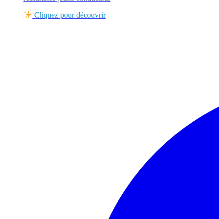
Cliquez pour découvrir