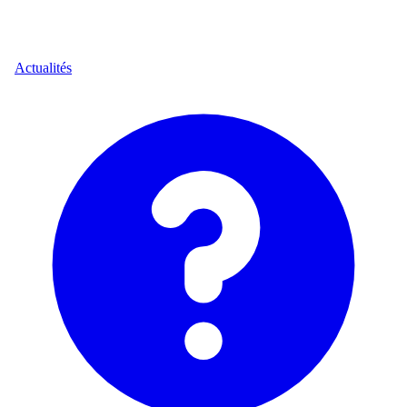
Actualités