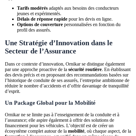
Tarifs modérés
adaptés aux besoins des conducteurs
jeunes et expérimentés.
Délais de réponse rapide
pour les devis en ligne.
Options de couverture
personnalisées en fonction du
profil des assurés.
Une Stratégie d’Innovation dans le
Secteur de l’Assurance
Dans ce contexte d’innovation, Ornikar se distingue également
par une approche proactive de la
sécurité routière
. En établissant
des devis précis et en proposant des recommandations basées sur
l’historique de conduite de ses assurés, l’entreprise ambitionne de
réduire le nombre d’accidents et d’offrir davantage de tranquillité
d’esprit.
Un Package Global pour la Mobilité
Ornikar ne se limite pas à l’enseignement de la conduite et à
l’assurance; elle aspire également à offrir des solutions de
financement pour les véhicules. L’objectif est de créer un
écosystème complet autour de la
mobilité
, où chaque aspect, de la