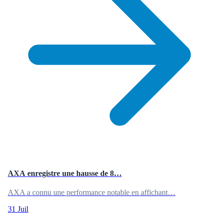
AXA enregistre une hausse de 8…
AXA a connu une performance notable en affichant…
31 Juil