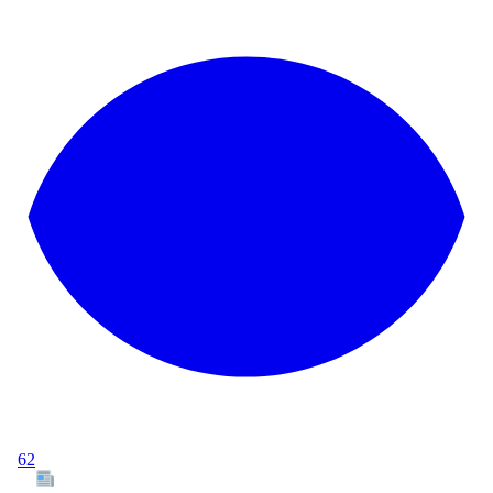
62
Tous les articles