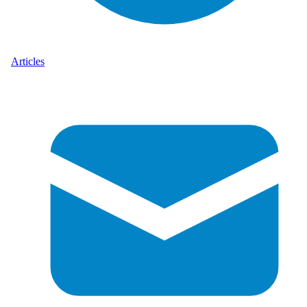
Articles