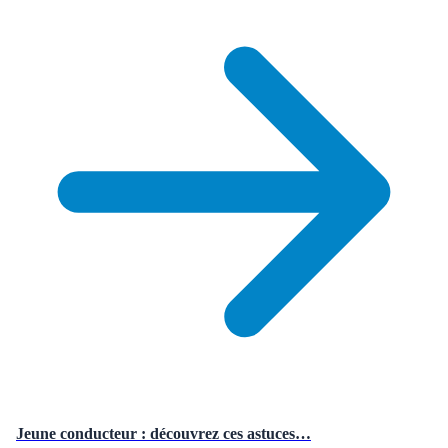
Jeune conducteur : découvrez ces astuces…