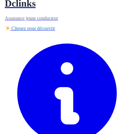
Dclinks
Assurance jeune conducteur
Cliquez pour découvrir