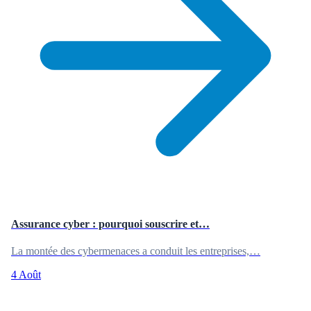
Assurance cyber : pourquoi souscrire et…
La montée des cybermenaces a conduit les entreprises,…
4 Août