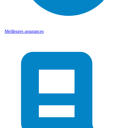
Meilleures assurances