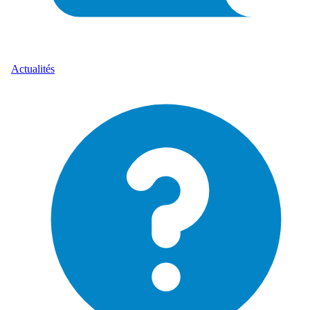
Actualités