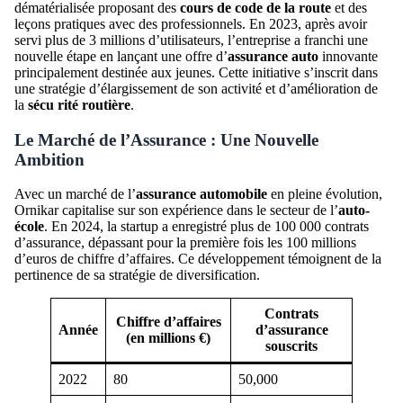
dématérialisée proposant des
cours de code de la route
et des
leçons pratiques avec des professionnels. En 2023, après avoir
servi plus de 3 millions d’utilisateurs, l’entreprise a franchi une
nouvelle étape en lançant une offre d’
assurance auto
innovante
principalement destinée aux jeunes. Cette initiative s’inscrit dans
une stratégie d’élargissement de son activité et d’amélioration de
la
sécu rité routière
.
Le Marché de l’Assurance : Une Nouvelle
Ambition
Avec un marché de l’
assurance automobile
en pleine évolution,
Ornikar capitalise sur son expérience dans le secteur de l’
auto-
école
. En 2024, la startup a enregistré plus de 100 000 contrats
d’assurance, dépassant pour la première fois les 100 millions
d’euros de chiffre d’affaires. Ce développement témoignent de la
pertinence de sa stratégie de diversification.
Contrats
Chiffre d’affaires
Année
d’assurance
(en millions €)
souscrits
2022
80
50,000