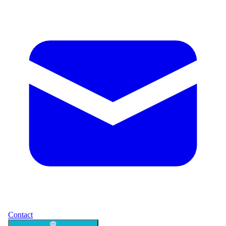
Contact