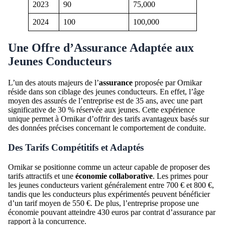
2023
90
75,000
2024
100
100,000
Une Offre d’Assurance Adaptée aux
Jeunes Conducteurs
L’un des atouts majeurs de l’
assurance
proposée par Ornikar
réside dans son ciblage des jeunes conducteurs. En effet, l’âge
moyen des assurés de l’entreprise est de 35 ans, avec une part
significative de 30 % réservée aux jeunes. Cette expérience
unique permet à Ornikar d’offrir des tarifs avantageux basés sur
des données précises concernant le comportement de conduite.
Des Tarifs Compétitifs et Adaptés
Ornikar se positionne comme un acteur capable de proposer des
tarifs attractifs et une
économie collaborative
. Les primes pour
les jeunes conducteurs varient généralement entre 700 € et 800 €,
tandis que les conducteurs plus expérimentés peuvent bénéficier
d’un tarif moyen de 550 €. De plus, l’entreprise propose une
économie pouvant atteindre 430 euros par contrat d’assurance par
rapport à la concurrence.