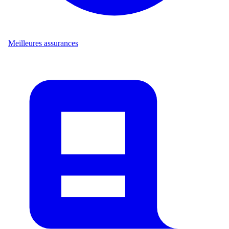
Meilleures assurances