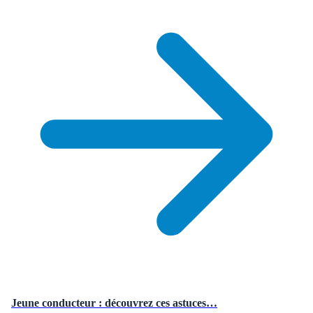
Jeune conducteur : découvrez ces astuces…