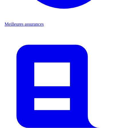
Meilleures assurances