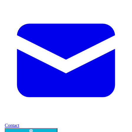
Contact