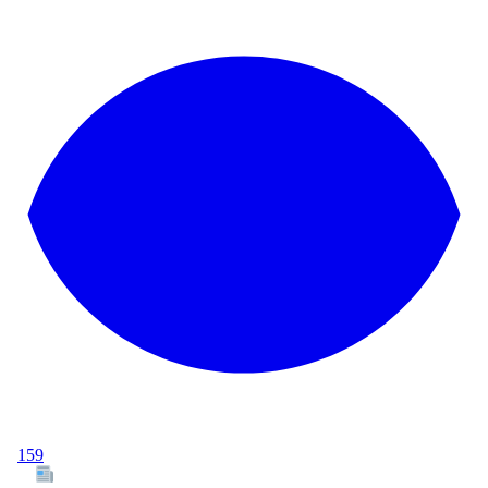
159
Tous les articles