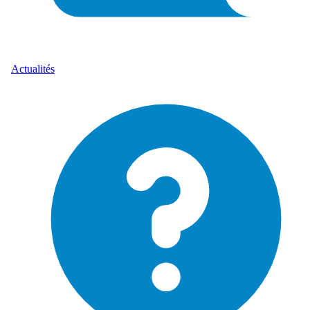
Actualités