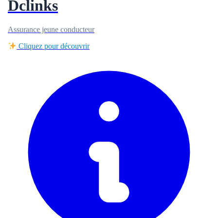
Dclinks
Assurance jeune conducteur
Cliquez pour découvrir