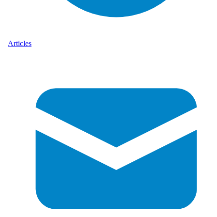
Articles