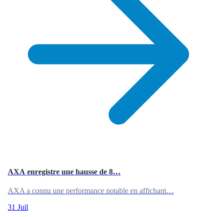
AXA enregistre une hausse de 8…
AXA a connu une performance notable en affichant…
31 Juil