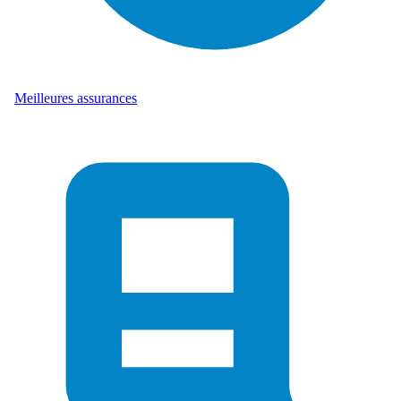
Meilleures assurances