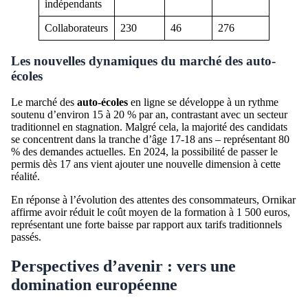
indépendants
Collaborateurs
230
46
276
Les nouvelles dynamiques du marché des auto-
écoles
Le marché des
auto-écoles
en ligne se développe à un rythme
soutenu d’environ 15 à 20 % par an, contrastant avec un secteur
traditionnel en stagnation. Malgré cela, la majorité des candidats
se concentrent dans la tranche d’âge 17-18 ans – représentant 80
% des demandes actuelles. En 2024, la possibilité de passer le
permis dès 17 ans vient ajouter une nouvelle dimension à cette
réalité.
En réponse à l’évolution des attentes des consommateurs, Ornikar
affirme avoir réduit le coût moyen de la formation à 1 500 euros,
représentant une forte baisse par rapport aux tarifs traditionnels
passés.
Perspectives d’avenir : vers une
domination européenne