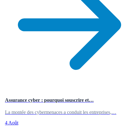
Assurance cyber : pourquoi souscrire et…
La montée des cybermenaces a conduit les entreprises,…
4 Août