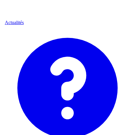
Actualités