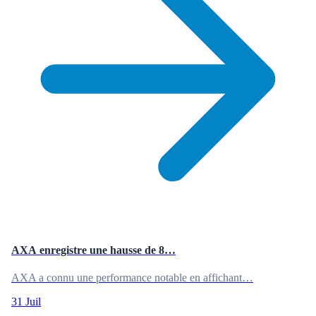
AXA enregistre une hausse de 8…
AXA a connu une performance notable en affichant…
31 Juil