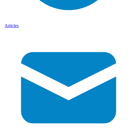
Articles