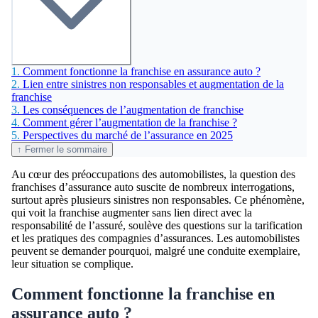
1.
Comment fonctionne la franchise en assurance auto ?
2.
Lien entre sinistres non responsables et augmentation de la
franchise
3.
Les conséquences de l’augmentation de franchise
4.
Comment gérer l’augmentation de la franchise ?
5.
Perspectives du marché de l’assurance en 2025
↑ Fermer le sommaire
Au cœur des préoccupations des automobilistes, la question des
franchises d’assurance auto suscite de nombreux interrogations,
surtout après plusieurs sinistres non responsables. Ce phénomène,
qui voit la franchise augmenter sans lien direct avec la
responsabilité de l’assuré, soulève des questions sur la tarification
et les pratiques des compagnies d’assurances. Les automobilistes
peuvent se demander pourquoi, malgré une conduite exemplaire,
leur situation se complique.
Comment fonctionne la franchise en
assurance auto ?