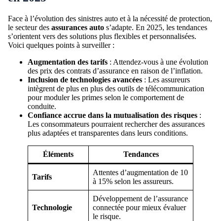
Face à l’évolution des sinistres auto et à la nécessité de protection,
le secteur des
assurances auto
s’adapte. En 2025, les tendances
s’orientent vers des solutions plus flexibles et personnalisées.
Voici quelques points à surveiller :
Augmentation des tarifs
: Attendez-vous à une évolution
des prix des contrats d’assurance en raison de l’inflation.
Inclusion de technologies avancées
: Les assureurs
intègrent de plus en plus des outils de télécommunication
pour moduler les primes selon le comportement de
conduite.
Confiance accrue dans la mutualisation des risques
:
Les consommateurs pourraient rechercher des assurances
plus adaptées et transparentes dans leurs conditions.
Éléments
Tendances
Attentes d’augmentation de 10
Tarifs
à 15% selon les assureurs.
Développement de l’assurance
Technologie
connectée pour mieux évaluer
le risque.