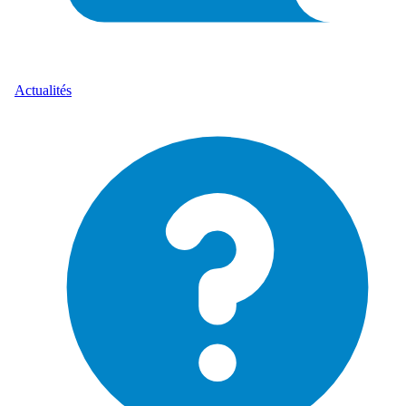
Actualités