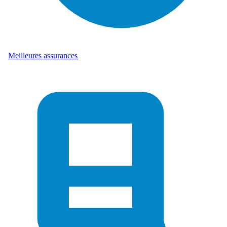
Meilleures assurances