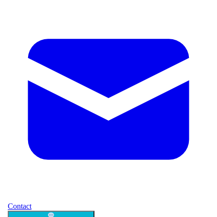
Contact