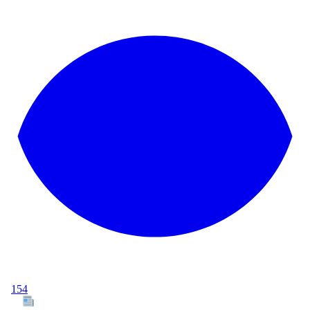
154
Tous les articles