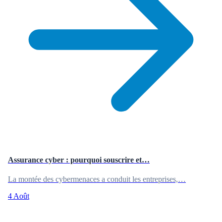
Assurance cyber : pourquoi souscrire et…
La montée des cybermenaces a conduit les entreprises,…
4 Août