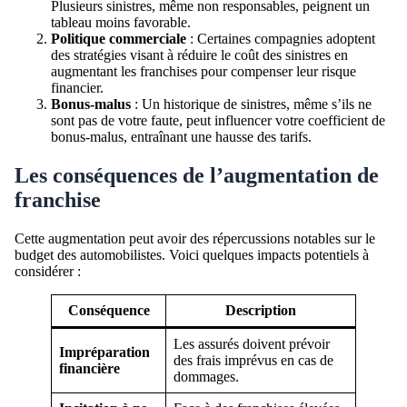
Plusieurs sinistres, même non responsables, peignent un
tableau moins favorable.
Politique commerciale
: Certaines compagnies adoptent
des stratégies visant à réduire le coût des sinistres en
augmentant les franchises pour compenser leur risque
financier.
Bonus-malus
: Un historique de sinistres, même s’ils ne
sont pas de votre faute, peut influencer votre coefficient de
bonus-malus, entraînant une hausse des tarifs.
Les conséquences de l’augmentation de
franchise
Cette augmentation peut avoir des répercussions notables sur le
budget des automobilistes. Voici quelques impacts potentiels à
considérer :
Conséquence
Description
Les assurés doivent prévoir
Impréparation
des frais imprévus en cas de
financière
dommages.