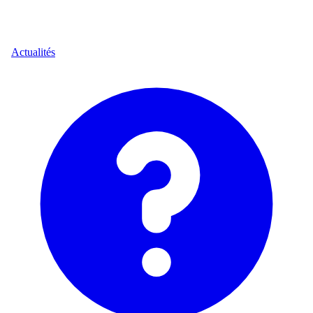
Actualités