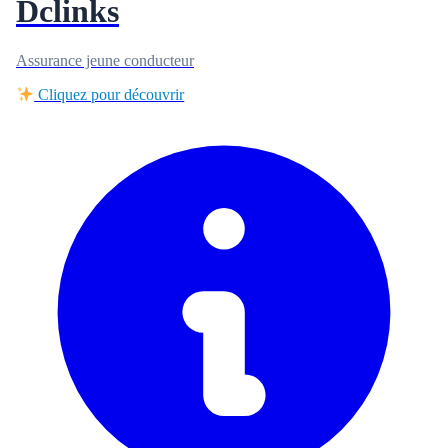
Dclinks
Assurance jeune conducteur
Cliquez pour découvrir