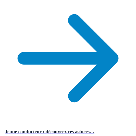
Jeune conducteur : découvrez ces astuces…