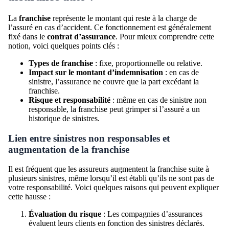
La
franchise
représente le montant qui reste à la charge de
l’assuré en cas d’accident. Ce fonctionnement est généralement
fixé dans le
contrat d’assurance
. Pour mieux comprendre cette
notion, voici quelques points clés :
Types de franchise
: fixe, proportionnelle ou relative.
Impact sur le montant d’indemnisation
: en cas de
sinistre, l’assurance ne couvre que la part excédant la
franchise.
Risque et responsabilité
: même en cas de sinistre non
responsable, la franchise peut grimper si l’assuré a un
historique de sinistres.
Lien entre sinistres non responsables et
augmentation de la franchise
Il est fréquent que les assureurs augmentent la franchise suite à
plusieurs sinistres, même lorsqu’il est établi qu’ils ne sont pas de
votre responsabilité. Voici quelques raisons qui peuvent expliquer
cette hausse :
Évaluation du risque
: Les compagnies d’assurances
évaluent leurs clients en fonction des sinistres déclarés.