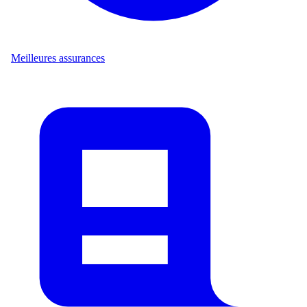
Meilleures assurances