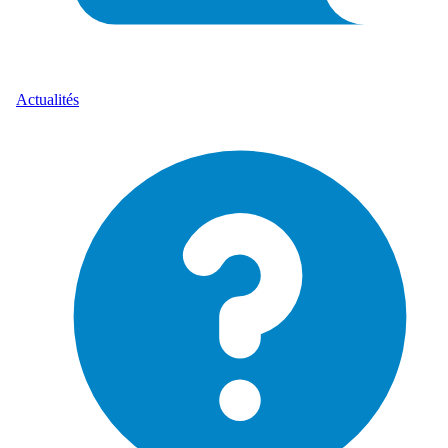
Actualités