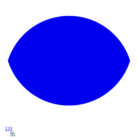
133
Tous les articles