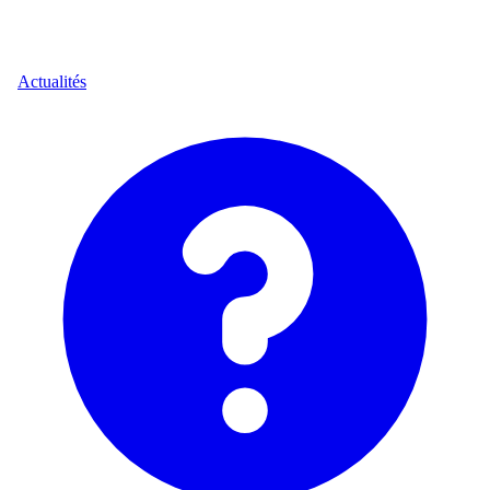
Actualités