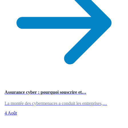
Assurance cyber : pourquoi souscrire et…
La montée des cybermenaces a conduit les entreprises,…
4 Août