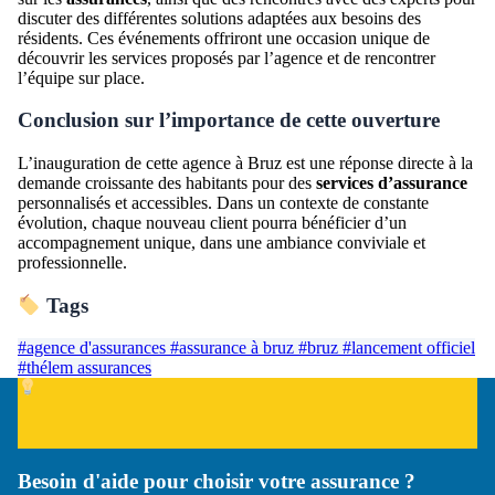
discuter des différentes solutions adaptées aux besoins des
résidents. Ces événements offriront une occasion unique de
découvrir les services proposés par l’agence et de rencontrer
l’équipe sur place.
Conclusion sur l’importance de cette ouverture
L’inauguration de cette agence à Bruz est une réponse directe à la
demande croissante des habitants pour des
services d’assurance
personnalisés et accessibles. Dans un contexte de constante
évolution, chaque nouveau client pourra bénéficier d’un
accompagnement unique, dans une ambiance conviviale et
professionnelle.
Tags
#agence d'assurances
#assurance à bruz
#bruz
#lancement officiel
#thélem assurances
Besoin d'aide pour choisir votre assurance ?