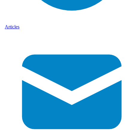
Articles