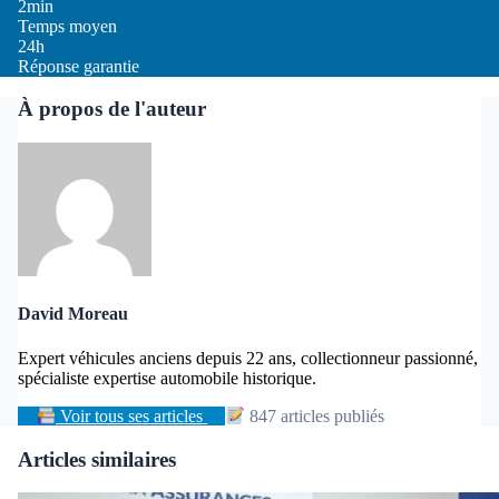
2min
Temps moyen
24h
Réponse garantie
À propos de l'auteur
David Moreau
Expert véhicules anciens depuis 22 ans, collectionneur passionné,
spécialiste expertise automobile historique.
Voir tous ses articles
847 articles publiés
Articles similaires