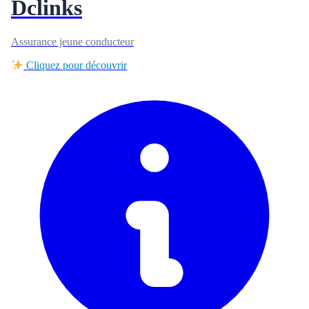
Dclinks
Assurance jeune conducteur
Cliquez pour découvrir