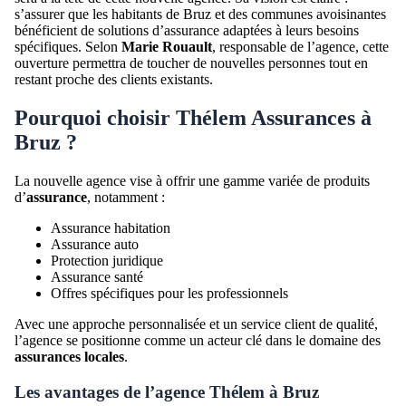
s’assurer que les habitants de Bruz et des communes avoisinantes
bénéficient de solutions d’assurance adaptées à leurs besoins
spécifiques. Selon
Marie Rouault
, responsable de l’agence, cette
ouverture permettra de toucher de nouvelles personnes tout en
restant proche des clients existants.
Pourquoi choisir Thélem Assurances à
Bruz ?
La nouvelle agence vise à offrir une gamme variée de produits
d’
assurance
, notamment :
Assurance habitation
Assurance auto
Protection juridique
Assurance santé
Offres spécifiques pour les professionnels
Avec une approche personnalisée et un service client de qualité,
l’agence se positionne comme un acteur clé dans le domaine des
assurances locales
.
Les avantages de l’agence Thélem à Bruz