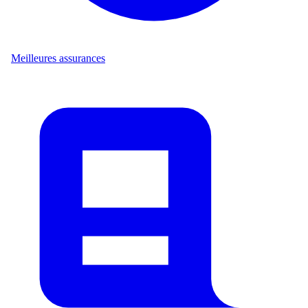
Meilleures assurances