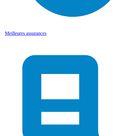
Meilleures assurances