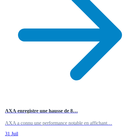
AXA enregistre une hausse de 8…
AXA a connu une performance notable en affichant…
31 Juil