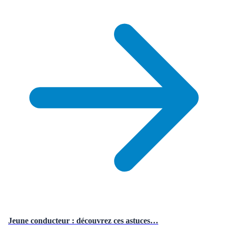
Jeune conducteur : découvrez ces astuces…