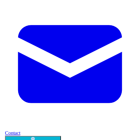
Contact