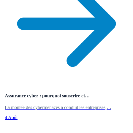
Assurance cyber : pourquoi souscrire et…
La montée des cybermenaces a conduit les entreprises,…
4 Août