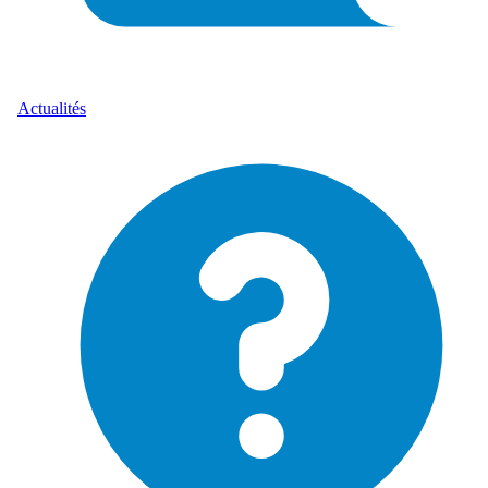
Actualités