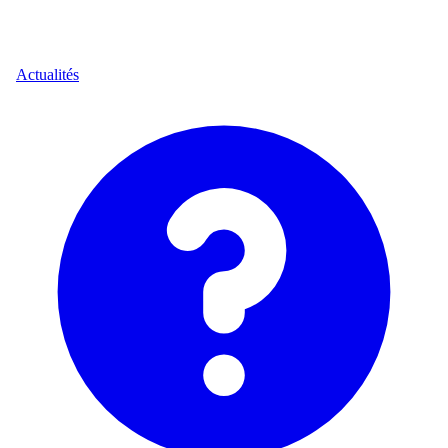
Actualités