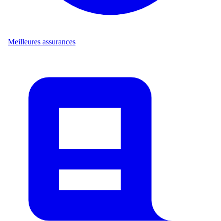
Meilleures assurances