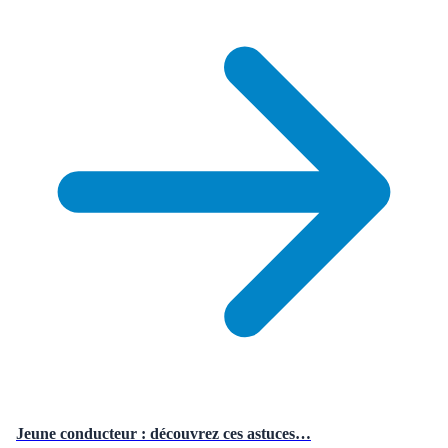
Jeune conducteur : découvrez ces astuces…