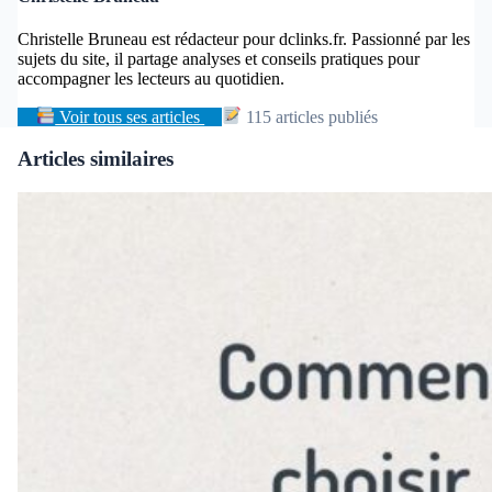
Christelle Bruneau est rédacteur pour dclinks.fr. Passionné par les
sujets du site, il partage analyses et conseils pratiques pour
accompagner les lecteurs au quotidien.
Voir tous ses articles
115 articles publiés
Articles similaires