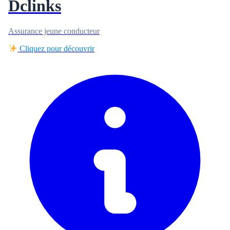
Dclinks
Assurance jeune conducteur
Cliquez pour découvrir