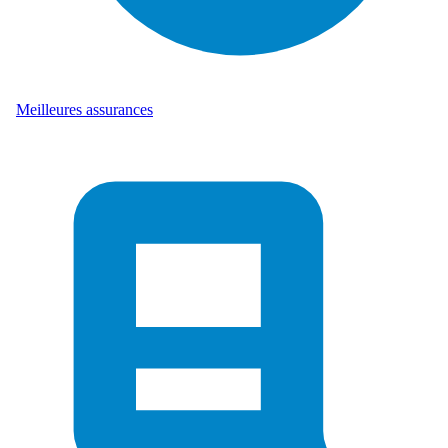
Meilleures assurances