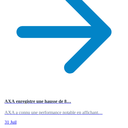
AXA enregistre une hausse de 8…
AXA a connu une performance notable en affichant…
31 Juil