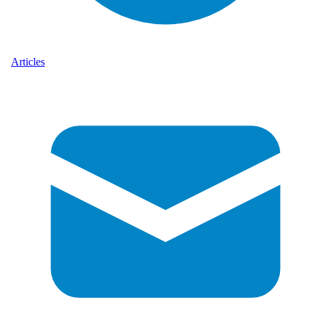
Articles