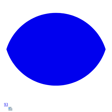
93
Tous les articles