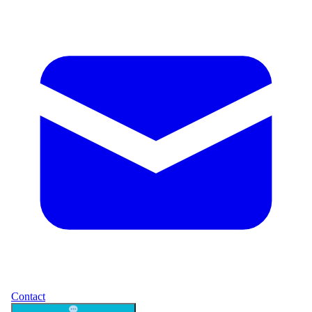
Contact