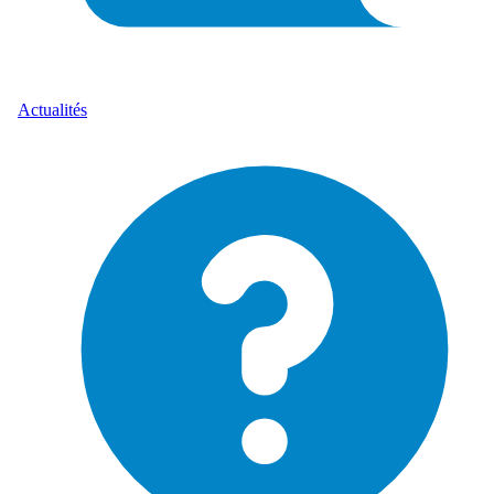
Actualités