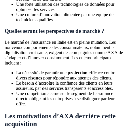
Une forte utilisation des technologies de données pour
optimiser les services.
Une culture d’innovation alimentée par une équipe de
techniciens qualifiés.
Quelles seront les perspectives de marché ?
Le marché de l’assurance en Italie est en pleine mutation. Les
nouveaux comportements des consommateurs, notamment la
digitalisation croissante, exigent des compagnies comme AXA de
s’adapter et d’innover constamment. Les enjeux principaux
incluent :
La nécessité de garantir une
protection
efficace contre
divers
risques
pour répondre aux attentes des clients.
Le besoin d’accroître la confiance des clients en leurs
assureurs, par des services transparents et accessibles.
Une compétition accrue sur le segment de l’assurance
directe obligeant les entreprises à se distinguer par leur
offre.
Les motivations d’AXA derrière cette
acquisition