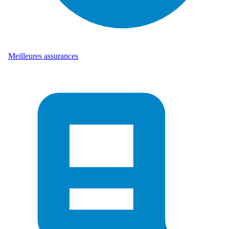
Meilleures assurances