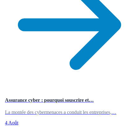
Assurance cyber : pourquoi souscrire et…
La montée des cybermenaces a conduit les entreprises,…
4 Août