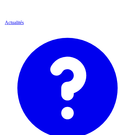
Actualités