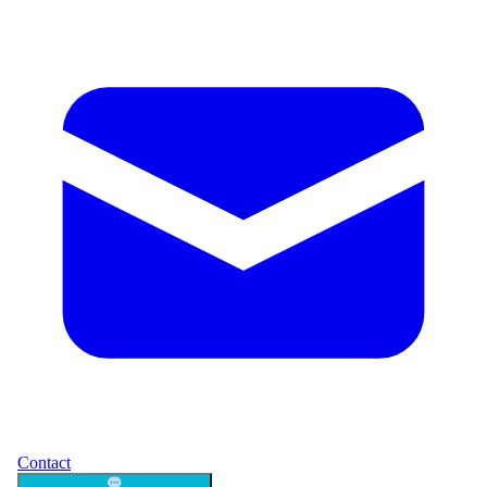
Contact