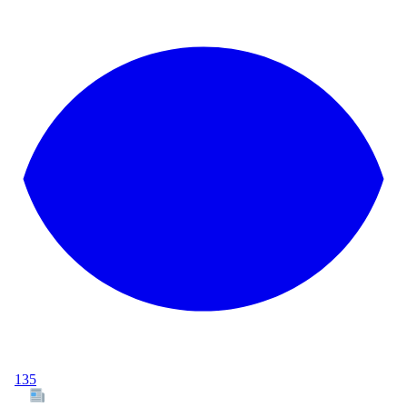
135
Tous les articles