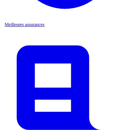
Meilleures assurances