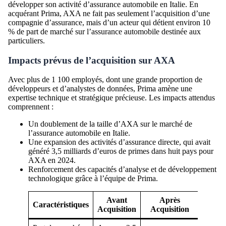
développer son activité d’assurance automobile en Italie. En
acquérant Prima, AXA ne fait pas seulement l’acquisition d’une
compagnie d’assurance, mais d’un acteur qui détient environ 10
% de part de marché sur l’assurance automobile destinée aux
particuliers.
Impacts prévus de l’acquisition sur AXA
Avec plus de 1 100 employés, dont une grande proportion de
développeurs et d’analystes de données, Prima amène une
expertise technique et stratégique précieuse. Les impacts attendus
comprennent :
Un doublement de la taille d’AXA sur le marché de
l’assurance automobile en Italie.
Une expansion des activités d’assurance directe, qui avait
généré 3,5 milliards d’euros de primes dans huit pays pour
AXA en 2024.
Renforcement des capacités d’analyse et de développement
technologique grâce à l’équipe de Prima.
Avant
Après
Caractéristiques
Acquisition
Acquisition