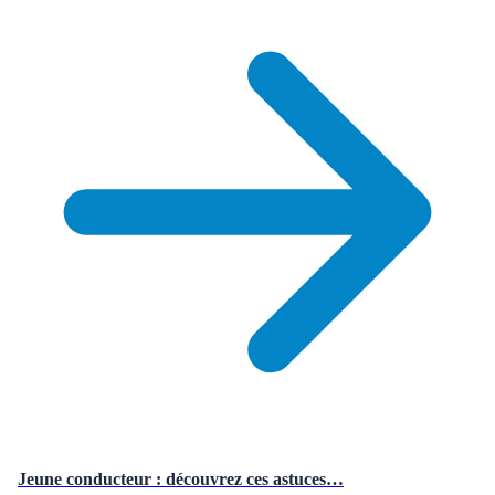
Jeune conducteur : découvrez ces astuces…