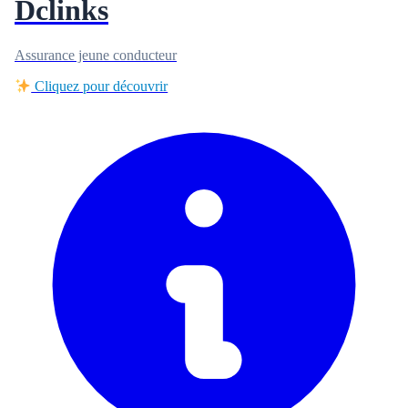
Dclinks
Assurance jeune conducteur
Cliquez pour découvrir