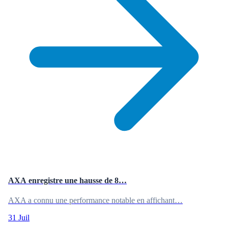
AXA enregistre une hausse de 8…
AXA a connu une performance notable en affichant…
31 Juil