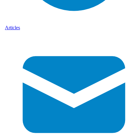
Articles