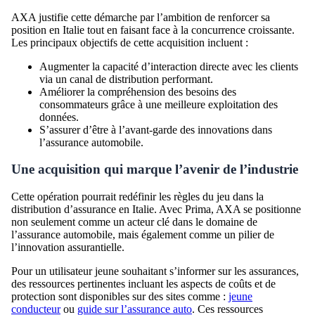
AXA justifie cette démarche par l’ambition de renforcer sa
position en Italie tout en faisant face à la concurrence croissante.
Les principaux objectifs de cette acquisition incluent :
Augmenter la capacité d’interaction directe avec les clients
via un canal de distribution performant.
Améliorer la compréhension des besoins des
consommateurs grâce à une meilleure exploitation des
données.
S’assurer d’être à l’avant-garde des innovations dans
l’assurance automobile.
Une acquisition qui marque l’avenir de l’industrie
Cette opération pourrait redéfinir les règles du jeu dans la
distribution d’assurance en Italie. Avec Prima, AXA se positionne
non seulement comme un acteur clé dans le domaine de
l’assurance automobile, mais également comme un pilier de
l’innovation assurantielle.
Pour un utilisateur jeune souhaitant s’informer sur les assurances,
des ressources pertinentes incluant les aspects de coûts et de
protection sont disponibles sur des sites comme :
jeune
conducteur
ou
guide sur l’assurance auto
. Ces ressources