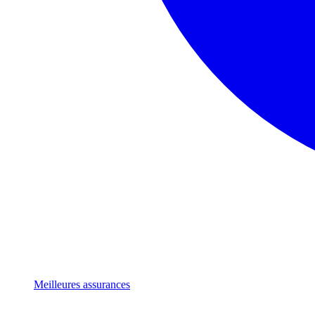
Meilleures assurances