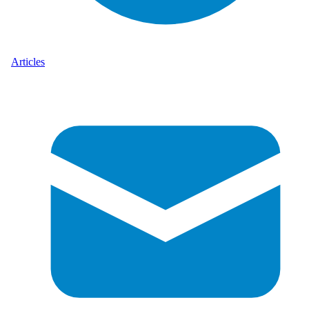
Articles