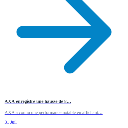
AXA enregistre une hausse de 8…
AXA a connu une performance notable en affichant…
31 Juil