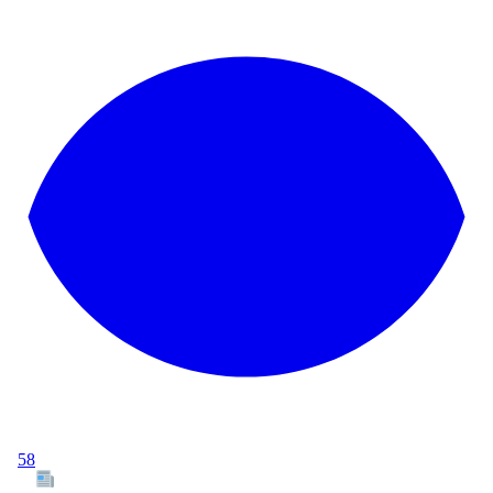
58
Tous les articles