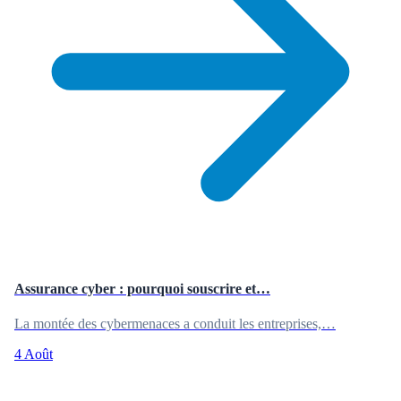
Assurance cyber : pourquoi souscrire et…
La montée des cybermenaces a conduit les entreprises,…
4 Août