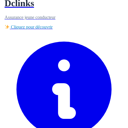
Dclinks
Assurance jeune conducteur
Cliquez pour découvrir