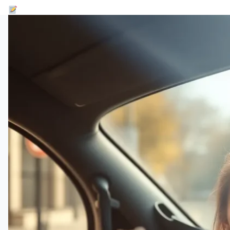
3 articles