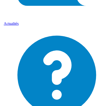
Actualités