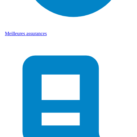
Meilleures assurances