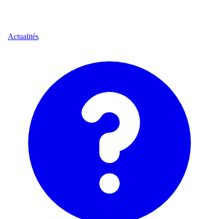
Actualités