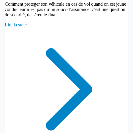
Comment protéger son véhicule en cas de vol quand on est jeune
conducteur n’est pas qu’un souci d’assurance: c’est une question
de sécurité, de sérénité fina…
Lire la suite