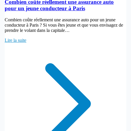
Combien coûte réellement une assurance auto
pour un jeune conducteur à Paris
Combien coûte réellement une assurance auto pour un jeune
conducteur à Paris ? Si vous êtes jeune et que vous envisagez de
prendre le volant dans la capitale…
Lire la suite