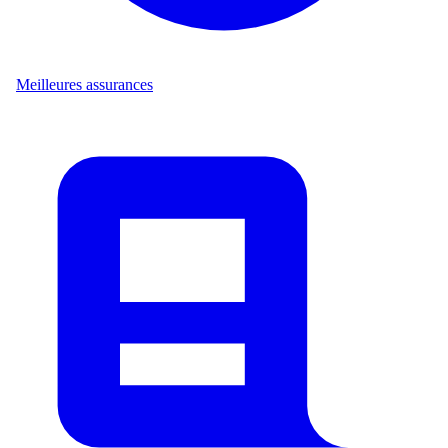
Meilleures assurances