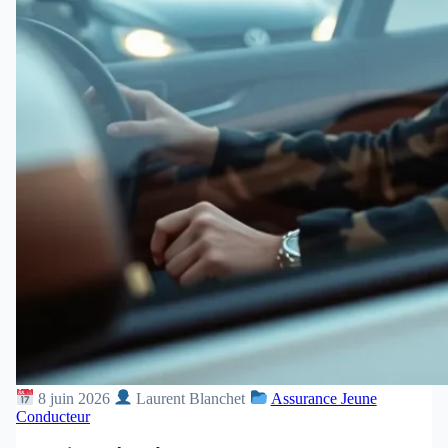
8 juin 2026
Laurent Blanchet
Assurance Jeune
Conducteur