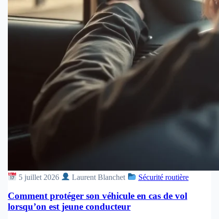
5 juillet 2026
Laurent Blanchet
Sécurité routière
Comment protéger son véhicule en cas de vol
lorsqu’on est jeune conducteur