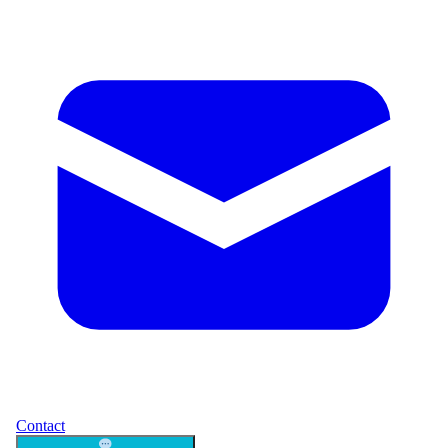
Contact