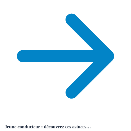
Jeune conducteur : découvrez ces astuces…