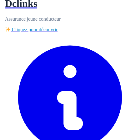
Dclinks
Assurance jeune conducteur
Cliquez pour découvrir