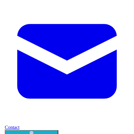
Contact