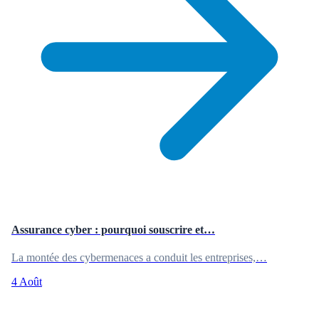
Assurance cyber : pourquoi souscrire et…
La montée des cybermenaces a conduit les entreprises,…
4 Août