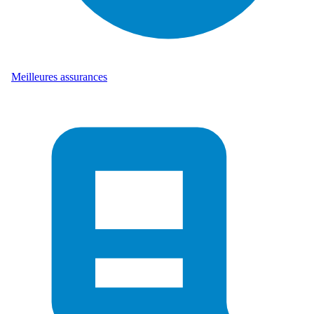
Meilleures assurances