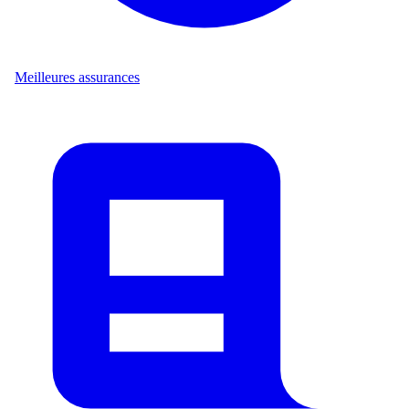
Meilleures assurances