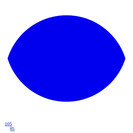
105
Tous les articles