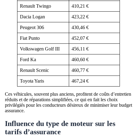
Renault Twingo
410,21 €
Dacia Logan
423,22 €
Peugeot 306
430,46 €
Fiat Punto
452,07 €
Volkswagen Golf III
456,11 €
Ford Ka
460,60 €
Renault Scenic
460,77 €
Toyota Yaris
467,24 €
Ces véhicules, souvent plus anciens, profitent de coûts d’entretien
réduits et de réparations simplifiées, ce qui en fait les choix
privilégiés pour les conducteurs désireux de minimiser leur budget
assurance.
Influence du type de moteur sur les
tarifs d’assurance