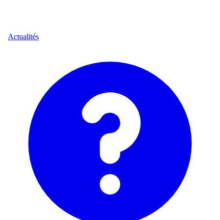
Actualités