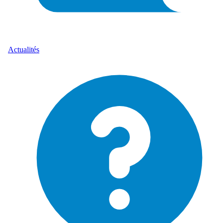
Actualités