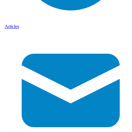
Articles