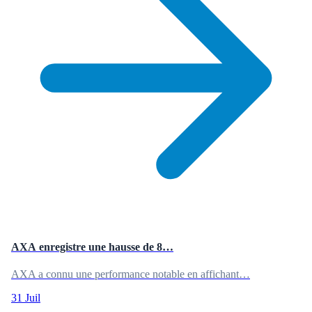
AXA enregistre une hausse de 8…
AXA a connu une performance notable en affichant…
31 Juil