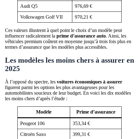
Audi Q5
976,69 €
Volkswagen Golf VII
970,21 €
Ces valeurs illustrent à quel point le choix d’un modèle peut
influencer radicalement la
prime d’assurance auto
. Ainsi, les
véhicules premium coûtent en moyenne jusqu’à trois fois plus en
termes d’assurance que les modèles plus accessibles.
Les modèles les moins chers à assurer en
2025
À l’opposé du spectre, les
voitures économiques à assurer
figurent parmi les options les plus avantageuses pour les
automobilistes soucieux de leur budget. En voici les dix modèles
les moins chers d’après l’étude :
Modèle
Prime d’assurance
Peugeot 106
353,34 €
Citroën Saxo
399,31 €