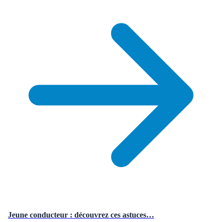
Jeune conducteur : découvrez ces astuces…