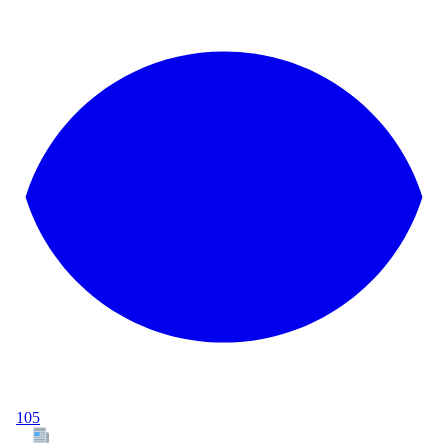
105
Tous les articles