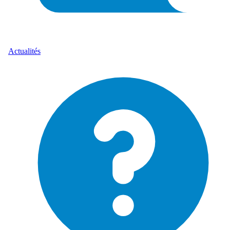
Actualités