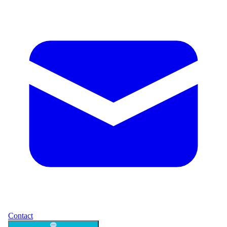
Contact