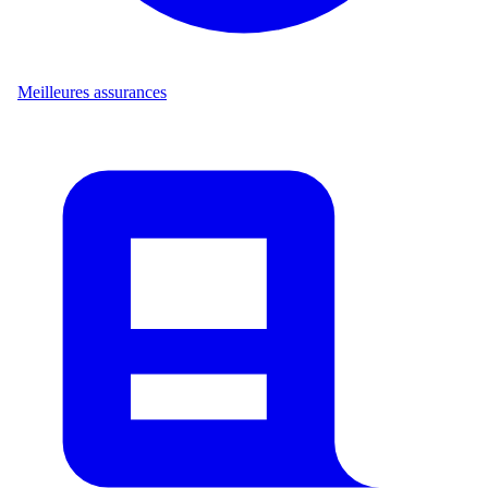
Meilleures assurances