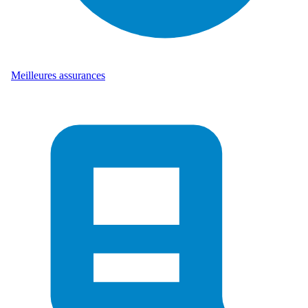
Meilleures assurances