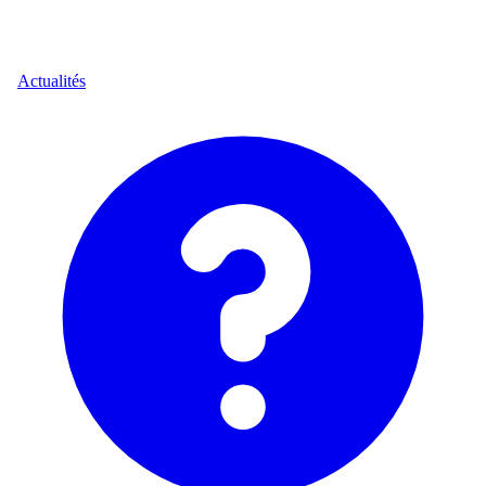
Actualités