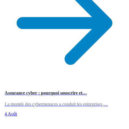
Assurance cyber : pourquoi souscrire et…
La montée des cybermenaces a conduit les entreprises,…
4 Août