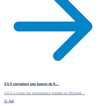
AXA enregistre une hausse de 8…
AXA a connu une performance notable en affichant…
31 Juil