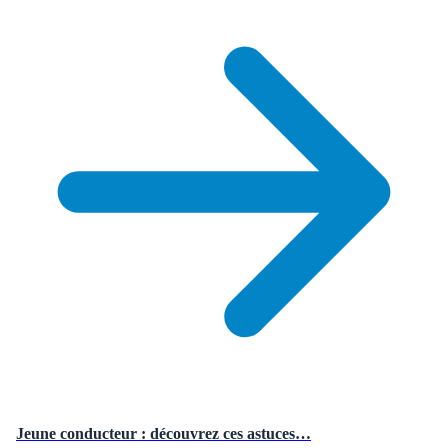
Jeune conducteur : découvrez ces astuces…