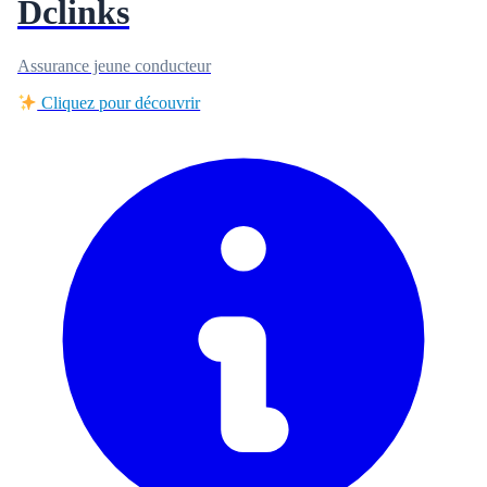
Dclinks
Assurance jeune conducteur
Cliquez pour découvrir