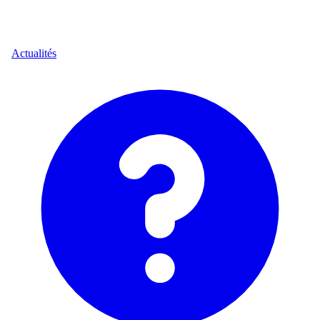
Actualités