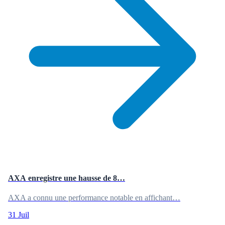
AXA enregistre une hausse de 8…
AXA a connu une performance notable en affichant…
31 Juil