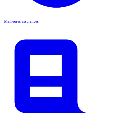
Meilleures assurances