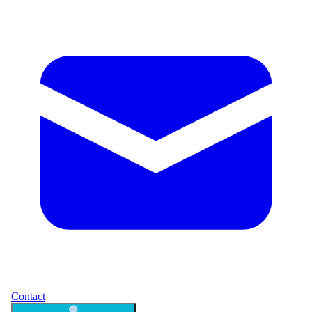
Contact