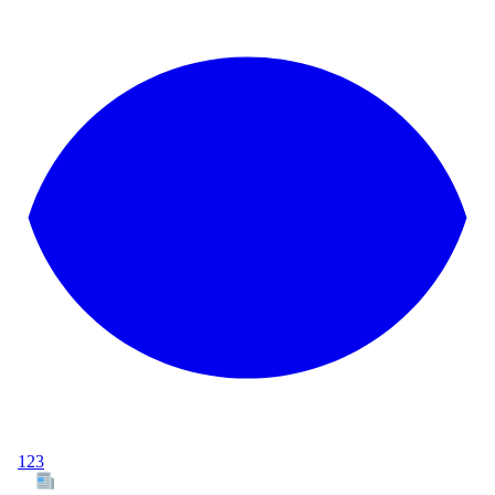
123
Tous les articles