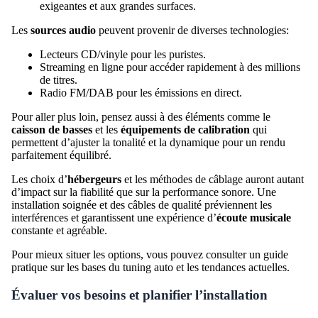
exigeantes et aux grandes surfaces.
Les
sources audio
peuvent provenir de diverses technologies:
Lecteurs CD/vinyle pour les puristes.
Streaming en ligne pour accéder rapidement à des millions
de titres.
Radio FM/DAB pour les émissions en direct.
Pour aller plus loin, pensez aussi à des éléments comme le
caisson de basses
et les
équipements de calibration
qui
permettent d’ajuster la tonalité et la dynamique pour un rendu
parfaitement équilibré.
Les choix d’
hébergeurs
et les méthodes de câblage auront autant
d’impact sur la fiabilité que sur la performance sonore. Une
installation soignée et des câbles de qualité préviennent les
interférences et garantissent une expérience d’
écoute musicale
constante et agréable.
Pour mieux situer les options, vous pouvez consulter un guide
pratique sur les bases du tuning auto et les tendances actuelles.
Évaluer vos besoins et planifier l’installation