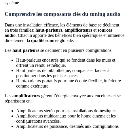
système.
Comprendre les composants clés du tuning audio
Dans une installation efficace, les éléments de base se déclinent
en trois familles:
haut-parleurs
,
amplificateurs
et
sources
audio
. Chacun apporte des bénéfices bien spécifiques et influence
directement la
qualité sonore
globale.
Les
haut-parleurs
se déclinent en plusieurs configurations:
Haut-parleurs encastrés qui se fondent dans les murs et
offrent un rendu esthétique.
Haut-parleurs de bibliothèque, compacts et faciles à
positionner dans les petits espaces.
Haut-parleurs portatifs pour une écoute flexible, intérieure
comme extérieure.
Les
amplificateurs
gèrent l’énergie envoyée aux enceintes et se
répartissent en:
Amplificateurs stéréo pour les installations domestiques.
Amplificateurs multicanaux pour le home cinéma et les
configurations avancées.
Amplificateurs de puissance, destinés aux configurations