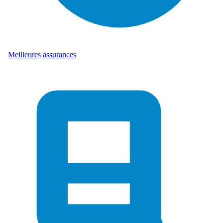
Meilleures assurances