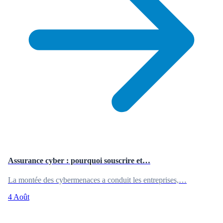
Assurance cyber : pourquoi souscrire et…
La montée des cybermenaces a conduit les entreprises,…
4 Août