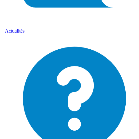
Actualités