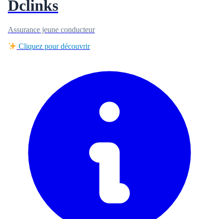
Dclinks
Assurance jeune conducteur
Cliquez pour découvrir