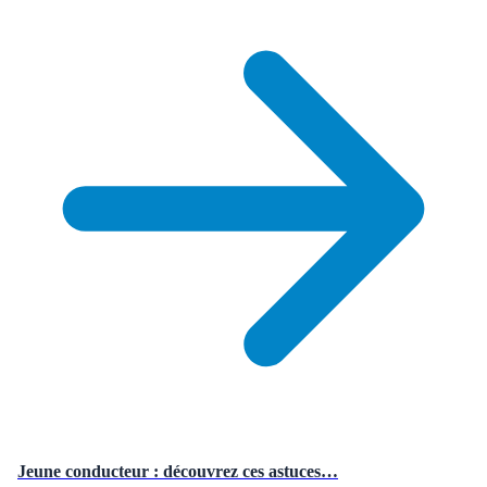
Jeune conducteur : découvrez ces astuces…