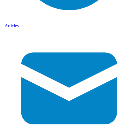
Articles