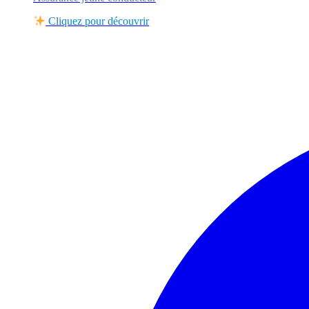
Cliquez pour découvrir