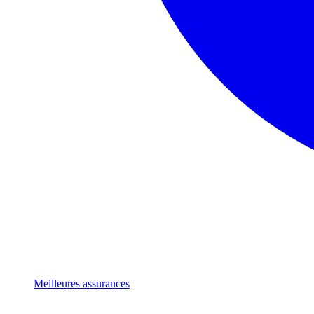
Meilleures assurances