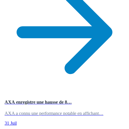
AXA enregistre une hausse de 8…
AXA a connu une performance notable en affichant…
31 Juil