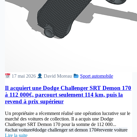
17 mai 2026
David Moreau
Sport automobile
Il acquiert une Dodge Challenger SRT Demon 170
à 112 000€, parcourt seulement 114 km, puis la
revend à prix supérieur
Un propriétaire a récemment réalisé une opération lucrative sur le
marché des voitures de collection. Il a acquis une Dodge
Challenger SRT Demon 170 pour la somme de 112 000...
#achat voiture
#dodge challenger srt demon 170
#revente voiture
Lire la suite