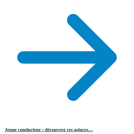
Jeune conducteur : découvrez ces astuces…