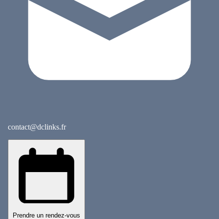
contact@dclinks.fr
Prendre un rendez-vous