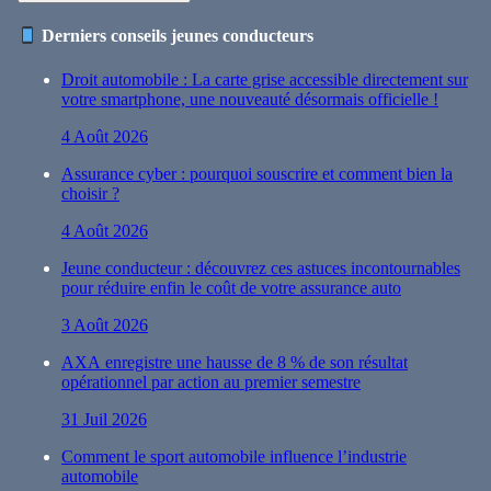
Derniers conseils jeunes conducteurs
Droit automobile : La carte grise accessible directement sur
votre smartphone, une nouveauté désormais officielle !
4 Août 2026
Assurance cyber : pourquoi souscrire et comment bien la
choisir ?
4 Août 2026
Jeune conducteur : découvrez ces astuces incontournables
pour réduire enfin le coût de votre assurance auto
3 Août 2026
AXA enregistre une hausse de 8 % de son résultat
opérationnel par action au premier semestre
31 Juil 2026
Comment le sport automobile influence l’industrie
automobile