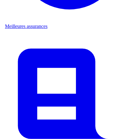
Meilleures assurances