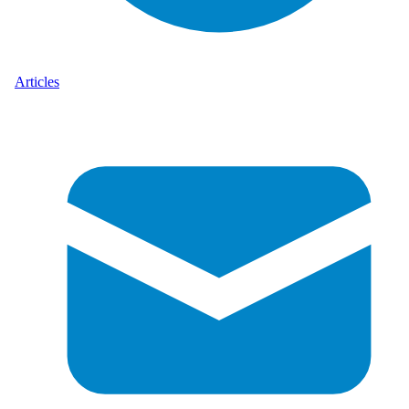
Articles