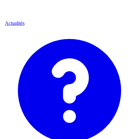
Actualités