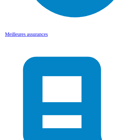
Meilleures assurances