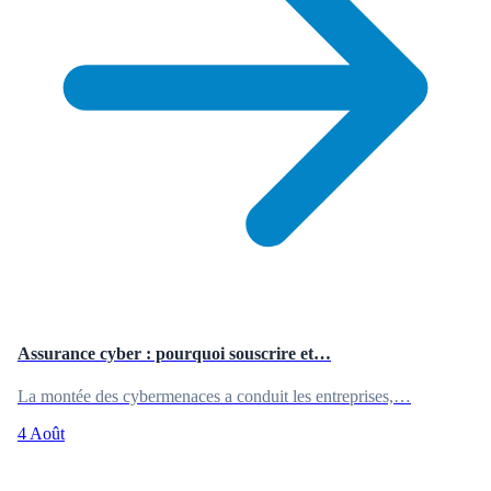
Assurance cyber : pourquoi souscrire et…
La montée des cybermenaces a conduit les entreprises,…
4 Août