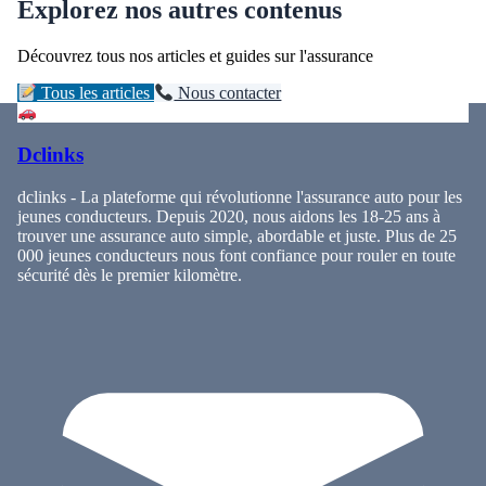
Explorez nos autres contenus
Découvrez tous nos articles et guides sur l'assurance
Tous les articles
Nous contacter
Dclinks
dclinks - La plateforme qui révolutionne l'assurance auto pour les
jeunes conducteurs. Depuis 2020, nous aidons les 18-25 ans à
trouver une assurance auto simple, abordable et juste. Plus de 25
000 jeunes conducteurs nous font confiance pour rouler en toute
sécurité dès le premier kilomètre.