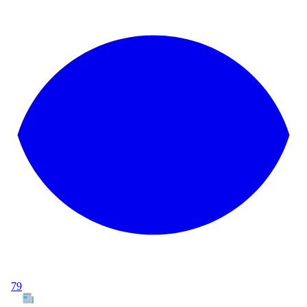
79
Tous les articles