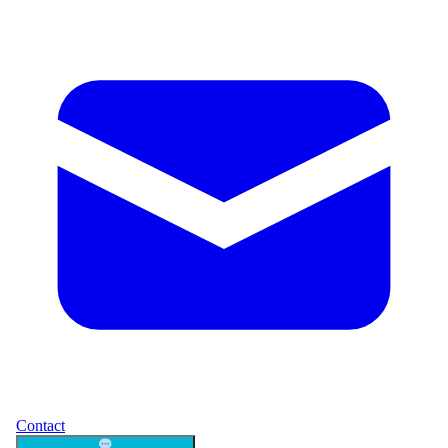
Contact