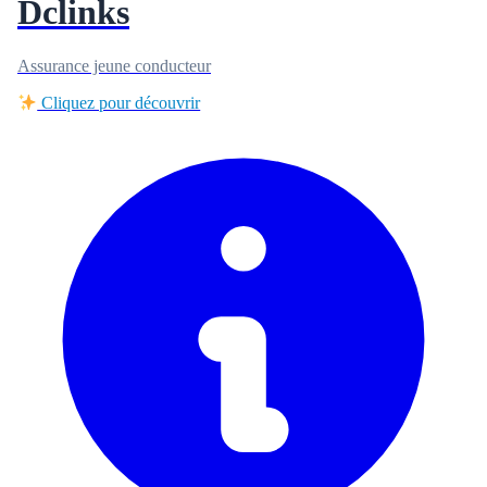
Dclinks
Assurance jeune conducteur
Cliquez pour découvrir