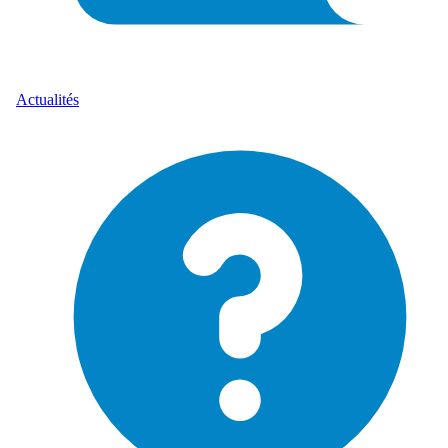
Actualités