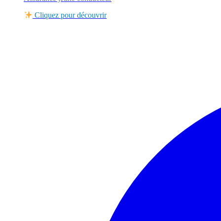
Cliquez pour découvrir