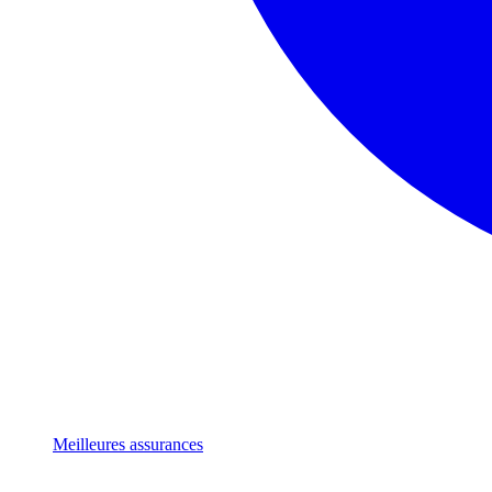
Meilleures assurances