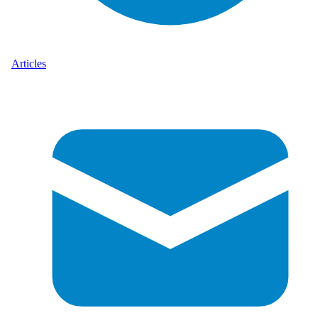
Articles