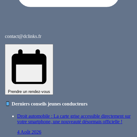
contact@dclinks.fr
Prendre un rendez-vous
Derniers conseils jeunes conducteurs
Droit automobile : La carte grise accessible directement sur
votre smartphone, une nouveauté désormais officielle !
4 Août 2026