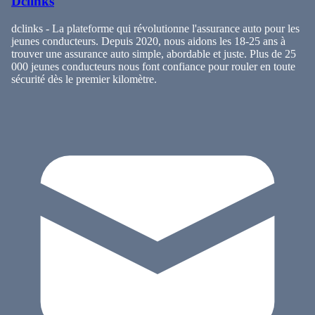
Dclinks
dclinks - La plateforme qui révolutionne l'assurance auto pour les
jeunes conducteurs. Depuis 2020, nous aidons les 18-25 ans à
trouver une assurance auto simple, abordable et juste. Plus de 25
000 jeunes conducteurs nous font confiance pour rouler en toute
sécurité dès le premier kilomètre.