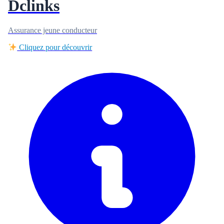
Dclinks
Assurance jeune conducteur
Cliquez pour découvrir