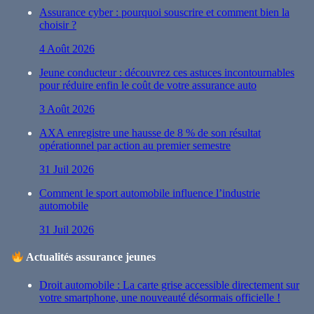
Assurance cyber : pourquoi souscrire et comment bien la
choisir ?
4 Août 2026
Jeune conducteur : découvrez ces astuces incontournables
pour réduire enfin le coût de votre assurance auto
3 Août 2026
AXA enregistre une hausse de 8 % de son résultat
opérationnel par action au premier semestre
31 Juil 2026
Comment le sport automobile influence l’industrie
automobile
31 Juil 2026
Actualités assurance jeunes
Droit automobile : La carte grise accessible directement sur
votre smartphone, une nouveauté désormais officielle !