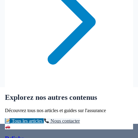
Explorez nos autres contenus
Découvrez tous nos articles et guides sur l'assurance
Tous les articles
Nous contacter