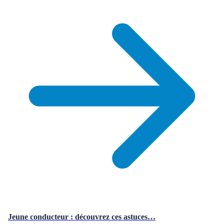
Jeune conducteur : découvrez ces astuces…