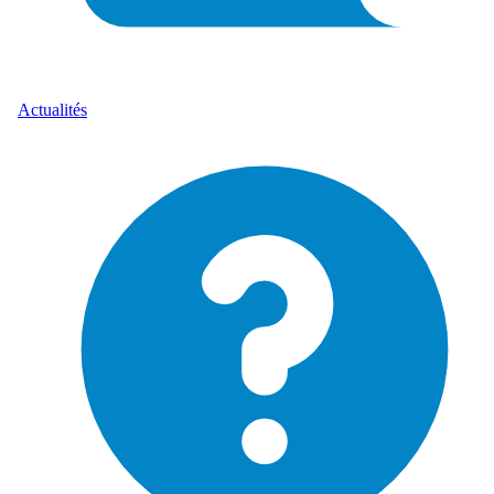
Actualités