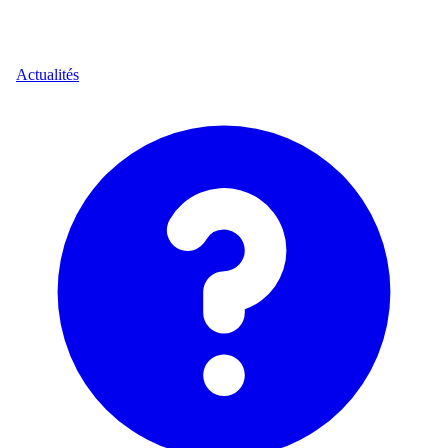
Actualités