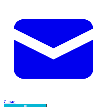
Contact