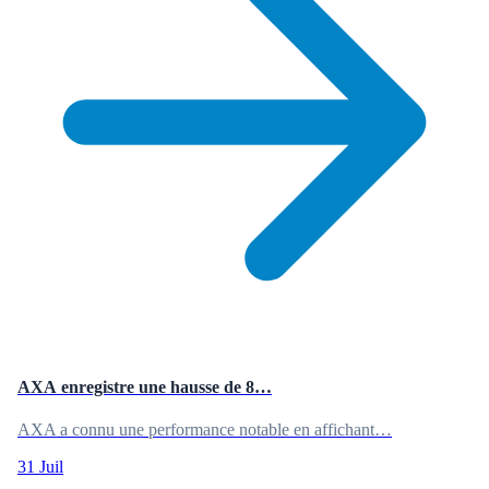
AXA enregistre une hausse de 8…
AXA a connu une performance notable en affichant…
31 Juil