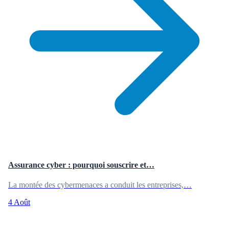
Assurance cyber : pourquoi souscrire et…
La montée des cybermenaces a conduit les entreprises,…
4 Août