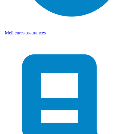
Meilleures assurances