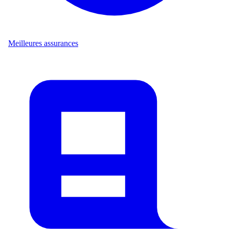
Meilleures assurances