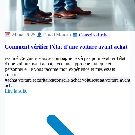
24 mai 2026
David Moreau
Conseils d'achat
Comment vérifier l’état d’une voiture avant achat
résumé Ce guide vous accompagne pas à pas pour évaluer l'état
d'une voiture avant achat, avec une approche pratique et
personnelle. Je vous raconte mon expérience et mes essais
concrets...
#achat voiture sécuritaire
#conseils achat voiture
#état voiture avant
achat
Lire la suite